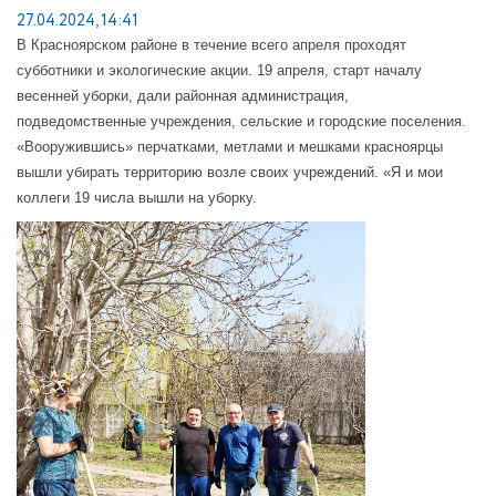
27.04.2024, 14:41
В Красноярском районе в течение всего апреля проходят
субботники и экологические акции. 19 апреля, старт началу
весенней уборки, дали районная администрация,
подведомственные учреждения, сельские и городские поселения.
«Вооружившись» перчатками, метлами и мешками красноярцы
вышли убирать территорию возле своих учреждений. «Я и мои
коллеги 19 числа вышли на уборку.