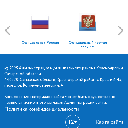
Официальная Россия
Официальный портал
закупок
© 2025 Администрация муниципального района Красноярский
Самарской области
446370, Самарская область, Красноярский район, с.Красный Яр,
переулок Коммунистический, 4
Копирование материалов сайта может быть осуществлено
только с письменного согласия Администрации сайта.
Политика конфиденциальности
12+
Карта сайта