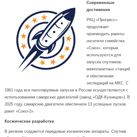
Современные
достижения
РКЦ «Прогресс»
продолжает
производить ракеты-
носители семейства
«Союз», которые
используются для
запуска спутников,
межпланетных станций
и обеспечения
экспедиций на МКС. С
1961 года все пилотируемые запуски в России осуществляются с
использованием самарских двигателей (завод «ОДК-Кузнецов»). В
2025 году самарские двигатели обеспечили 13 успешных пусков
ракет «Союз-2».
Космические разработки
В регионе создаются передовые космические аппараты. Спутник