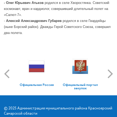
- Олег Юрьевич Атьков
родился в селе Хворостянка. Советский
космонавт, врач и кардиолог, совершивший длительный полет на
«Салют-7».
-
Алексей Александрович Губарев
родился в селе Гвардейцы
(ныне Борский район). Дважды Герой Советского Союза, совершил
два полета.
Официальная Россия
Официальный портал
закупок
© 2025 Администрация муниципального района Красноярский
Самарской области