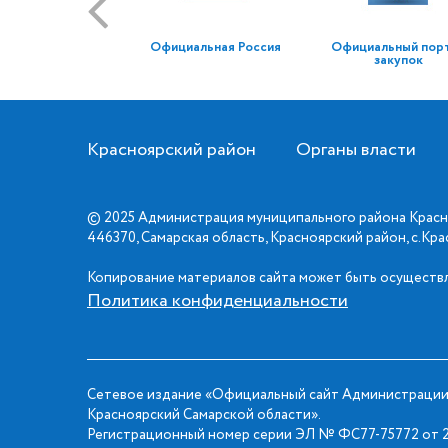
Официальная Россия
Официальный пор
закупок
Красноярский район
Органы власти
© 2025 Администрация муниципального района Красн
446370, Самарская область, Красноярский район, с.Кр
Копирование материалов сайта может быть осуществл
Политика конфиденциальности
Сетевое издание «Официальный сайт Администрации
Красноярский Самарской области».
Регистрационный номер серии ЭЛ № ФС77-75772 от 2