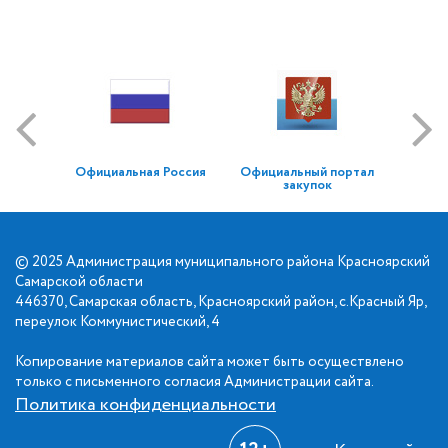
Официальная Россия
Официальный портал
закупок
© 2025 Администрация муниципального района Красноярский
Самарской области
446370, Самарская область, Красноярский район, с.Красный Яр,
переулок Коммунистический, 4
Копирование материалов сайта может быть осуществлено
только с письменного согласия Администрации сайта.
Политика конфиденциальности