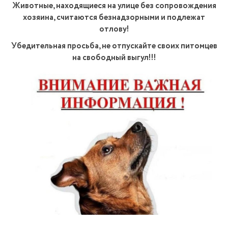
Животные, находящиеся на улице без сопровождения
хозяина, считаются безнадзорными и подлежат
отлову!
Убедительная просьба, не отпускайте своих питомцев
на свободный выгул!!!