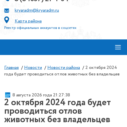
kryaradm@kryaradm.ru
Карта района
Реестр официальных аккаунтов в соцсетях
≡
Главная
/
Новости
/
Новости района
/
2 октября 2024
года будет проводиться отлов животных без владельцев
8 августа 2026 года 21:27:38
2 октября 2024 года будет
проводиться отлов
животных без владельцев