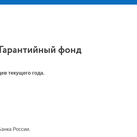
 Гарантийный фонд
ев текущего года.
Банка России.