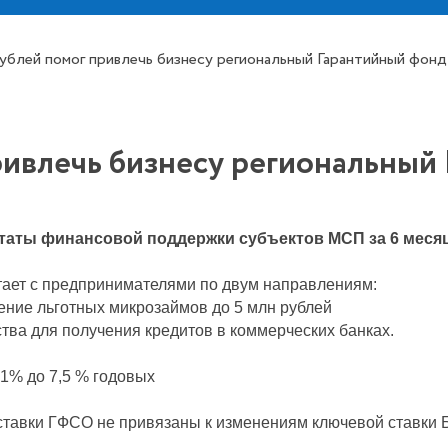
рублей помог привлечь бизнесу региональный Гарантийный фонд
привлечь бизнесу региональный
таты финансовой поддержки субъектов МСП за 6 месяц
ает с предпринимателями по двум направлениям:
ение льготных микрозаймов до 5 млн рублей
тва для получения кредитов в коммерческих банках.
 1% до 7,5 % годовых
ставки ГФСО не привязаны к изменениям ключевой ставки 