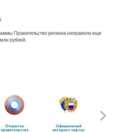
.
граммы Правительство региона направило еще
млн рублей.
Открытое
Официальный
правительство
интернет-портал