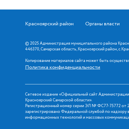
Красноярский район
Органы власти
© 2025 Администрация муниципального района Красн
446370, Самарская область, Красноярский район, с.Кр
Копирование материалов сайта может быть осуществл
Политика конфиденциальности
Сетевое издание «Официальный сайт Администрации
Красноярский Самарской области».
Регистрационный номер серии ЭЛ № ФС77-75772 от 2
зарегистрировано Федеральной службой по надзору в
информационных технологий и массовых коммуникаци