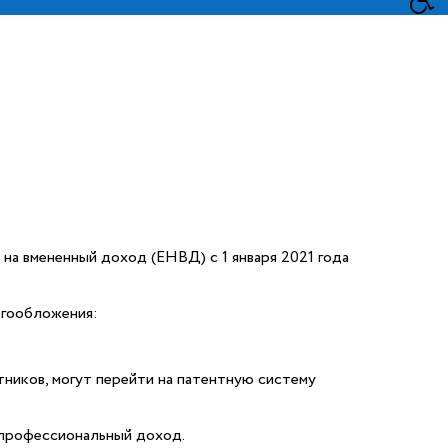
на вмененный доход (ЕНВД) с 1 января 2021 года
огообложения:
ников, могут перейти на патентную систему
 профессиональный доход.