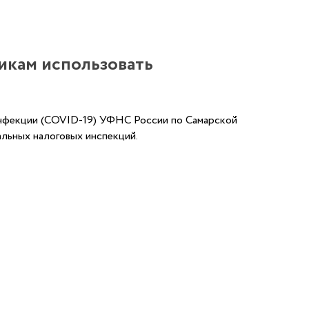
икам использовать
инфекции (COVID-19) УФНС России по Самарской
льных налоговых инспекций.