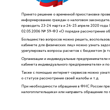
Принято решение о временной приостановке прове
информированию граждан о налоговом законодател
проводить 23-24 марта и 24-25 апреля 2020 года.
02.05.2006 № 59-ФЗ «О порядке рассмотрения об
Большинство вопросов можно решить, воспользов
кабинете для физических лиц» можно узнать задо
урегулировать вопросы расчетов с бюджетом (в т
Организации и индивидуальные предприниматели м
кабинета индивидуального предпринимателя» и по
Также с помощью интернет-сервисов можно узнать
о статусе рассмотрения своей жалобы и т.д.
При необходимости обращения в ФНС России пред
налогоплательщика» или направить обращение по 