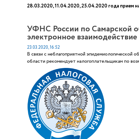
28.03.2020, 11.04.2020, 25.04.2020 года прием
УФНС России по Самарской о
электронное взаимодействие 
23.03.2020, 16:52
В связи с неблагоприятной эпидемиологической о
области рекомендует налогоплательщикам по воз