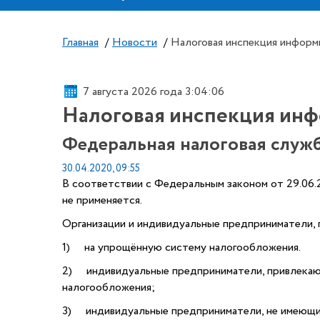
Главная
/
Новости
/
Налоговая инспекция информ
7 августа 2026 года 3:04:06
Налоговая инспекция ин
Федеральная налоговая служ
30.04.2020, 09:55
В соответствии с Федеральным законом от 29.06.2
не применяется.
Организации и индивидуальные предприниматели,
1) на упрощённую систему налогообложения.
2) индивидуальные предприниматели, привлекающ
налогообложения;
3) индивидуальные предприниматели, не имеющие 