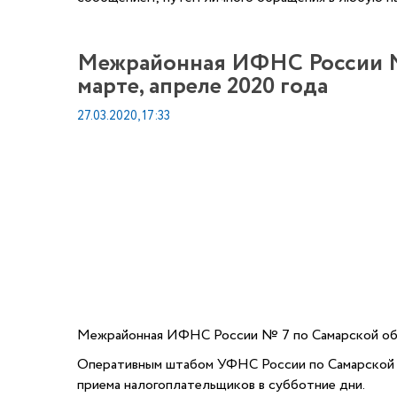
Межрайонная ИФНС России № 
марте, апреле 2020 года
27.03.2020, 17:33
Межрайонная ИФНС России № 7 по Самарской обла
Оперативным штабом УФНС России по Самарской 
приема налогоплательщиков в субботние дни.