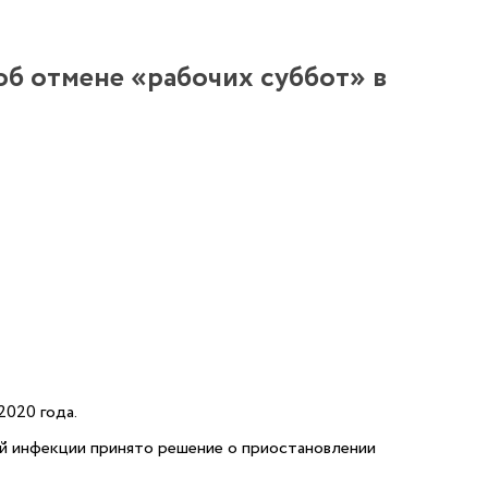
б отмене «рабочих суббот» в
020 года.
 инфекции принято решение о приостановлении