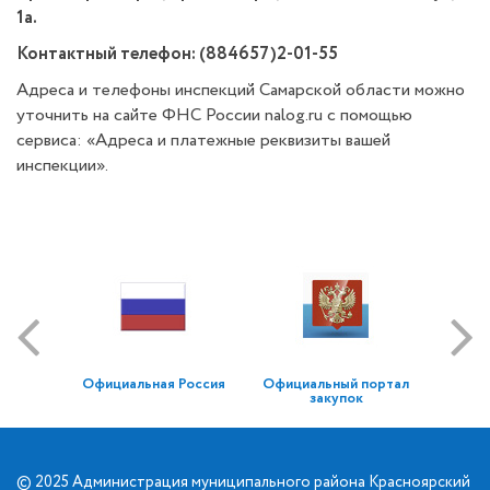
1а.
Контактный телефон: (884657)2-01-55
Адреса и телефоны инспекций Самарской области можно
уточнить на сайте ФНС России nalog.ru с помощью
сервиса: «Адреса и платежные реквизиты вашей
инспекции».
Официальная Россия
Официальный портал
закупок
© 2025 Администрация муниципального района Красноярский