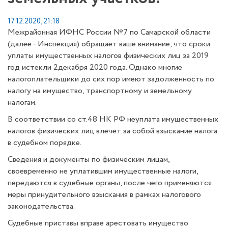
17.12.2020, 21:18
Межрайонная ИФНС России №7 по Самарской области
(далее - Инспекция) обращает ваше внимание, что сроки
уплаты имущественных налогов физических лиц за 2019
год истекли 2декабря 2020 года. Однако многие
налогоплательщики до сих пор имеют задолженность по
налогу на имущество, транспортному и земельному
налогам.
В соответствии со ст.48 НК РФ неуплата имущественных
налогов физических лиц влечет за собой взыскание налога
в судебном порядке.
Сведения и документы по физическим лицам,
своевременно не уплатившим имущественные налоги,
передаются в судебные органы, после чего применяются
меры принудительного взыскания в рамках налогового
законодательства.
Судебные приставы вправе арестовать имущество