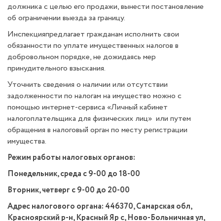
должника с целью его продажи, вынести постановление
об ограничении выезда за границу.
Инспекцияпредлагает гражданам исполнить свои
обязанности по уплате имущественных налогов в
добровольном порядке, не дожидаясь мер
принудительного взыскания.
Уточнить сведения о наличии или отсутствии
задолженности по налогам на имущество можно с
помощью интернет-сервиса «Личный кабинет
налогоплательщика для физических лиц» или путем
обращения в налоговый орган по месту регистрации
имущества.
Режим работы налоговых органов:
Понедельник, среда с 9-00 до 18-00
Вторник, четверг с 9-00 до 20-00
Адрес налогового органа: 446370, Самарская обл,
Красноярский р-н, Красный Яр с, Ново-Больничная ул,