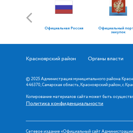
Официальная Россия
Официальный пор
закупок
Красноярский район
Органы власти
© 2025 Администрация муниципального района Красн
446370, Самарская область, Красноярский район, с.Кр
Копирование материалов сайта может быть осуществл
Политика конфиденциальности
Сетевое издание «Официальный сайт Администрации