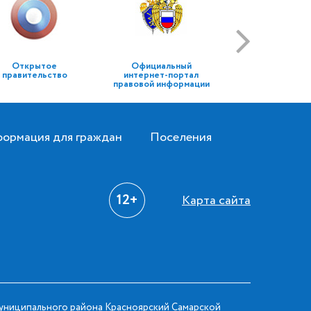
Открытое
Официальный
правительство
интернет-портал
правовой информации
ормация для граждан
Поселения
12+
Карта сайта
ниципального района Красноярский Самарской