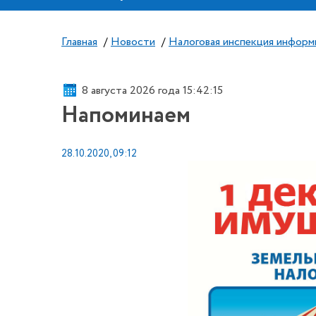
Главная
/
Новости
/
Налоговая инспекция информ
8 августа 2026 года 15:42:16
Напоминаем
28.10.2020, 09:12