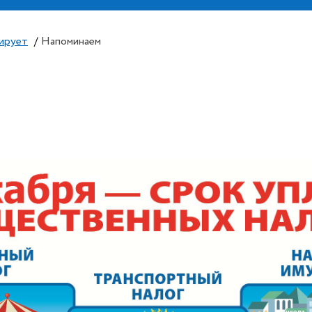
ирует
/
Напоминаем