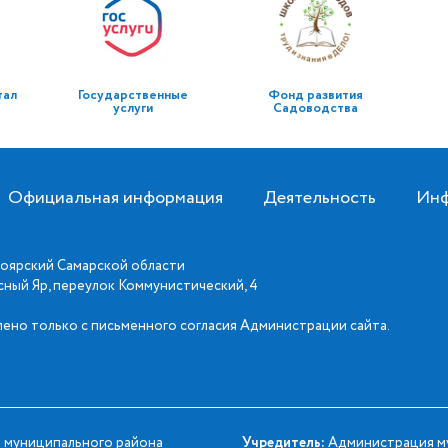
тал
Государственные
Фонд развития
услуги
Садоводства
Официальная информация
Деятельность
Инф
оярский Самарской области
асный Яр, переулок Коммунистический, 4
ено только с письменного согласия Администрации сайта.
 муниципального района
Учредитель:
Администрация му