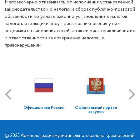
Неправомерно отказываясь от исполнения установленной
законодательством о налогах и сборах публично-правовой
обязанности по уплате законно установленных налогов
налогоплательщики несут риск возникновения у них
недоимки и начисления пеней, а также риск привлечения их
к ответственности за совершение налоговых
правонарушений.
Официальная Россия
Официальный портал
закупок
© 2025 Администрация муниципального района Красноярский