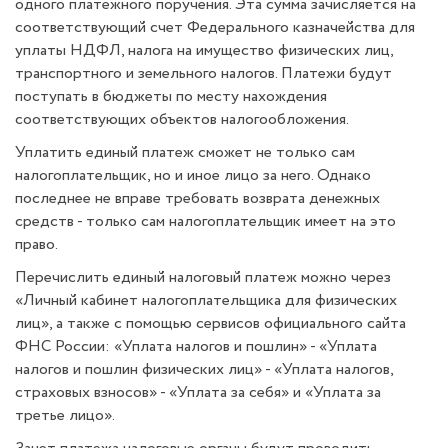
одного платежного поручения. Эта сумма зачисляется на
соответствующий счет Федерального казначейства для
уплаты НДФЛ, налога на имущество физических лиц,
транспортного и земельного налогов. Платежи будут
поступать в бюджеты по месту нахождения
соответствующих объектов налогообложения.
Уплатить единый платеж сможет не только сам
налогоплательщик, но и иное лицо за него. Однако
последнее не вправе требовать возврата денежных
средств - только сам налогоплательщик имеет на это
право.
Перечислить единый налоговый платеж можно через
«Личный кабинет налогоплательщика для физических
лиц», а также с помощью сервисов официального сайта
ФНС России: «Уплата налогов и пошлин» - «Уплата
налогов и пошлин физических лиц» - «Уплата налогов,
страховых взносов» - «Уплата за себя» и «Уплата за
третье лицо».