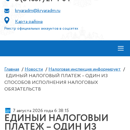
kryaradm@kryaradm.ru
Карта района
Реестр официальных аккаунтов в соцсетях
≡
Главная
/
Новости
/
Налоговая инспекция информирует
/
ЕДИНЫЙ НАЛОГОВЫЙ ПЛАТЕЖ – ОДИН ИЗ
СПОСОБОВ ИСПОЛНЕНИЯ НАЛОГОВЫХ
ОБЯЗАТЕЛЬСТВ
7 августа 2026 года 6:38:16
ЕДИНЫЙ НАЛОГОВЫЙ
ПЛАТЕЖ – ОДИН ИЗ