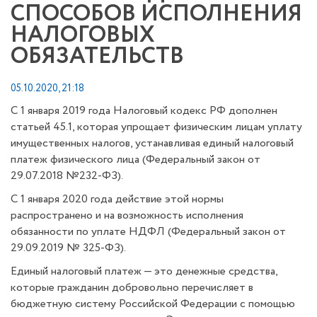
СПОСОБОВ ИСПОЛНЕНИЯ
НАЛОГОВЫХ
ОБЯЗАТЕЛЬСТВ
05.10.2020, 21:18
С 1 января 2019 года Налоговый кодекс РФ дополнен
статьей 45.1, которая упрощает физическим лицам уплату
имущественных налогов, устанавливая единый налоговый
платеж физического лица (Федеральный закон от
29.07.2018 №232-ФЗ).
С 1 января 2020 года действие этой нормы
распространено и на возможность исполнения
обязанности по уплате НДФЛ (Федеральный закон от
29.09.2019 № 325-ФЗ).
Единый налоговый платеж — это денежные средства,
которые гражданин добровольно перечисляет в
бюджетную систему Российской Федерации с помощью