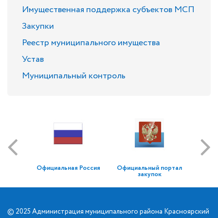
Имущественная поддержка субъектов МСП
Закупки
Реестр муниципального имущества
Устав
Муниципальный контроль
Официальная Россия
Официальный портал
закупок
© 2025 Администрация муниципального района Красноярский