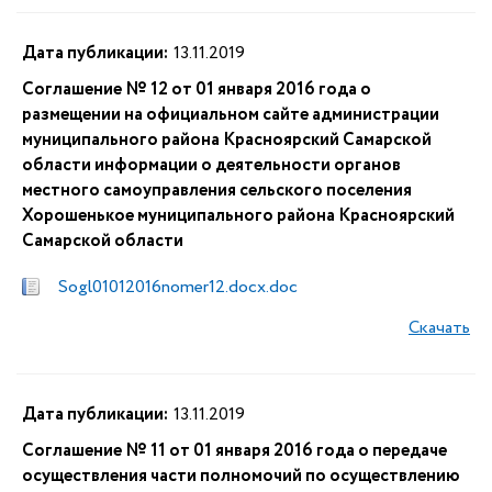
Дата публикации:
13.11.2019
Соглашение № 12 от 01 января 2016 года о
размещении на официальном сайте администрации
муниципального района Красноярский Самарской
области информации о деятельности органов
местного самоуправления сельского поселения
Хорошенькое муниципального района Красноярский
Самарской области
Sogl01012016nomer12.docx.doc
Скачать
Дата публикации:
13.11.2019
Соглашение № 11 от 01 января 2016 года о передаче
осуществления части полномочий по осуществлению