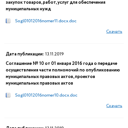
закупок товаров, работ, услуг для обеспечения
муниципальных нужд
Sogl01012016nomer11.docx.doc
Скачать
Дата публикации:
13.11.2019
Соглашение № 10 от 01 января 2016 года о передаче
осуществления части полномочий по опубликованию
муниципальных правовых актов, проектов
муниципальных правовых актов
Sogl01012016nomer10.docx.doc
Скачать