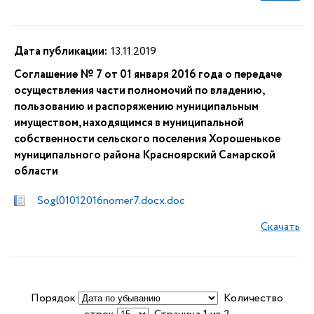
Дата публикации:
13.11.2019
Соглашение № 7 от 01 января 2016 года о передаче
осуществления части полномочий по владению,
пользованию и распоряжению муниципальным
имуществом, находящимся в муниципальной
собственности сельского поселения Хорошенькое
муниципального района Красноярский Самарской
области
Sogl01012016nomer7.docx.doc
Скачать
Порядок
Количество