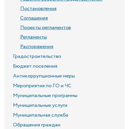
Постановления
Соглашения
Проекты регламентов
Регламенты
Распоряжения
Градостроительство
Бюджет поселения
Антикоррупционные меры
Мероприятия по ГО и ЧС
Муниципальные программы
Муниципальные услуги
Муниципальная служба
Обращения граждан