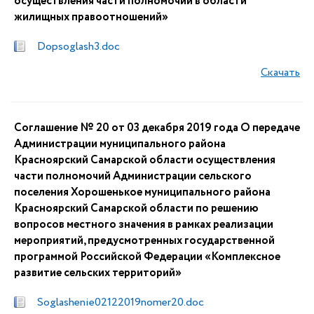
осуществления части полномочий в области
жилищных правоотношений»
Dopsoglash3.doc
Скачать
Соглашение № 20 от 03 декабря 2019 года О передаче
Администрации муниципального района
Красноярский Самарской области осуществления
части полномочий Администрации сельского
поселения Хорошенькое муниципального района
Красноярский Самарской области по решению
вопросов местного значения в рамках реализации
мероприятий, предусмотренных государственной
программой Российской Федерации «Комплексное
развитие сельских территорий»
Soglashenie02122019nomer20.doc