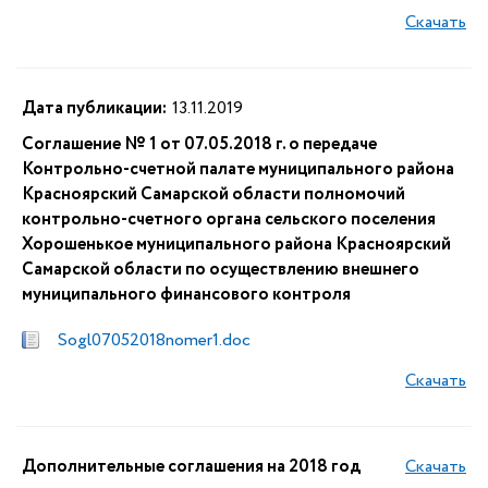
Скачать
Дата публикации:
13.11.2019
Соглашение № 1 от 07.05.2018 г. о передаче
Контрольно-счетной палате муниципального района
Красноярский Самарской области полномочий
контрольно-счетного органа сельского поселения
Хорошенькое муниципального района Красноярский
Самарской области по осуществлению внешнего
муниципального финансового контроля
Sogl07052018nomer1.doc
Скачать
Дополнительные соглашения на 2018 год
Скачать