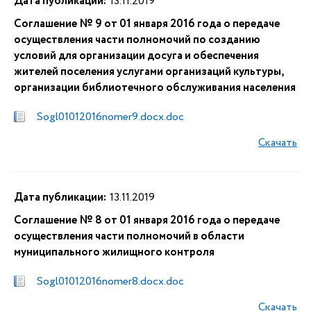
Дата публикации:
13.11.2019
Соглашение № 9 от 01 января 2016 года о передаче
осуществления части полномочий по созданию
условий для организации досуга и обеспечения
жителей поселения услугами организаций культуры,
организации библиотечного обслуживания населения
Sogl01012016nomer9.docx.doc
Скачать
Дата публикации:
13.11.2019
Соглашение № 8 от 01 января 2016 года о передаче
осуществления части полномочий в области
муниципального жилищного контроля
Sogl01012016nomer8.docx.doc
Скачать