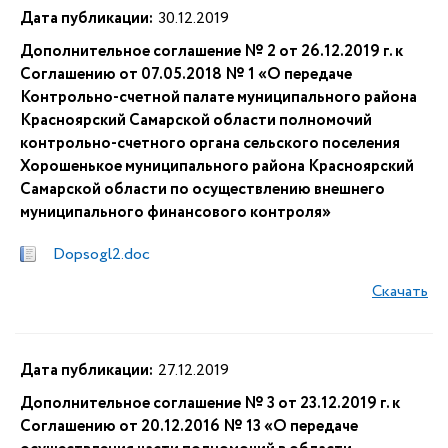
Дата публикации:
30.12.2019
Дополнительное соглашение № 2 от 26.12.2019 г. к
Соглашению от 07.05.2018 № 1 «О передаче
Контрольно-счетной палате муниципального района
Красноярский Самарской области полномочий
контрольно-счетного органа сельского поселения
Хорошенькое муниципального района Красноярский
Самарской области по осуществлению внешнего
муниципального финансового контроля»
Dopsogl2.doc
Скачать
Дата публикации:
27.12.2019
Дополнительное соглашение № 3 от 23.12.2019 г. к
Соглашению от 20.12.2016 № 13 «О передаче