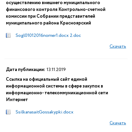
осуществлению внешнего муниципального
финансового контроля Контрольно-счетной
комиссии при Собрании представителей
муниципального района Красноярский
Sogl01012016nomer1.docx 2.doc
Скачать
Дата публикации:
13.11.2019
Ссылка на официальный сайт единой
информационной системы в сфере закупок в
информационно- телекоммуникационной сети
Интернет
SsilkanasaitGossakypki.docx
Скачать