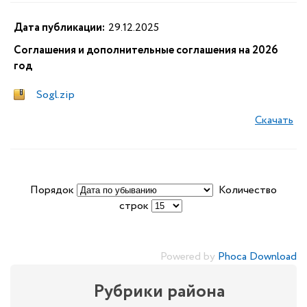
Дата публикации:
29.12.2025
Соглашения и дополнительные соглашения на 2026
год
Sogl.zip
Скачать
Порядок
Количество
строк
Powered by
Phoca Download
Рубрики района