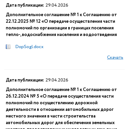
Дата публикации:
29.04.2026
Дополнительное соглашение № 1 к Соглашению от
22.12.2025 № 12 «О передаче осуществления части
полномочий по организации в границах поселения
тепло-, водоснабжения населения и водоотведения
DopSogl.docx
Скачать
Дата публикации:
29.04.2026
Дополнительное соглашение № 1 к Соглашению от
26.12.2024 № 5 «О передаче осуществления части
полномочий по осуществлению дорожной
деятельности в отношении автомобильных дорог
местного значения в части строительства
автомобильных дорог для обеспечения земельных