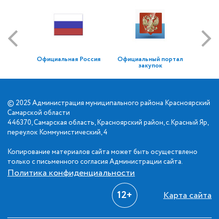
Официальная Россия
Официальный портал
закупок
© 2025 Администрация муниципального района Красноярский
Самарской области
446370, Самарская область, Красноярский район, с.Красный Яр,
переулок Коммунистический, 4
Копирование материалов сайта может быть осуществлено
только с письменного согласия Администрации сайта.
Политика конфиденциальности
12+
Карта сайта