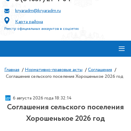
kryaradm@kryaradm.ru
Карта района
Реестр официальных аккаунтов в соцсетях
≡
Главная
/
Нормативно-правовые акты
/
Соглашения
/
Соглашения сельского поселения Хорошенькое 2026 год
6 августа 2026 года 18:32:14
Соглашения сельского поселения
Хорошенькое 2026 год