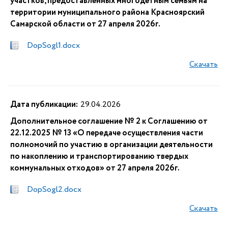
участков, предоставленных многодетным семьям на
территории муниципального района Красноярский
Самарской области от 27 апреля 2026г.
DopSogl1.docx
Скачать
Дата публикации:
29.04.2026
Дополнительное соглашение № 2 к Соглашению от
22.12.2025 № 13 «О передаче осуществления части
полномочий по участию в организации деятельности
по накоплению и транспортированию твердых
коммунальных отходов» от 27 апреля 2026г.
DopSogl2.docx
Скачать