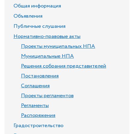
Общая информация
Объявления
Публичные слушания
Нормативно-правовые акты
Проекты муниципальных НПА
Муниципальные НПА
Решения собрания представителей
Постановления
Соглашения
Проекты регламентов
Регламенты
Распоряжения
Градостроительство