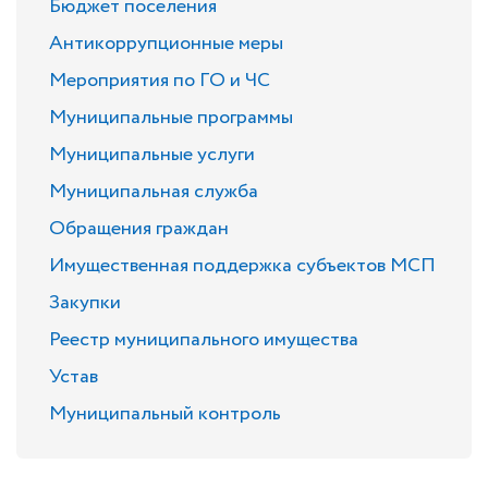
Бюджет поселения
Антикоррупционные меры
Мероприятия по ГО и ЧС
Муниципальные программы
Муниципальные услуги
Муниципальная служба
Обращения граждан
Имущественная поддержка субъектов МСП
Закупки
Реестр муниципального имущества
Устав
Муниципальный контроль