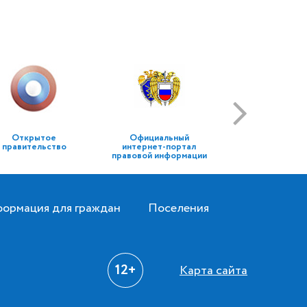
Открытое
Официальный
правительство
интернет-портал
правовой информации
ормация для граждан
Поселения
12+
Карта сайта