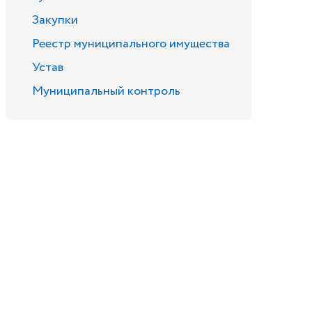
Закупки
Реестр муниципального имущества
Устав
Муниципальный контроль