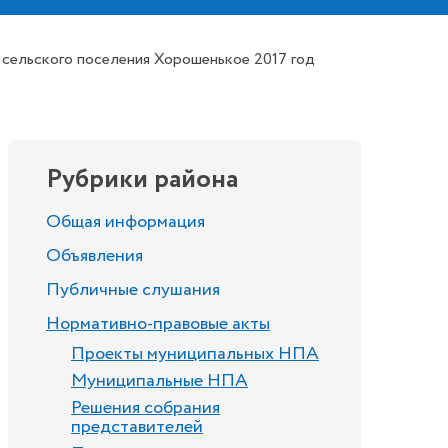
сельского поселения Хорошенькое 2017 год
Рубрики района
Общая информация
Объявления
Публичные слушания
Нормативно-правовые акты
Проекты муниципальных НПА
Муниципальные НПА
Решения собрания
представителей