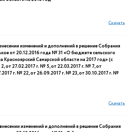
Скачать
внесении изменений и дополнений в решение Собрания
кое от 20.12.2016 года № 31 «О бюджете сельского
 Красноярский Самарской области на 2017 год» (с
 от 27.02.2017 г. № 5, от 22.03.2017 г. № 7, от
7.2017 г. № 22, от 26.09.2017 г. № 23, от 30.10.2017 г. №
Скачать
внесении изменений и дополнений в решение Собрания