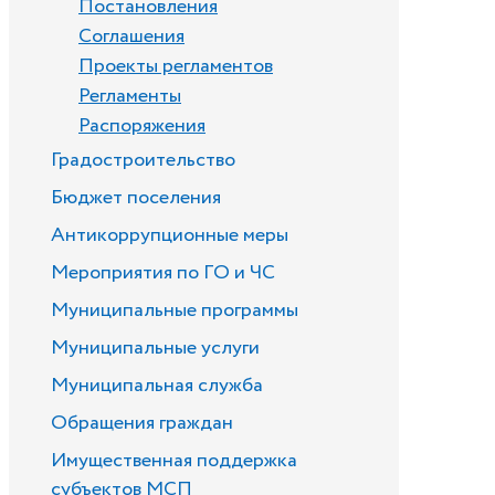
Постановления
Соглашения
Проекты регламентов
Регламенты
Распоряжения
Градостроительство
Бюджет поселения
Антикоррупционные меры
Мероприятия по ГО и ЧС
Муниципальные программы
Муниципальные услуги
Муниципальная служба
Обращения граждан
Имущественная поддержка
субъектов МСП