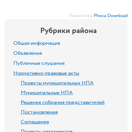
Powered by
Phoca Download
Рубрики района
Общая информация
Объявления
Публичные слушания
Нормативно-правовые акты
Проекты муниципальных НПА
Муниципальные НПА
Решения собрания представителей
Постановления
Соглашения
Проекты регламентов