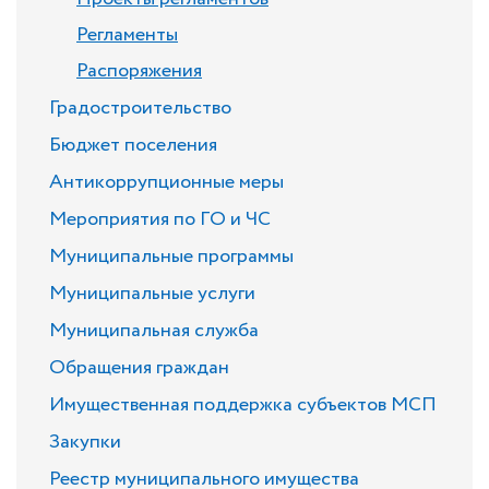
Регламенты
Распоряжения
Градостроительство
Бюджет поселения
Антикоррупционные меры
Мероприятия по ГО и ЧС
Муниципальные программы
Муниципальные услуги
Муниципальная служба
Обращения граждан
Имущественная поддержка субъектов МСП
Закупки
Реестр муниципального имущества