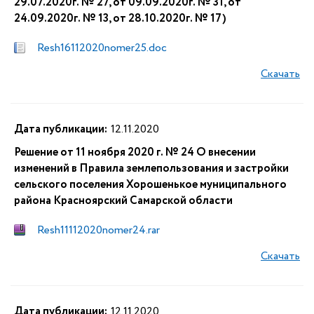
29.07.2020г. № 27, от 09.09.2020г. № 31, от
24.09.2020г. № 13, от 28.10.2020г. № 17)
Resh16112020nomer25.doc
Скачать
Дата публикации:
12.11.2020
Решение от 11 ноября 2020 г. № 24 О внесении
изменений в Правила землепользования и застройки
сельского поселения Хорошенькое муниципального
района Красноярский Самарской области
Resh11112020nomer24.rar
Скачать
Дата публикации:
12.11.2020