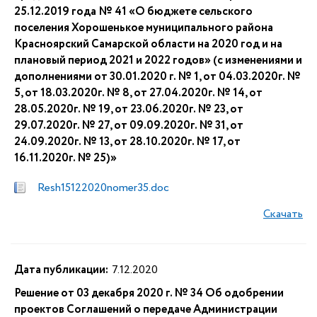
25.12.2019 года № 41 «О бюджете сельского
поселения Хорошенькое муниципального района
Красноярский Самарской области на 2020 год и на
плановый период 2021 и 2022 годов» (с изменениями и
дополнениями от 30.01.2020 г. № 1, от 04.03.2020г. №
5, от 18.03.2020г. № 8, от 27.04.2020г. № 14, от
28.05.2020г. № 19, от 23.06.2020г. № 23, от
29.07.2020г. № 27, от 09.09.2020г. № 31, от
24.09.2020г. № 13, от 28.10.2020г. № 17, от
16.11.2020г. № 25)»
Resh15122020nomer35.doc
Скачать
Дата публикации:
7.12.2020
Решение от 03 декабря 2020 г. № 34 Об одобрении
проектов Соглашений о передаче Администрации