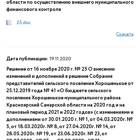
области по осуществлению внешнего муниципального
финансового контроля
25.doc
Скачать
Дата публикации:
19.11.2020
Решение от 16 ноября 2020 г. № 25 О внесении
изменений и дополнений в решение Собрания
представителей сельского поселения Хорошенькое от
25.12.2019 года № 41 «О бюджете сельского
поселения Хорошенькое муниципального района
Красноярский Самарской области на 2020 год и на
плановый период 2021 и 2022 годов» (с изменениями и
дополнениями от 30.01.2020 г. № 1, от 04.03.2020г. №
5, от 18.03.2020г. № 8, от 27.04.2020г. № 14, от
28.05.2020г. № 19, от 23.06.2020г. № 23, от