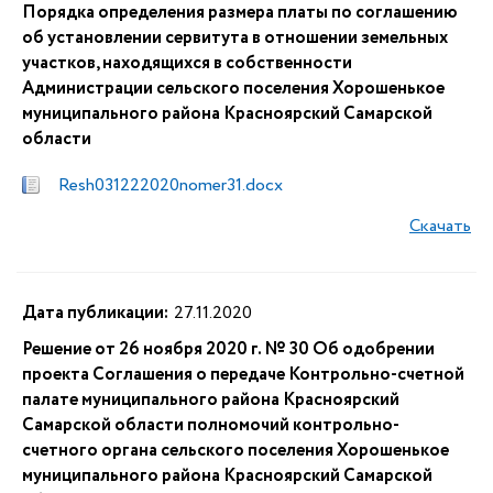
Порядка определения размера платы по соглашению
об установлении сервитута в отношении земельных
участков, находящихся в собственности
Администрации сельского поселения Хорошенькое
муниципального района Красноярский Самарской
области
Resh031222020nomer31.docx
Скачать
Дата публикации:
27.11.2020
Решение от 26 ноября 2020 г. № 30 Об одобрении
проекта Соглашения о передаче Контрольно-счетной
палате муниципального района Красноярский
Самарской области полномочий контрольно-
счетного органа сельского поселения Хорошенькое
муниципального района Красноярский Самарской