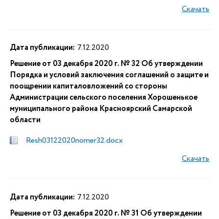
Скачать
Дата публикации:
7.12.2020
Решение от 03 декабря 2020 г. № 32 Об утверждении
Порядка и условий заключения соглашений о защите и
поощрении капиталовложений со стороны
Администрации сельского поселения Хорошенькое
муниципального района Красноярский Самарской
области
Resh03122020nomer32.docx
Скачать
Дата публикации:
7.12.2020
Решение от 03 декабря 2020 г. № 31 Об утверждении