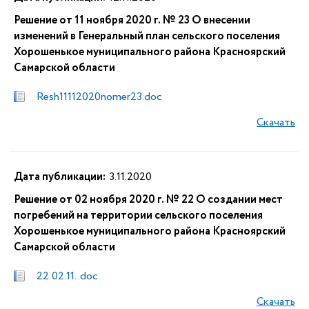
Решение от 11 ноября 2020 г. № 23 О внесении
изменений в Генеральный план сельского поселения
Хорошенькое муниципального района Красноярский
Самарской области
Resh11112020nomer23.doc
Скачать
Дата публикации:
3.11.2020
Решение от 02 ноября 2020 г. № 22 О создании мест
погребений на территории сельского поселения
Хорошенькое муниципального района Красноярский
Самарской области
22 02.11. .doc
Скачать