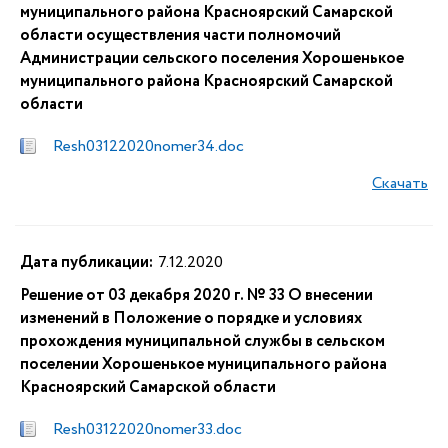
муниципального района Красноярский Самарской
области осуществления части полномочий
Администрации сельского поселения Хорошенькое
муниципального района Красноярский Самарской
области
Resh03122020nomer34.doc
Скачать
Дата публикации:
7.12.2020
Решение от 03 декабря 2020 г. № 33 О внесении
изменений в Положение о порядке и условиях
прохождения муниципальной службы в сельском
поселении Хорошенькое муниципального района
Красноярский Самарской области
Resh03122020nomer33.doc