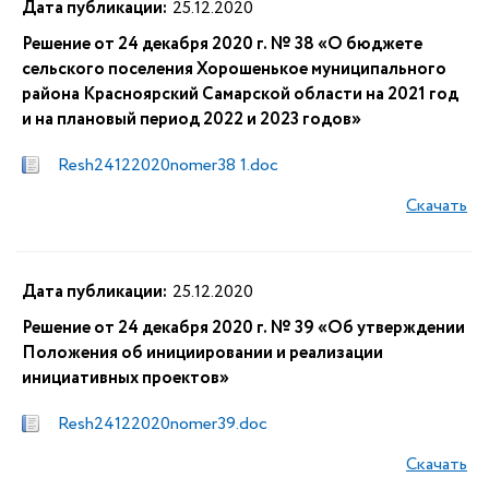
Дата публикации:
25.12.2020
Решение от 24 декабря 2020 г. № 38 «О бюджете
сельского поселения Хорошенькое муниципального
района Красноярский Самарской области на 2021 год
и на плановый период 2022 и 2023 годов»
Resh24122020nomer38 1.doc
Скачать
Дата публикации:
25.12.2020
Решение от 24 декабря 2020 г. № 39 «Об утверждении
Положения об инициировании и реализации
инициативных проектов»
Resh24122020nomer39.doc
Скачать