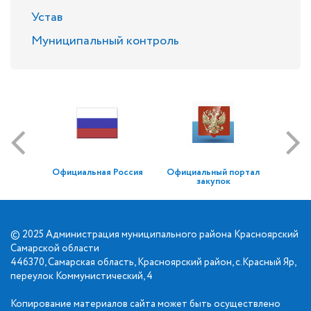
Устав
Муниципальный контроль
Официальная Россия
Официальный портал
закупок
© 2025 Администрация муниципального района Красноярский
Самарской области
446370, Самарская область, Красноярский район, с.Красный Яр,
переулок Коммунистический, 4
Копирование материалов сайта может быть осуществлено