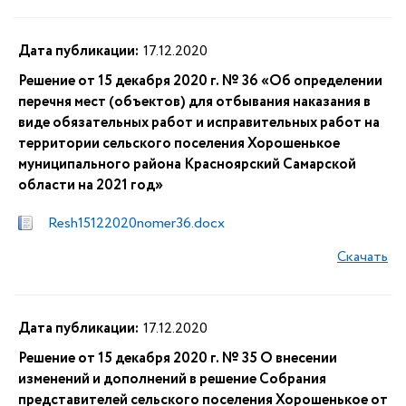
Дата публикации:
17.12.2020
Решение от 15 декабря 2020 г. № 36 «Об определении
перечня мест (объектов) для отбывания наказания в
виде обязательных работ и исправительных работ на
территории сельского поселения Хорошенькое
муниципального района Красноярский Самарской
области на 2021 год»
Resh15122020nomer36.docx
Скачать
Дата публикации:
17.12.2020
Решение от 15 декабря 2020 г. № 35 О внесении
изменений и дополнений в решение Собрания
представителей сельского поселения Хорошенькое от