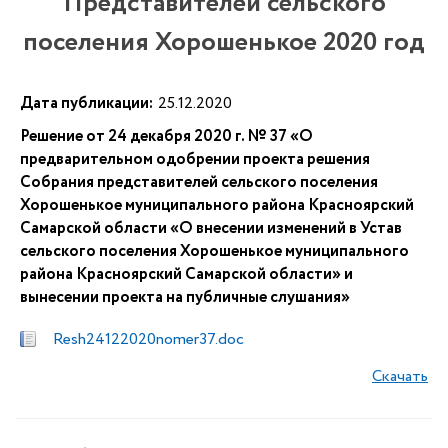
Представителей сельского
поселения Хорошенькое 2020 год
Дата публикации:
25.12.2020
Решение от 24 декабря 2020 г. № 37 «О
предварительном одобрении проекта решения
Собрания представителей сельского поселения
Хорошенькое муниципального района Красноярский
Самарской области «О внесении изменений в Устав
сельского поселения Хорошенькое муниципального
района Красноярский Самарской области» и
вынесении проекта на публичные слушания»
Resh24122020nomer37.doc
Скачать