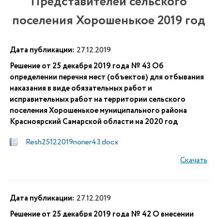
Представителей сельского
поселения Хорошенькое 2019 год
Дата публикации:
27.12.2019
Решение от 25 декабря 2019 года № 43 Об
определении перечня мест (объектов) для отбывания
наказания в виде обязательных работ и
исправительных работ на территории сельского
поселения Хорошенькое муниципального района
Красноярский Самарской области на 2020 год
Resh25122019noner43.docx
Скачать
Дата публикации:
27.12.2019
Решение от 25 декабря 2019 года № 42 О внесении