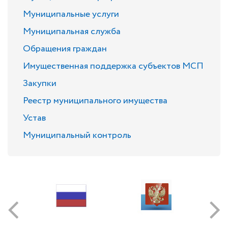
Муниципальные услуги
Муниципальная служба
Обращения граждан
Имущественная поддержка субъектов МСП
Закупки
Реестр муниципального имущества
Устав
Муниципальный контроль