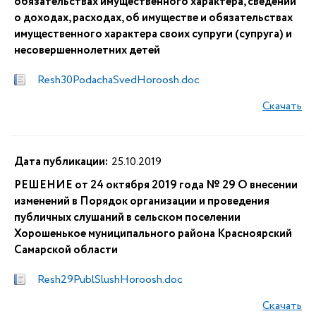
обязательствах имущественного характера, сведений
о доходах, расходах, об имуществе и обязательствах
имущественного характера своих супруги (супруга) и
несовершеннолетних детей
Resh30PodachaSvedHoroosh.doc
Скачать
Дата публикации:
25.10.2019
РЕШЕНИЕ от 24 октября 2019 года № 29 О внесении
изменений в Порядок организации и проведения
публичных слушаний в сельском поселении
Хорошенькое муниципального района Красноярский
Самарской области
Resh29PublSlushHoroosh.doc
Скачать