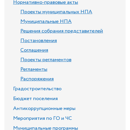
Нормативно-правовые акты
Проекты муниципальных НПА
Муниципальные НПА
Решения собрания представителей
Постановления
Соглашения
Проекты регламентов
Регламенты
Распоряжения
Градостроительство
Бюджет поселения
Антикоррупционные меры
Мероприятия по ГО и ЧС
Муниципальные программы