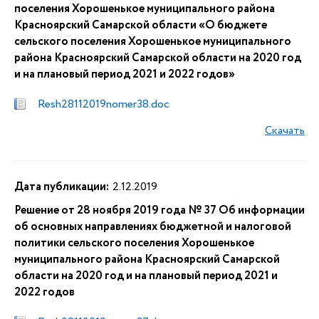
поселения Хорошенькое муниципального района
Красноярский Самарской области «О бюджете
сельского поселения Хорошенькое муниципального
района Красноярский Самарской области на 2020 год
и на плановый период 2021 и 2022 годов»
Resh28112019nomer38.doc
Скачать
Дата публикации:
2.12.2019
Решение от 28 ноября 2019 года № 37 Об информации
об основных направлениях бюджетной и налоговой
политики сельского поселения Хорошенькое
муниципального района Красноярский Самарской
области на 2020 год и на плановый период 2021 и
2022 годов