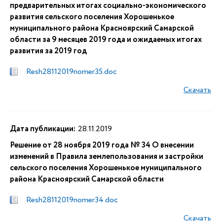
предварительных итогах социально-экономического
развития сельского поселения Хорошенькое
муниципального района Красноярский Самарской
области за 9 месяцев 2019 года и ожидаемых итогах
развития за 2019 год
Resh28112019nomer35.doc
Скачать
Дата публикации:
28.11.2019
Решение от 28 ноября 2019 года № 34 О внесении
изменений в Правила землепользования и застройки
сельского поселения Хорошенькое муниципального
района Красноярский Самарской области
Resh28112019nomer34.doc
Скачать