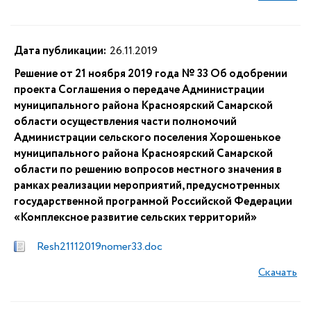
Дата публикации:
26.11.2019
Решение от 21 ноября 2019 года № 33 Об одобрении
проекта Соглашения о передаче Администрации
муниципального района Красноярский Самарской
области осуществления части полномочий
Администрации сельского поселения Хорошенькое
муниципального района Красноярский Самарской
области по решению вопросов местного значения в
рамках реализации мероприятий, предусмотренных
государственной программой Российской Федерации
«Комплексное развитие сельских территорий»
Resh21112019nomer33.doc
Скачать