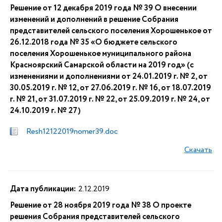
Решение от 12 декабря 2019 года № 39 О внесении
изменений и дополнений в решение Собрания
представителей сельского поселения Хорошенькое от
26.12.2018 года № 35 «О бюджете сельского
поселения Хорошенькое муниципального района
Красноярский Самарской области на 2019 год» (с
изменениями и дополнениями от 24.01.2019 г. № 2, от
30.05.2019 г. № 12, от 27.06.2019 г. № 16, от 18.07.2019
г. № 21, от 31.07.2019 г. № 22, от 25.09.2019 г. № 24, от
24.10.2019 г. № 27)
Resh12122019nomer39.doc
Скачать
Дата публикации:
2.12.2019
Решение от 28 ноября 2019 года № 38 О проекте
решения Собрания представителей сельского