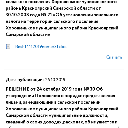
сельского поселения Хорошенькое муниципального
района Красноярский Самарской области от
30.10.2008 года № 21 «Об установлении земельного
налога на территории сельского поселения
Хорошенькое муниципального района Красноярский
Самарской области»
Resh14112019nomer31.doc
Скачать
Дата публикации:
25.10.2019
РЕШЕНИЕ от 24 октября 2019 года № 30 Об
утверждении Положения о порядке представления
лицами, замещающими в сельском поселении
Хорошенькое муниципального района Красноярский
Самарской области муниципальные должности,
сведений о своих доходах, расходах, об имуществе и