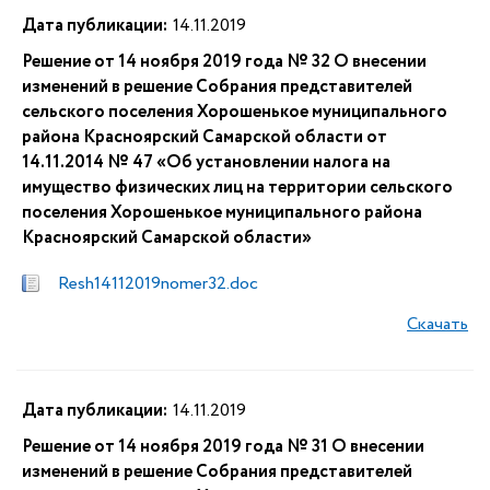
Дата публикации:
14.11.2019
Решение от 14 ноября 2019 года № 32 О внесении
изменений в решение Собрания представителей
сельского поселения Хорошенькое муниципального
района Красноярский Самарской области от
14.11.2014 № 47 «Об установлении налога на
имущество физических лиц на территории сельского
поселения Хорошенькое муниципального района
Красноярский Самарской области»
Resh14112019nomer32.doc
Скачать
Дата публикации:
14.11.2019
Решение от 14 ноября 2019 года № 31 О внесении
изменений в решение Собрания представителей