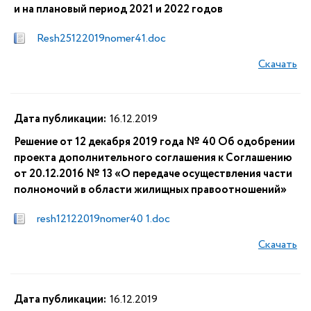
и на плановый период 2021 и 2022 годов
Resh25122019nomer41.doc
Скачать
Дата публикации:
16.12.2019
Решение от 12 декабря 2019 года № 40 Об одобрении
проекта дополнительного соглашения к Соглашению
от 20.12.2016 № 13 «О передаче осуществления части
полномочий в области жилищных правоотношений»
resh12122019nomer40 1.doc
Скачать
Дата публикации:
16.12.2019