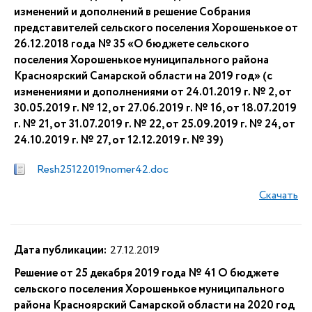
изменений и дополнений в решение Собрания
представителей сельского поселения Хорошенькое от
26.12.2018 года № 35 «О бюджете сельского
поселения Хорошенькое муниципального района
Красноярский Самарской области на 2019 год» (с
изменениями и дополнениями от 24.01.2019 г. № 2, от
30.05.2019 г. № 12, от 27.06.2019 г. № 16, от 18.07.2019
г. № 21, от 31.07.2019 г. № 22, от 25.09.2019 г. № 24, от
24.10.2019 г. № 27, от 12.12.2019 г. № 39)
Resh25122019nomer42.doc
Скачать
Дата публикации:
27.12.2019
Решение от 25 декабря 2019 года № 41 О бюджете
сельского поселения Хорошенькое муниципального
района Красноярский Самарской области на 2020 год