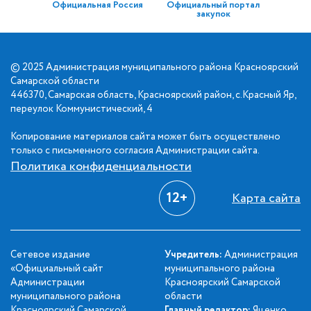
Официальная Россия
Официальный портал
закупок
© 2025 Администрация муниципального района Красноярский
Самарской области
446370, Самарская область, Красноярский район, с.Красный Яр,
переулок Коммунистический, 4
Копирование материалов сайта может быть осуществлено
только с письменного согласия Администрации сайта.
Политика конфиденциальности
12+
Карта сайта
Сетевое издание
Учредитель:
Администрация
«Официальный сайт
муниципального района
Администрации
Красноярский Самарской
муниципального района
области
Красноярский Самарской
Главный редактор:
Яценко