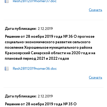
Resh28112019nomer37.doc
Скачать
Дата публикации:
2.12.2019
Решение от 28 ноября 2019 года № 36 О прогнозе
социально-экономического развития сельского
поселения Хорошенькое муниципального района
Красноярский Самарской области на 2020 год и на
плановый период 2021 и 2022 годов
Resh28112019nomer36.doc
Скачать
Дата публикации:
2.12.2019
Решение от 28 ноября 2019 года № 35 О