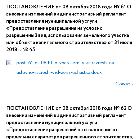
ПОСТАНОВЛЕНИЕ от 08 октября 2018 года № 61 О
внесении изменений в административный регламент
предоставления муниципальной услуги
«Предоставление разрешения на условно
разрешенный вид использования земельного участка
или объекта капитального строительства» от 31 июля
2018 г. № 45
post.-61-ot-08.10.-o-vnes.-izm.-v-ar-razresh.-na-
uslovno-razresh.-vid-zem.-uchastka.docx
Скачать
ПОСТАНОВЛЕНИЕ от 08 октября 2018 года № 62 О
внесении изменений в административный регламент
предоставления муниципальной услуги
«Предоставление разрешений на отклонение от
предельных параметров разрешенного строительства,