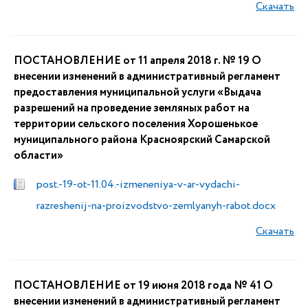
Скачать
ПОСТАНОВЛЕНИЕ от 11 апреля 2018 г. № 19 О
внесении изменений в административный регламент
предоставления муниципальной услуги «Выдача
разрешений на проведение земляных работ на
территории сельского поселения Хорошенькое
муниципального района Красноярский Самарской
области»
post.-19-ot-11.04.-izmeneniya-v-ar-vydachi-
razreshenij-na-proizvodstvo-zemlyanyh-rabot.docx
Скачать
ПОСТАНОВЛЕНИЕ от 19 июня 2018 года № 41 О
внесении изменений в административный регламент