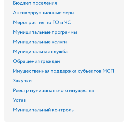
Бюджет поселения
Антикоррупционные меры
Мероприятия по ГО и ЧС
Муниципальные программы
Муниципальные услуги
Муниципальная служба
Обращения граждан
Имущественная поддержка субъектов МСП
Закупки
Реестр муниципального имущества
Устав
Муниципальный контроль