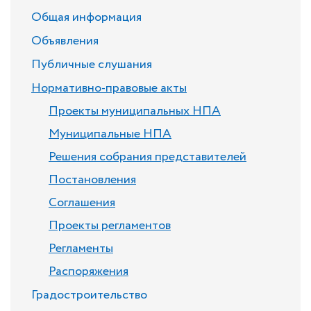
Общая информация
Объявления
Публичные слушания
Нормативно-правовые акты
Проекты муниципальных НПА
Муниципальные НПА
Решения собрания представителей
Постановления
Соглашения
Проекты регламентов
Регламенты
Распоряжения
Градостроительство