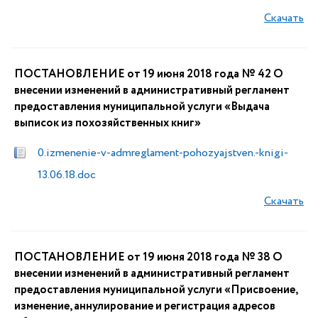
Скачать
ПОСТАНОВЛЕНИЕ от 19 июня 2018 года № 42 О
внесении изменений в административный регламент
предоставления муниципальной услуги «Выдача
выписок из похозяйственных книг»
0.izmenenie-v-admreglament-pohozyajstven.-knigi-
13.06.18.doc
Скачать
ПОСТАНОВЛЕНИЕ от 19 июня 2018 года № 38 О
внесении изменений в административный регламент
предоставления муниципальной услуги «Присвоение,
изменение, аннулирование и регистрация адресов