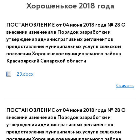
Хорошенькое 2018 года
ПОСТАНОВЛЕНИЕ от 04 июня 2018 года № 28 О
внесении изменения в Порядок разработки и
утверждения административных регламентов
предоставления муниципальных услуг в сельском
поселении Хорошенькое муниципального района
Красноярский Самарской области
23.docx
Скачать
ПОСТАНОВЛЕНИЕ от 04 июня 2018 года № 28 О
внесении изменения в Порядок разработки и
утверждения административных регламентов
предоставления муниципальных услуг в сельском
поселении Хорошенькое муниципального района