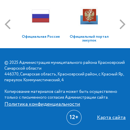
Официальная Россия
Официальный портал
закупок
© 2025 Администрация муниципального района Красноярский
Самарской области
446370, Самарская область, Красноярский район, с.Красный Яр,
переулок Коммунистический, 4
Копирование материалов сайта может быть осуществлено
только с письменного согласия Администрации сайта.
Политика конфиденциальности
12+
Карта сайта