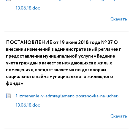
13.06.18.doc
Скачать
ПОСТАНОВЛЕНИЕ от 19 июня 2018 года № 37 О
внесении изменений в административный регламент
предоставления муниципальной услуги «Ведение
учета граждан в качестве нуждающихся в жилых
помещениях, предоставляемых по договорам
социального найма муниципального жилищного
фонда»
1.izmenenie-v-admreglament-postanovka-na-uchet-
13.06.18.doc
Скачать