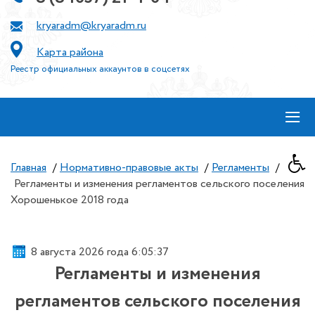
kryaradm@kryaradm.ru
Карта района
Реестр официальных аккаунтов в соцсетях
≡
Главная
/
Нормативно-правовые акты
/
Регламенты
/
Регламенты и изменения регламентов сельского поселения
Хорошенькое 2018 года
8 августа 2026 года 6:05:37
Регламенты и изменения
регламентов сельского поселения