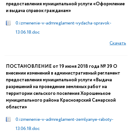
предоставления муниципальной услуги «Оформление
и выдача справок гражданам»
0.izmenenie-v-admreglament-vydacha-spravok-
13.06.18.doc
Скачать
ПОСТАНОВЛЕНИЕ от 19 июня 2018 года № 39 О
внесении изменений в административный регламент
предоставления муниципальной услуги «Выдача
разрешений на проведение земляных работ на
территории сельского поселения Хорошенькое
муниципального района Красноярский Самарской
области»
0.izmenenie-v-admreglament-zemlyanye-raboty-
13.06.18.doc