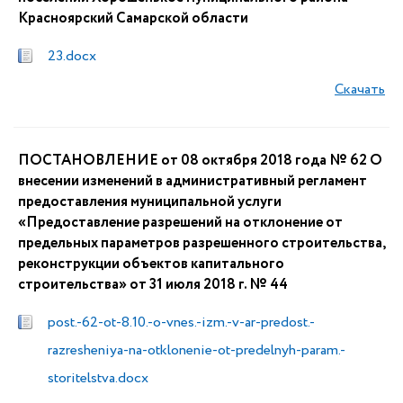
Красноярский Самарской области
23.docx
Скачать
ПОСТАНОВЛЕНИЕ от 08 октября 2018 года № 62 О
внесении изменений в административный регламент
предоставления муниципальной услуги
«Предоставление разрешений на отклонение от
предельных параметров разрешенного строительства,
реконструкции объектов капитального
строительства» от 31 июля 2018 г. № 44
post.-62-ot-8.10.-o-vnes.-izm.-v-ar-predost.-
razresheniya-na-otklonenie-ot-predelnyh-param.-
storitelstva.docx