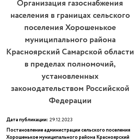
Организация газоснабжения
населения в границах сельского
поселения Хорошенькое
муниципального района
Красноярский Самарской области
в пределах полномочий,
установленных
законодательством Российской
Федерации
Дата публикации:
29.12.2023
Постановление администрации сельского поселения
Хорошенькое муниципального района Красноярский