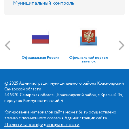
Муниципальный контроль
Официальная Россия
Официальный портал
закупок
© 2025 Администрация муниципального района Красноярский
Самарской области
446370, Самарская область, Красноярский район, с.Красный Яр,
переулок Коммунистический, 4
Копирование материалов сайта может быть осуществлено
только с письменного согласия Администрации сайта.
Политика конфиденциальности