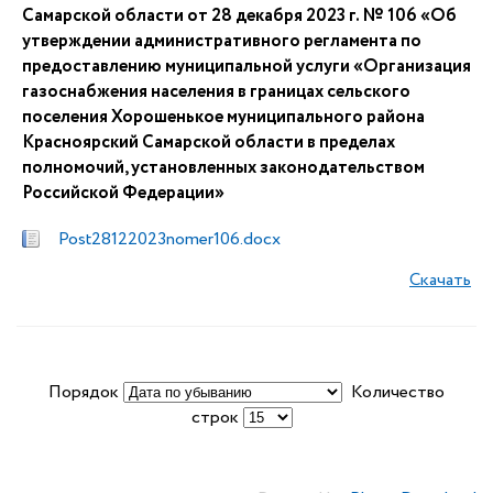
Самарской области от 28 декабря 2023 г. № 106 «Об
утверждении административного регламента по
предоставлению муниципальной услуги «Организация
газоснабжения населения в границах сельского
поселения Хорошенькое муниципального района
Красноярский Самарской области в пределах
полномочий, установленных законодательством
Российской Федерации»
Post28122023nomer106.docx
Скачать
Порядок
Количество
строк