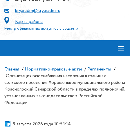
kryaradm@kryaradm.ru
Карта района
Реестр официальных аккаунтов в соцсетях
≡
Главная
/
Нормативно-правовые акты
/
Регламенты
/
Организация газоснабжения населения в границах
сельского поселения Хорошенькое муниципального района
Красноярский Самарской области в пределах полномочий,
установленных законодательством Российской
Федерации
9 августа 2026 года 10:53:15