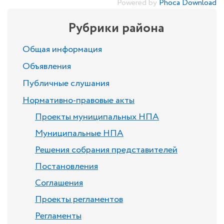
Powered by
Phoca Download
Рубрики района
Общая информация
Объявления
Публичные слушания
Нормативно-правовые акты
Проекты муниципальных НПА
Муниципальные НПА
Решения собрания представителей
Постановления
Соглашения
Проекты регламентов
Регламенты