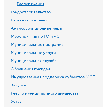
Распоряжения
Градостроительство
Бюджет поселения
Антикоррупционные меры
Мероприятия по ГО и ЧС
Муниципальные программы
Муниципальные услуги
Муниципальная служба
Обращения граждан
Имущественная поддержка субъектов МСП
Закупки
Реестр муниципального имущества
Устав