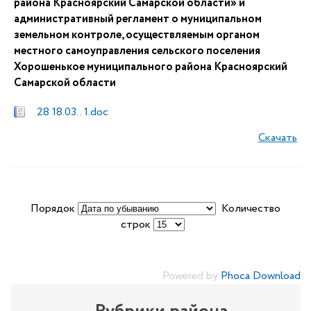
района Красноярский Самарской области» и
административный регламент о муниципальном
земельном контроле, осуществляемым органом
местного самоуправления сельского поселения
Хорошенькое муниципального района Красноярский
Самарской области
28 18.03. . 1.doc
Скачать
Порядок
Количество
строк
Powered by
Phoca Download