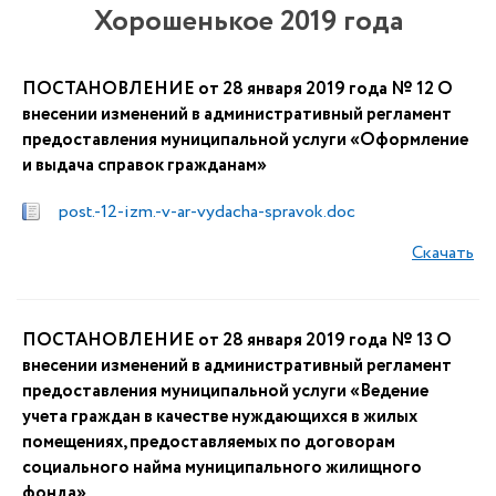
Хорошенькое 2019 года
ПОСТАНОВЛЕНИЕ от 28 января 2019 года № 12 О
внесении изменений в административный регламент
предоставления муниципальной услуги «Оформление
и выдача справок гражданам»
post.-12-izm.-v-ar-vydacha-spravok.doc
Скачать
ПОСТАНОВЛЕНИЕ от 28 января 2019 года № 13 О
внесении изменений в административный регламент
предоставления муниципальной услуги «Ведение
учета граждан в качестве нуждающихся в жилых
помещениях, предоставляемых по договорам
социального найма муниципального жилищного
фонда»