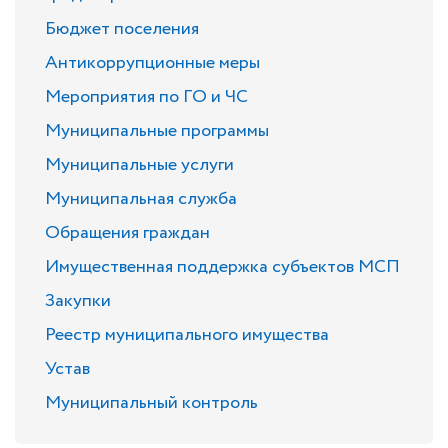
Бюджет поселения
Антикоррупционные меры
Мероприятия по ГО и ЧС
Муниципальные программы
Муниципальные услуги
Муниципальная служба
Обращения граждан
Имущественная поддержка субъектов МСП
Закупки
Реестр муниципального имущества
Устав
Муниципальный контроль