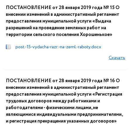
ПОСТАНОВЛЕНИЕ от 28 января 2019 года № 15 О
внесении изменений в административный регламент
предоставления муниципальной услуги «Выдача
разрешений на проведение земляных работ на
территории сельского поселения Хорошенькое»
post.-15-vydacha-razr.-na-zeml.-raboty.docx
Скачать
ПОСТАНОВЛЕНИЕ от 28 января 2019 года № 16 О
внесении изменений в административный регламент
предоставления муниципальной услуги «Регистрация
трудовых договоров между работниками и
работодателями - физическими лицами, не
являющимися индивидуальными предпринимателями,
и регистрация прекращения указанных договоров»