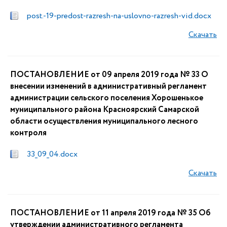
post.-19-predost-razresh-na-uslovno-razresh-vid.docx
Скачать
ПОСТАНОВЛЕНИЕ от 09 апреля 2019 года № 33 О
внесении изменений в административный регламент
администрации сельского поселения Хорошенькое
муниципального района Красноярский Самарской
области осуществления муниципального лесного
контроля
33_09_04.docx
Скачать
ПОСТАНОВЛЕНИЕ от 11 апреля 2019 года № 35 Об
утверждении административного регламента