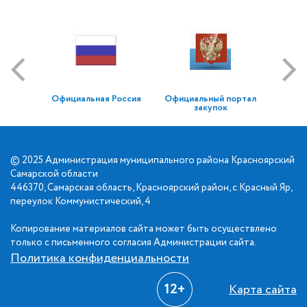
Официальная Россия
Официальный портал
закупок
© 2025 Администрация муниципального района Красноярский
Самарской области
446370, Самарская область, Красноярский район, с.Красный Яр,
переулок Коммунистический, 4
Копирование материалов сайта может быть осуществлено
только с письменного согласия Администрации сайта.
Политика конфиденциальности
12+
Карта сайта