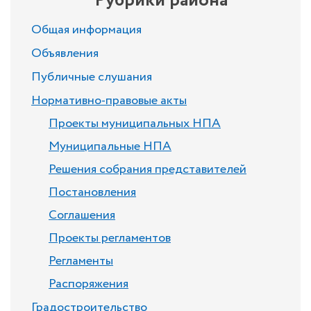
Рубрики района
Общая информация
Объявления
Публичные слушания
Нормативно-правовые акты
Проекты муниципальных НПА
Муниципальные НПА
Решения собрания представителей
Постановления
Соглашения
Проекты регламентов
Регламенты
Распоряжения
Градостроительство