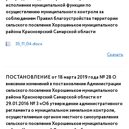
исполнения муниципальной функции по
осуществлению муниципального контроля за
соблюдением Правил благоустройства территории
сельского поселения Хорошенькое муниципального
района Красноярский Самарской области
35_11_04.docx
Скачать
ПОСТАНОВЛЕНИЕ от 18 марта 2019 года № 28 О
внесении изменений в постановление Администрации
сельского поселения Хорошенькое муниципального
района Красноярский Самарской области от
29.01.2016 № 3 «Об утверждении административного
регламента о муниципальном земельном контроле,
осуществляемым органом местного самоуправления
сельского поселения Хорошенькое муниципального