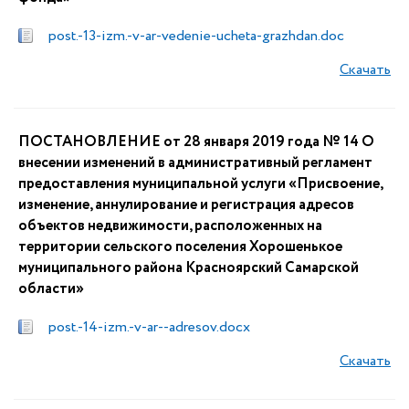
post.-13-izm.-v-ar-vedenie-ucheta-grazhdan.doc
Скачать
ПОСТАНОВЛЕНИЕ от 28 января 2019 года № 14 О
внесении изменений в административный регламент
предоставления муниципальной услуги «Присвоение,
изменение, аннулирование и регистрация адресов
объектов недвижимости, расположенных на
территории сельского поселения Хорошенькое
муниципального района Красноярский Самарской
области»
post.-14-izm.-v-ar--adresov.docx
Скачать