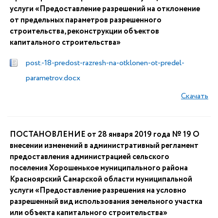
услуги «Предоставление разрешений на отклонение
от предельных параметров разрешенного
строительства, реконструкции объектов
капитального строительства»
post.-18-predost-razresh-na-otklonen-ot-predel-
parametrov.docx
Скачать
ПОСТАНОВЛЕНИЕ от 28 января 2019 года № 19 О
внесении изменений в административный регламент
предоставления администрацией сельского
поселения Хорошенькое муниципального района
Красноярский Самарской области муниципальной
услуги «Предоставление разрешения на условно
разрешенный вид использования земельного участка
или объекта капитального строительства»