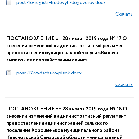
post.-16-registr.-trudovyh-dogovorov.docx
Скачать
ПОСТАНОВЛЕНИЕ от 28 января 2019 года № 17 О
внесении изменений в административный регламент
предоставления муниципальной услуги «Выдача
выписок из похозяйственных книг»
post.-17-vydacha-vypisok.docx
Скачать
ПОСТАНОВЛЕНИЕ от 28 января 2019 года № 18 О
внесении изменений в административный регламент
предоставления администрацией сельского
поселения Хорошенькое муниципального района
Красноярский Самарской области муниципальной