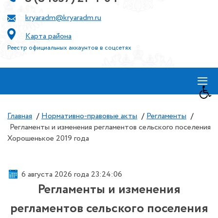
kryaradm@kryaradm.ru
Карта района
Реестр официальных аккаунтов в соцсетях
≡
Главная
/
Нормативно-правовые акты
/
Регламенты
/
Регламенты и изменения регламентов сельского поселения
Хорошенькое 2019 года
6 августа 2026 года 23:24:07
Регламенты и изменения
регламентов сельского поселения