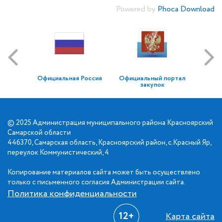
Powered by
Phoca Download
Официальная Россия
Официальный портал
закупок
© 2025 Администрация муниципального района Красноярский
Самарской области
446370, Самарская область, Красноярский район, с.Красный Яр,
переулок Коммунистический, 4
Копирование материалов сайта может быть осуществлено
только с письменного согласия Администрации сайта.
Политика конфиденциальности
12+
Карта сайта