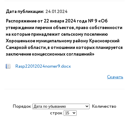
Дата публикации:
24.01.2024
Распоряжение от 22 января 2024 года № 9 «Об
утверждении перечня объектов, право собственности
на которые принадлежит сельскому поселению
Хорошенькое муниципальному району Красноярский
Самаркой области, в отношении которых планируется
заключение концессионных соглашений»
Rasp22012024nomer9.docx
Скачать
Порядок
Количество
строк