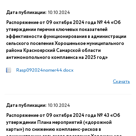
Дата публикации:
10.10.2024
Распоряжение от 09 октября 2024 года № 44 «Об
утверждении перечня ключевых показателей
эффективности функционирования в администрации
сельского поселения Хорошенькое муниципального
района Красноярский Самарской области
антимонопольного комплаенса на 2025 год»
Rasp092024nomer44.docx
Скачать
Дата публикации:
10.10.2024
Распоряжение от 09 октября 2024 года № 43 «Об
утверждении Плана мероприятий («дорожной
карты») по снижению комплаенс-рисков в