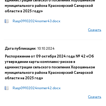
администрации сельского поселения Хорошенькое
муниципального района Красноярский Самарской
области в 2025 году»
Rasp09102024nomer43.docx
Скачать
Дата публикации:
10.10.2024
Распоряжение от 09 октября 2024 года № 42 «Об
утверждении карты комплаенс-рисков в
администрации сельского поселения Хорошенькое
муниципального района Красноярский Самарской
области на 2025 год»
Rasp09102024nomer42.docx
Скачать