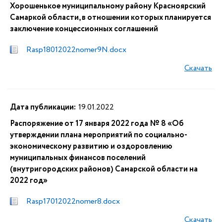
Хорошенькое муниципальному району Красноярский
Самаркой области, в отношении которых планируется
заключение концессионных соглашений
Rasp18012022nomer9N.docx
Скачать
Дата публикации:
19.01.2022
Распоряжение от 17 января 2022 года № 8 «Об
утверждении плана мероприятий по социально-
экономическому развитию и оздоровлению
муниципальных финансов поселений
(внутригородских районов) Самарской области на
2022 год»
Rasp17012022nomer8.docx
Скачать