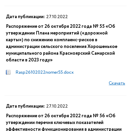
Дата публикации:
27.10.2022
Распоряжение от 26 октября 2022 года № 55 «Об
утверждении Плана мероприятий («дорожной
карты») по снижению комплаенс-рисков в
администрации сельского поселения Хорошенькое
муниципального района Красноярский Самарской
области в 2023 году»
Rasp26102022nomer55.docx
Скачать
Дата публикации:
27.10.2022
Распоряжение от 26 октября 2022 года № 56 «Об
утверждении перечня ключевых показателей
эффективности функционирования в администрации