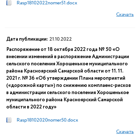
Rasp18102022nomer51.docx
Скачать
Дата публикации:
21.10.2022
Распоряжение от 18 октября 2022 года № 50 «О
внесении изменений в распоряжение Администрации
сельского поселения Хорошенькое муниципального
района Красноярский Самарской области от 11. 11.
2021 г. № 36 «Об утверждении Плана мероприятий
(«дорожной карты») по снижению комплаенс-рисков
в администрации сельского поселения Хорошенькое
муниципального района Красноярский Самарской
области в 2022 году»
Rasp18102020nomer50.docx
Скачать