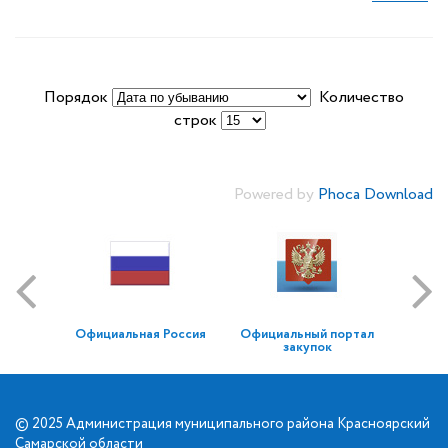
Порядок
Количество
строк
Powered by
Phoca Download
Официальная Россия
Официальный портал
закупок
© 2025 Администрация муниципального района Красноярский
Самарской области