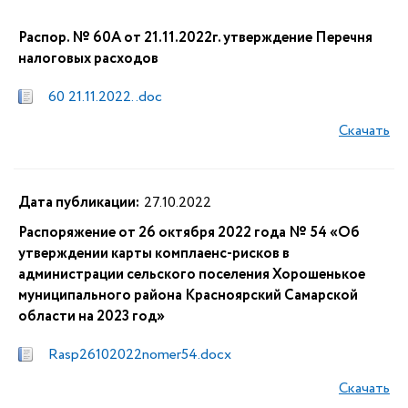
Распор. № 60А от 21.11.2022г. утверждение Перечня
налоговых расходов
60 21.11.2022. .doc
Скачать
Дата публикации:
27.10.2022
Распоряжение от 26 октября 2022 года № 54 «Об
утверждении карты комплаенс-рисков в
администрации сельского поселения Хорошенькое
муниципального района Красноярский Самарской
области на 2023 год»
Rasp26102022nomer54.docx
Скачать