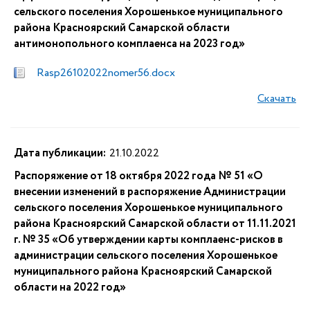
сельского поселения Хорошенькое муниципального
района Красноярский Самарской области
антимонопольного комплаенса на 2023 год»
Rasp26102022nomer56.docx
Скачать
Дата публикации:
21.10.2022
Распоряжение от 18 октября 2022 года № 51 «О
внесении изменений в распоряжение Администрации
сельского поселения Хорошенькое муниципального
района Красноярский Самарской области от 11.11.2021
г. № 35 «Об утверждении карты комплаенс-рисков в
администрации сельского поселения Хорошенькое
муниципального района Красноярский Самарской
области на 2022 год»