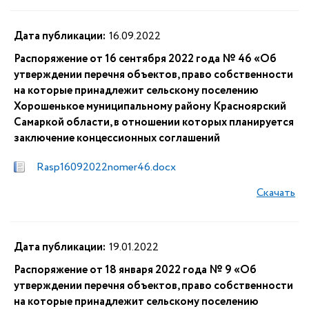
Дата публикации:
16.09.2022
Распоряжение от 16 сентября 2022 года № 46 «Об
утверждении перечня объектов, право собственности
на которые принадлежит сельскому поселению
Хорошенькое муниципальному району Красноярский
Самаркой области, в отношении которых планируется
заключение концессионных соглашений
Rasp16092022nomer46.docx
Скачать
Дата публикации:
19.01.2022
Распоряжение от 18 января 2022 года № 9 «Об
утверждении перечня объектов, право собственности
на которые принадлежит сельскому поселению