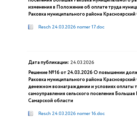
поселения Большая Раковка муниципального ра
изменения в Положение об оплате труда муни
Раковка муниципального района Красноярский
Resch 24.03.2026 nomer 17.doc
Дата публикации:
24.03.2026
Решение №16 от 24.03.2026 О повышении долж
Раковка муниципального района Красноярский 
денежном вознаграждении и условиях оплаты 
самоуправления сельского поселения Большая 
Самарской области
Resch 24.03.2026 nomer 16.doc