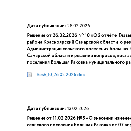
Дата публикации:
28.02.2026
Решение от 26.02.2026 № 10 «Об отчёте Главы
района Красноярский Самарской области о рез
Администрации сельского поселения Большая 
Самарской области и решении вопросов, поста
поселения Большая Раковка муниципального ра
Resh_10_26.02.2026.doc
Дата публикации:
13.02.2026
Решение от 11.02.2026 №5 «О внесении измене
сельского поселения Большая Раковка от 07 а