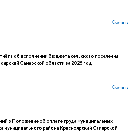
Скачать
тчёта об исполнении бюджета сельского поселения
оярский Самарской области за 2025 год
Скачать
ний в Положение об оплате труда муниципальных
ка муниципального района Красноярский Самарской