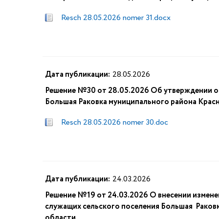
Resch 28.05.2026 nomer 31.docx
Дата публикации:
28.05.2026
Решение №30 от 28.05.2026 Об утверждении о
Большая Раковка муниципального района Красн
Resch 28.05.2026 nomer 30.doc
Дата публикации:
24.03.2026
Решение №19 от 24.03.2026 О внесении измене
служащих сельского поселения Большая Раков
области