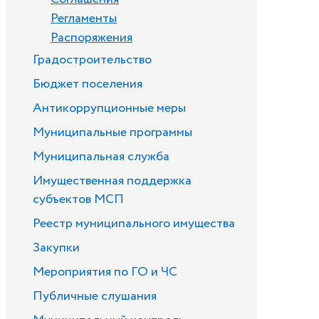
Регламенты
Распоряжения
Градостроительство
Бюджет поселения
Антикоррупционные меры
Муниципальные программы
Муниципальная служба
Имущественная поддержка
субъектов МСП
Реестр муниципального имущества
Закупки
Мероприятия по ГО и ЧС
Публичные слушания