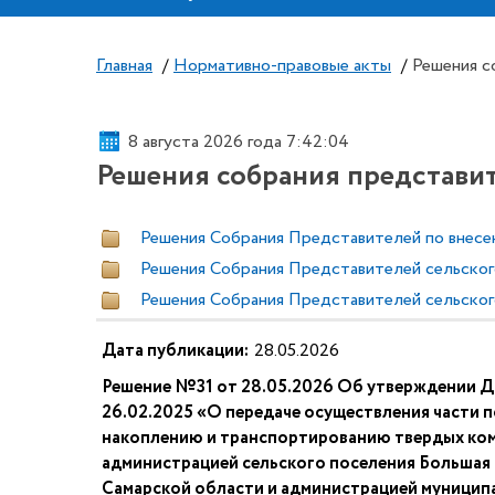
Главная
/
Нормативно-правовые акты
/
Решения с
8 августа 2026 года 7:42:04
Решения собрания представи
Решения Собрания Представителей по внесен
Решения Собрания Представителей сельского
Решения Собрания Представителей сельского
Дата публикации:
28.05.2026
Решение №31 от 28.05.2026 Об утверждении 
26.02.2025 «О передаче осуществления части 
накоплению и транспортированию твердых ко
администрацией сельского поселения Большая
Самарской области и администрацией муницип