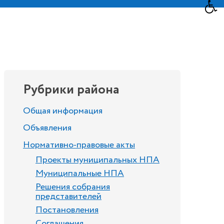
Рубрики района
Общая информация
Объявления
Нормативно-правовые акты
Проекты муниципальных НПА
Муниципальные НПА
Решения собрания
представителей
Постановления
Соглашения