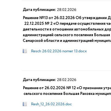
Дата публикации:
28.02.2026
Решение №13 от 26.02.2026 Об утверждении 
22.12.2025 № 2 «О передаче осуществления ч
деятельности в отношении автомобильных дор
администрацией сельского поселения Большая
Самарской области и администрацией муницип
Resch 26.02.2026 nomer 13.docx
Дата публикации:
28.02.2026
Решение от 26.02.2026 № 12 «О признании утр
сельского поселения Большая Раковка муници
Resh_12_26.02.2026.doc