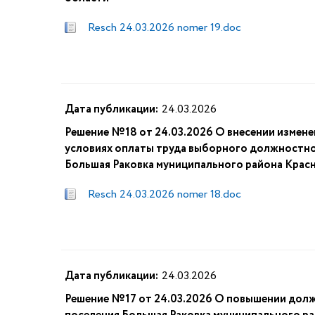
Resch 24.03.2026 nomer 19.doc
Дата публикации:
24.03.2026
Решение №18 от 24.03.2026 О внесении измен
условиях оплаты труда выборного должностно
Большая Раковка муниципального района Крас
Resch 24.03.2026 nomer 18.doc
Дата публикации:
24.03.2026
Решение №17 от 24.03.2026 О повышении дол