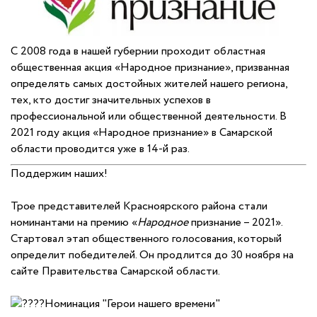
С 2008 года в нашей губернии проходит областная
общественная акция «Народное признание», призванная
определять самых достойных жителей нашего региона,
тех, кто достиг значительных успехов в
профессиональной или общественной деятельности. В
2021 году акция «Народное признание» в Самарской
области проводится уже в 14-й раз.
Поддержим наших!
Трое представителей Красноярского района стали
номинантами на премию «
Народное
признание – 2021».
Стартовал этап общественного голосования, который
определит победителей. Он продлится до 30 ноября на
сайте Правительства Самарской области.
Номинация "Герои нашего времени"