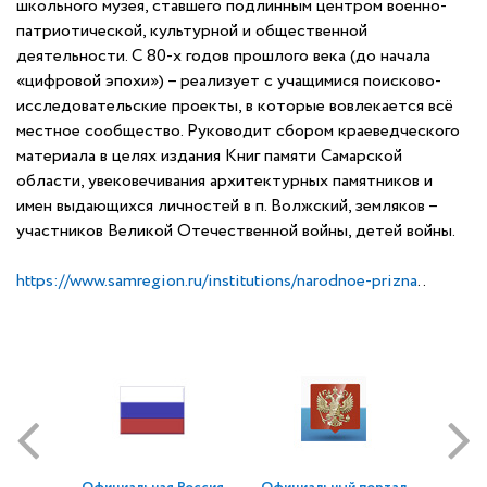
школьного музея, ставшего подлинным центром военно-
патриотической, культурной и общественной
деятельности. С 80-х годов прошлого века (до начала
«цифровой эпохи») – реализует с учащимися поисково-
исследовательские проекты, в которые вовлекается всё
местное сообщество. Руководит сбором краеведческого
материала в целях издания Книг памяти Самарской
области, увековечивания архитектурных памятников и
имен выдающихся личностей в п. Волжский, земляков –
участников Великой Отечественной войны, детей войны.
https://www.samregion.ru/institutions/narodnoe-prizna
..