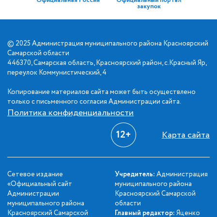
Официальная Россия
Официальный портал
закупок
© 2025 Администрация муниципального района Красноярский
Самарской области
446370, Самарская область, Красноярский район, с.Красный Яр,
переулок Коммунистический, 4
Копирование материалов сайта может быть осуществлено
только с письменного согласия Администрации сайта.
Политика конфиденциальности
12+
Карта сайта
Сетевое издание
Учредитель:
Администрация
«Официальный сайт
муниципального района
Администрации
Красноярский Самарской
муниципального района
области
Красноярский Самарской
Главный редактор:
Яценко