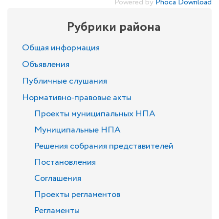
Powered by
Phoca Download
Рубрики района
Общая информация
Объявления
Публичные слушания
Нормативно-правовые акты
Проекты муниципальных НПА
Муниципальные НПА
Решения собрания представителей
Постановления
Соглашения
Проекты регламентов
Регламенты