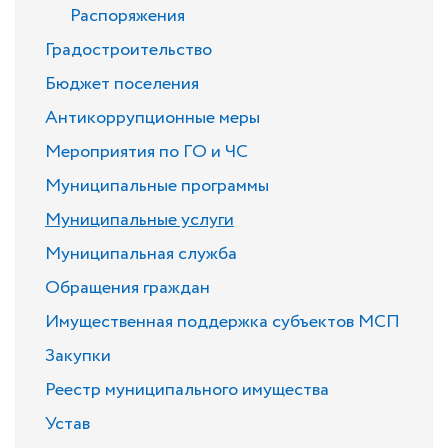
Распоряжения
Градостроительство
Бюджет поселения
Антикоррупционные меры
Мероприятия по ГО и ЧС
Муниципальные программы
Муниципальные услуги
Муниципальная служба
Обращения граждан
Имущественная поддержка субъектов МСП
Закупки
Реестр муниципального имущества
Устав