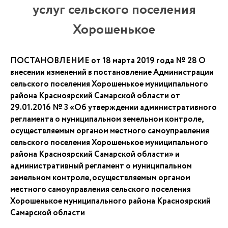
услуг сельского поселения
Хорошенькое
ПОСТАНОВЛЕНИЕ от 18 марта 2019 года № 28 О
внесении изменений в постановление Администрации
сельского поселения Хорошенькое муниципального
района Красноярский Самарской области от
29.01.2016 № 3 «Об утверждении административного
регламента о муниципальном земельном контроле,
осуществляемым органом местного самоуправления
сельского поселения Хорошенькое муниципального
района Красноярский Самарской области» и
административный регламент о муниципальном
земельном контроле, осуществляемым органом
местного самоуправления сельского поселения
Хорошенькое муниципального района Красноярский
Самарской области