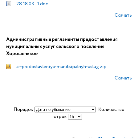
28 18.03. . 1.doc
Скачать
Административные регламенты предоставления
муниципальных услуг сельского поселения
Хорошенькое
ar-predostavleniya-munitsipalnyh-uslug.zip
Скачать
Порядок
Количество
строк