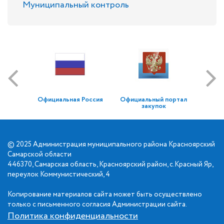
Муниципальный контроль
Официальная Россия
Официальный портал
закупок
© 2025 Администрация муниципального района Красноярский
Самарской области
446370, Самарская область, Красноярский район, с.Красный Яр,
переулок Коммунистический, 4
Копирование материалов сайта может быть осуществлено
только с письменного согласия Администрации сайта.
Политика конфиденциальности