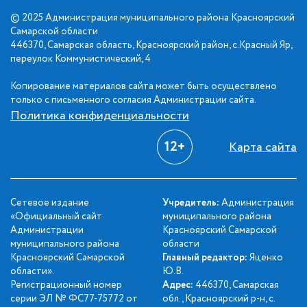
© 2025 Администрация муниципального района Красноярский
Самарской области
446370, Самарская область, Красноярский район, с.Красный Яр,
переулок Коммунистический, 4
Копирование материалов сайта может быть осуществлено
только с письменного согласия Администрации сайта.
Политика конфиденциальности
12+
Карта сайта
Сетевое издание
Учредитель:
Администрация
«Официальный сайт
муниципального района
Администрации
Красноярский Самарской
муниципального района
области
Красноярский Самарской
Главный редактор:
Яценко
области».
Ю.В.
Регистрационный номер
Адрес:
446370, Самарская
серии ЭЛ № ФС77-75772 от
обл., Красноярский р-н, с.