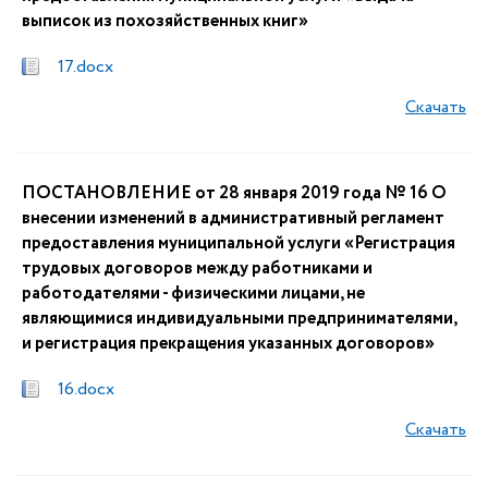
выписок из похозяйственных книг»
17.docx
Скачать
ПОСТАНОВЛЕНИЕ от 28 января 2019 года № 16 О
внесении изменений в административный регламент
предоставления муниципальной услуги «Регистрация
трудовых договоров между работниками и
работодателями - физическими лицами, не
являющимися индивидуальными предпринимателями,
и регистрация прекращения указанных договоров»
16.docx
Скачать