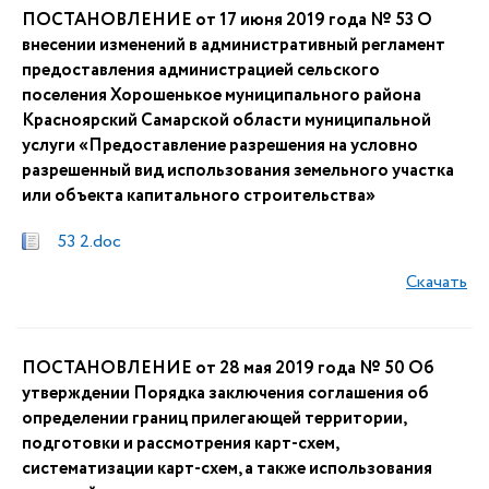
ПОСТАНОВЛЕНИЕ от 17 июня 2019 года № 53 О
внесении изменений в административный регламент
предоставления администрацией сельского
поселения Хорошенькое муниципального района
Красноярский Самарской области муниципальной
услуги «Предоставление разрешения на условно
разрешенный вид использования земельного участка
или объекта капитального строительства»
53 2.doc
Скачать
ПОСТАНОВЛЕНИЕ от 28 мая 2019 года № 50 Об
утверждении Порядка заключения соглашения об
определении границ прилегающей территории,
подготовки и рассмотрения карт-схем,
систематизации карт-схем, а также использования