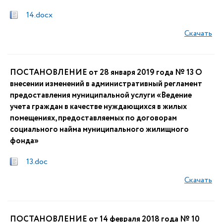
14.docx
Скачать
ПОСТАНОВЛЕНИЕ от 28 января 2019 года № 13 О
внесении изменений в административный регламент
предоставления муниципальной услуги «Ведение
учета граждан в качестве нуждающихся в жилых
помещениях, предоставляемых по договорам
социального найма муниципального жилищного
фонда»
13.doc
Скачать
ПОСТАНОВЛЕНИЕ от 14 февраля 2018 года № 10