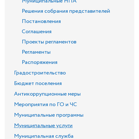
Муниципальные НПА
Решения собрания представителей
Постановления
Соглашения
Проекты регламентов
Регламенты
Распоряжения
Градостроительство
Бюджет поселения
Антикоррупционные меры
Мероприятия по ГО и ЧС
Муниципальные программы
Муниципальные услуги
Муниципальная служба