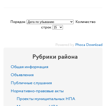
Порядок
Количество
строк
Powered by
Phoca Download
Рубрики района
Общая информация
Объявления
Публичные слушания
Нормативно-правовые акты
Проекты муниципальных НПА