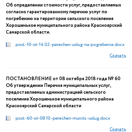
Об определении стоимости услуг, предоставляемых
согласно гарантированному перечню услуг по
погребению на территории сельского поселения
Хорошенькое муниципального района Красноярский
Самарской области.
post.-10-ot-14.02.-perechen-uslug-na-pogrebenie.docx
Скачать
ПОСТАНОВЛЕНИЕ от 08 октября 2018 года № 60
Об утверждении Перечня муниципальных услуг,
предоставляемых администрацией сельского
поселения Хорошенькое муниципального района
Красноярский Самарской области
post.-60-ot-08.10.-perechen-munits.-uslug.docx
Скачать