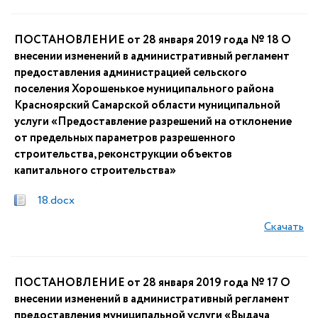
ПОСТАНОВЛЕНИЕ от 28 января 2019 года № 18 О
внесении изменений в административный регламент
предоставления администрацией сельского
поселения Хорошенькое муниципального района
Красноярский Самарской области муниципальной
услуги «Предоставление разрешений на отклонение
от предельных параметров разрешенного
строительства, реконструкции объектов
капитального строительства»
18.docx
Скачать
ПОСТАНОВЛЕНИЕ от 28 января 2019 года № 17 О
внесении изменений в административный регламент
предоставления муниципальной услуги «Выдача