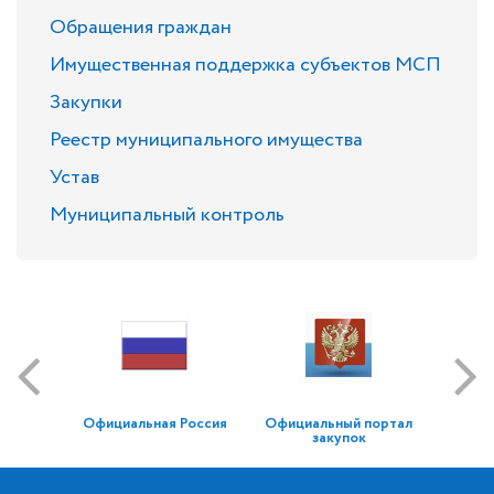
Обращения граждан
Имущественная поддержка субъектов МСП
Закупки
Реестр муниципального имущества
Устав
Муниципальный контроль
Официальная Россия
Официальный портал
закупок