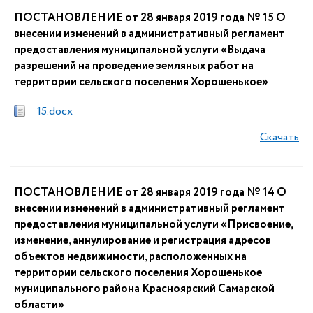
ПОСТАНОВЛЕНИЕ от 28 января 2019 года № 15 О
внесении изменений в административный регламент
предоставления муниципальной услуги «Выдача
разрешений на проведение земляных работ на
территории сельского поселения Хорошенькое»
15.docx
Скачать
ПОСТАНОВЛЕНИЕ от 28 января 2019 года № 14 О
внесении изменений в административный регламент
предоставления муниципальной услуги «Присвоение,
изменение, аннулирование и регистрация адресов
объектов недвижимости, расположенных на
территории сельского поселения Хорошенькое
муниципального района Красноярский Самарской
области»