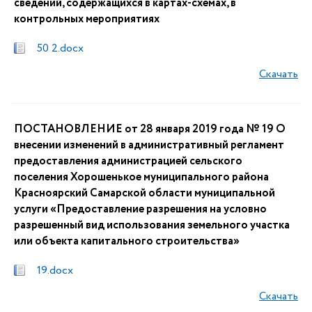
сведений, содержащихся в картах-схемах, в
контрольных мероприятиях
50 2.docx
Скачать
ПОСТАНОВЛЕНИЕ от 28 января 2019 года № 19 О
внесении изменений в административный регламент
предоставления администрацией сельского
поселения Хорошенькое муниципального района
Красноярский Самарской области муниципальной
услуги «Предоставление разрешения на условно
разрешенный вид использования земельного участка
или объекта капитального строительства»
19.docx
Скачать