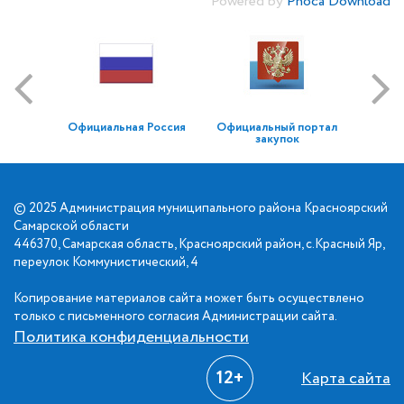
Powered by
Phoca Download
Официальная Россия
Официальный портал
закупок
© 2025 Администрация муниципального района Красноярский
Самарской области
446370, Самарская область, Красноярский район, с.Красный Яр,
переулок Коммунистический, 4
Копирование материалов сайта может быть осуществлено
только с письменного согласия Администрации сайта.
Политика конфиденциальности
12+
Карта сайта