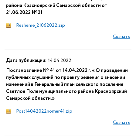
района Красноярский Самарской области от
21.06.2022 №21
Reshenie_21062022.zip
Скачать
Дата публикации:
14.04.2022
Постановление № 41 от 14.04.2022 г. « О проведении
публичных слушаний по проекту решения о внесении
изменений в Генеральный план сельского поселения
Светлое Поле муниципального района Красноярский
Самарской области.»
Post14042022nomer41.zip
Скачать