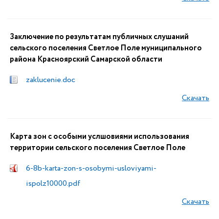
Заключение по результатам публичных слушаний
сельского поселения Светлое Поле муниципального
района Красноярский Самарской области
zaklucenie.doc
Скачать
Карта зон с особыми услшовиями использования
территории сельского поселения Светлое Поле
6-8b-karta-zon-s-osobymi-usloviyami-
ispolz10000.pdf
Скачать