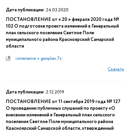
Дата публикации:
24.03.2020
ПОСТАНОВЛЕНИЕ от « 20 » февраля 2020 года №
102 О подготовке проекта изменений в Генеральный
план сельского поселения Светлое Поле
муниципального района Красноярский Самарской
области
izmenenie v genplan.7z
Скачать
Дата публикации:
2.12.2019
ПОСТАНОВЛЕНИЕ от 11 сентября 2019 года № 127
О проведении публичных слушаний по проекту «О
внесении изменений в Генеральный план сельского
поселения Светлое Поле муниципального района
Красноярский Самарской области, утвержденный