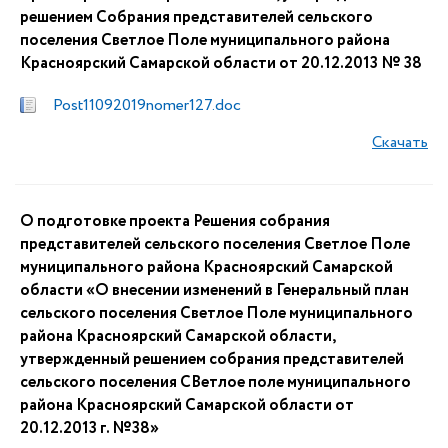
решением Собрания представителей сельского
поселения Светлое Поле муниципального района
Красноярский Самарской области от 20.12.2013 № 38
Post11092019nomer127.doc
Скачать
О подготовке проекта Решения собрания
представителей сельского поселения Светлое Поле
муниципального района Красноярский Самарской
области «О внесении изменений в Генеральный план
сельского поселения Светлое Поле муниципального
района Красноярский Самарской области,
утвержденный решением собрания представителей
сельского поселения СВетлое поле муниципального
района Красноярский Самарской области от
20.12.2013 г. №38»