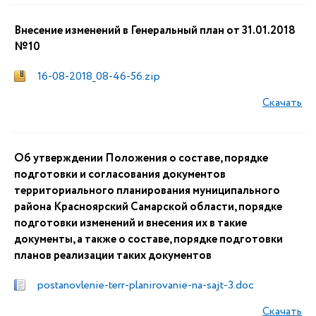
Внесение изменений в Генеральный план от 31.01.2018
№10
16-08-2018_08-46-56.zip
Скачать
Об утверждении Положения о составе, порядке
подготовки и согласования документов
территориального планирования муниципального
района Красноярский Самарской области, порядке
подготовки изменений и внесения их в такие
документы, а также о составе, порядке подготовки
планов реализации таких документов
postanovlenie-terr-planirovanie-na-sajt-3.doc
Скачать