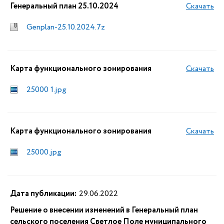
Генеральный план 25.10.2024
Скачать
Genplan-25.10.2024.7z
Карта функционального зонирования
Скачать
25000 1.jpg
Карта функционального зонирования
Скачать
25000.jpg
Дата публикации:
29.06.2022
Решение о внесении изменений в Генеральный план
сельского поселения Светлое Поле муниципального