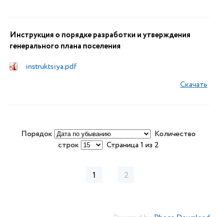
Инструкция о порядке разработки и утверждения
генерального плана поселения
instruktsiya.pdf
Скачать
Порядок
Количество
строк
Страница 1 из 2
1
2