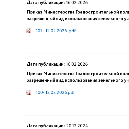
Дата публикации:
16.02.2026
Приказ Министерства Градостроительной поли
разрешенный вид использования земельного уч
101 - 12.02.2026 .pdf
Дата публикации:
16.02.2026
Приказ Министерства Градостроительной поли
разрешенный вид использования земельного уч
100- 12.02.2026.pdf
Дата публикации:
20.12.2024