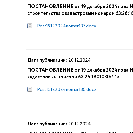
ПОСТАНОВЛЕНИЕ от 19 декабря 2024 года № 1
строительства с кадастровым номером 63:26:1
Post19122024nomer137.docx
Дата публикации:
20.12.2024
ПОСТАНОВЛЕНИЕ от 19 декабря 2024 года № 13
кадастровым номером 63:26:1801030:445
Post19122024nomer136.docx
Дата публикации:
20.12.2024