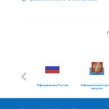
Официальная Россия
Официальный пор
закупок