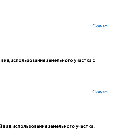
Скачать
ид использования земельного участка с
Скачать
вид использования земельного участка,