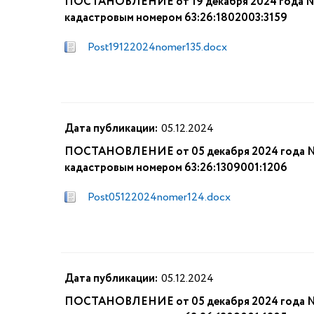
ПОСТАНОВЛЕНИЕ от 19 декабря 2024 года № 13
кадастровым номером 63:26:1802003:3159
Post19122024nomer135.docx
Дата публикации:
05.12.2024
ПОСТАНОВЛЕНИЕ от 05 декабря 2024 года № 12
кадастровым номером 63:26:1309001:1206
Post05122024nomer124.docx
Дата публикации:
05.12.2024
ПОСТАНОВЛЕНИЕ от 05 декабря 2024 года № 12