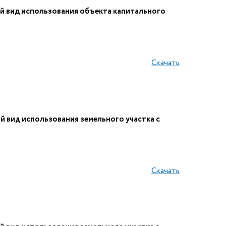
 вид использования объекта капитального
Скачать
вид использования земельного участка с
Скачать