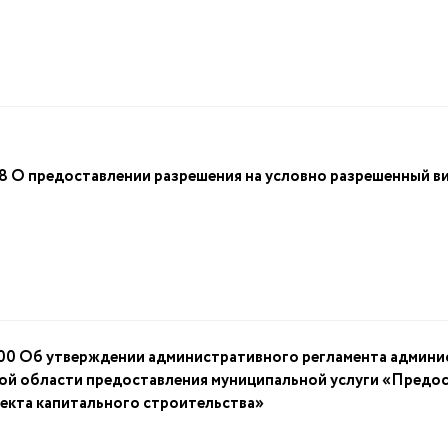
 предоставлении разрешения на условно разрешенный вид
Об утверждении административного регламента админист
ой области предоставления муниципальной услуги «Предос
ъекта капитального строительства»