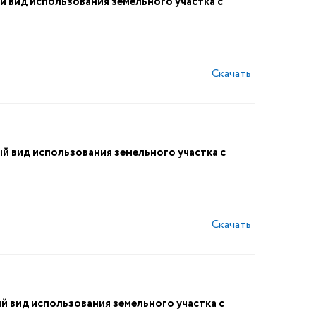
вид использования земельного участка с
Скачать
вид использования земельного участка с
Скачать
вид использования земельного участка с