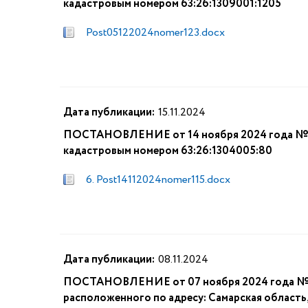
кадастровым номером 63:26:1309001:1205
Post05122024nomer123.docx
Дата публикации:
15.11.2024
ПОСТАНОВЛЕНИЕ от 14 ноября 2024 года № 115
кадастровым номером 63:26:1304005:80
6. Post14112024nomer115.docx
Дата публикации:
08.11.2024
ПОСТАНОВЛЕНИЕ от 07 ноября 2024 года № 106
расположенного по адресу: Самарская область, К