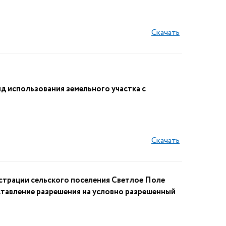
Скачать
 использования земельного участка с
Скачать
рации сельского поселения Светлое Поле
тавление разрешения на условно разрешенный