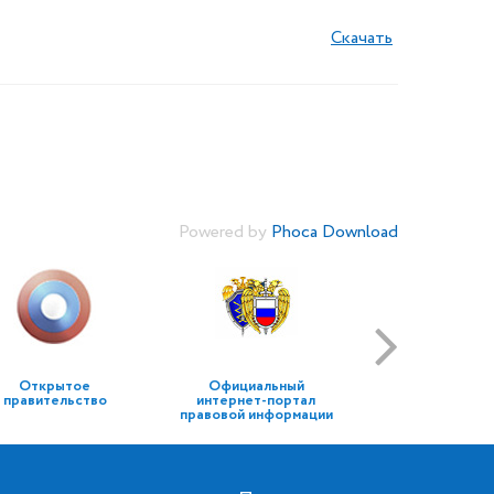
Скачать
Powered by
Phoca Download
Открытое
Официальный
правительство
интернет-портал
правовой информации