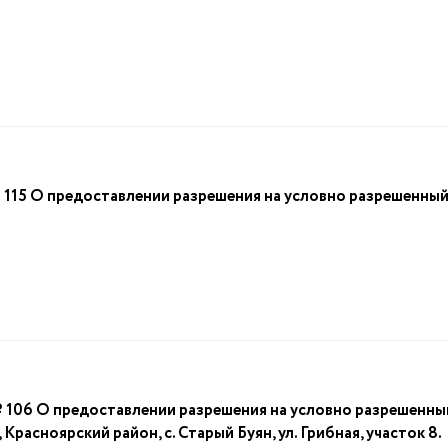
 О предоставлении разрешения на условно разрешенный в
 О предоставлении разрешения на условно разрешенный 
расноярский район, с. Старый Буян, ул. Грибная, участок 8.