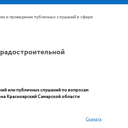
ии и проведения публичных слушаний в сфере
градостроительной
ний или публичных слушаний по вопросам
она Красноярский Самарской области
Скачать