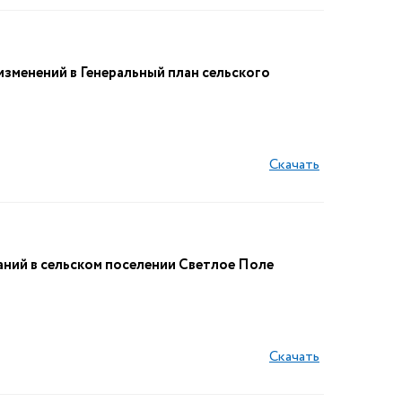
изменений в Генеральный план сельского
Скачать
аний в сельском поселении Светлое Поле
Скачать