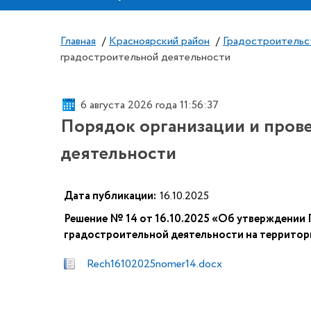
Главная
/
Красноярский район
/
Градостроительс
градостроительной деятельности
6 августа 2026 года 11:56:38
Порядок организации и пров
деятельности
Дата публикации:
16.10.2025
Решение № 14 от 16.10.2025 «Об утверждении
градостроительной деятельности на территор
Rech16102025nomer14.docx