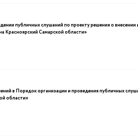
дении публичных слушаний по проекту решения о внесении 
на Красноярский Самарской области»
енений в Порядок организации и проведения публичных слуш
ой области»