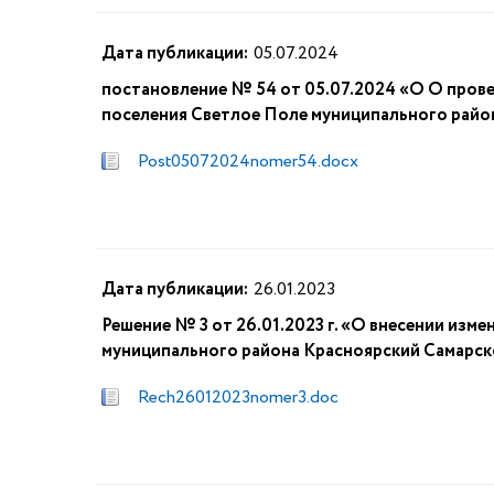
Дата публикации:
05.07.2024
постановление № 54 от 05.07.2024 «О О прове
поселения Светлое Поле муниципального райо
Post05072024nomer54.docx
Дата публикации:
26.01.2023
Решение № 3 от 26.01.2023 г. «О внесении изм
муниципального района Красноярский Самарск
Rech26012023nomer3.doc