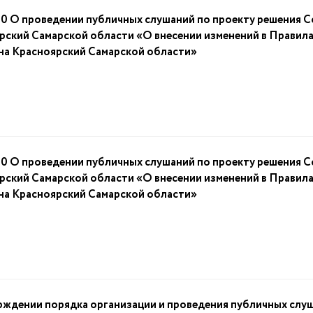
О проведении публичных слушаний по проекту решения Со
ский Самарской области «О внесении изменений в Правила
на Красноярский Самарской области»
О проведении публичных слушаний по проекту решения Со
ский Самарской области «О внесении изменений в Правила
на Красноярский Самарской области»
ждении порядка организации и проведения публичных слуш