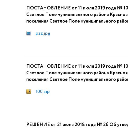
ПОСТАНОВЛЕНИЕ от 11 июля 2019 года № 100 
Светлое Поле муниципального района Краснояр
поселения Светлое Поле муниципального райо
pzz.jpg
ПОСТАНОВЛЕНИЕ от 11 июля 2019 года № 100 
Светлое Поле муниципального района Краснояр
поселения Светлое Поле муниципального райо
100.zip
РЕШЕНИЕ от 21 июня 2018 года № 26 Об утвер