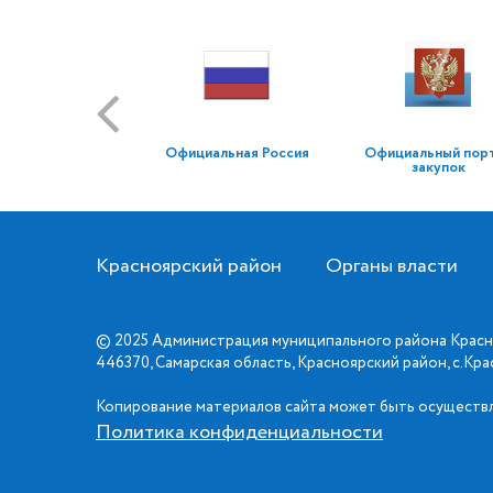
Официальная Россия
Официальный пор
закупок
Красноярский район
Органы власти
© 2025 Администрация муниципального района Красн
446370, Самарская область, Красноярский район, с.Кр
Копирование материалов сайта может быть осуществл
Политика конфиденциальности