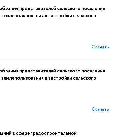
брания представителей сельского поселения
 землепользования и застройки сельского
Скачать
брания представителей сельского поселения
 землепользования и застройки сельского
Скачать
аний в сфере градостроительной