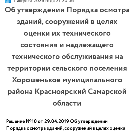
7 августа 2026 года 21:20:36
Об утверждении Порядка осмотра
зданий, сооружений в целях
оценки их технического
состояния и надлежащего
технического обслуживания на
территории сельского поселения
Хорошенькое муниципального
района Красноярский Самарской
области
Решение №10 от 29.04.2019 Об утверждении
Порядка осмотра зданий, сооружений в целях оценки