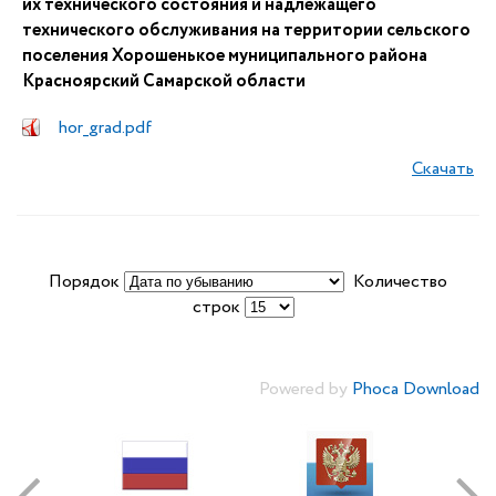
их технического состояния и надлежащего
технического обслуживания на территории сельского
поселения Хорошенькое муниципального района
Красноярский Самарской области
hor_grad.pdf
Скачать
Порядок
Количество
строк
Powered by
Phoca Download