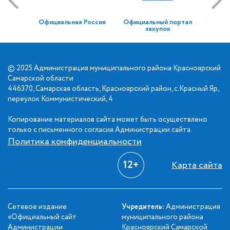
Официальная Россия
Официальный портал
закупок
© 2025 Администрация муниципального района Красноярский
Самарской области
446370, Самарская область, Красноярский район, с.Красный Яр,
переулок Коммунистический, 4
Копирование материалов сайта может быть осуществлено
только с письменного согласия Администрации сайта.
Политика конфиденциальности
12+
Карта сайта
Сетевое издание
Учредитель:
Администрация
«Официальный сайт
муниципального района
Администрации
Красноярский Самарской