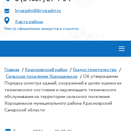
kryaradm@kryaradm.ru
Карта района
Реестр официальных аккаунтов в соцсетях
≡
Главная
/
Красноярский район
/
Градостроительство
/
Сельское поселение Хорошенькое
/
Об утверждении
Порядка осмотра зданий, сооружений в целях оценки их
технического состояния и надлежащего технического
обслуживания на территории сельского поселения
Хорошенькое муниципального района Красноярский
Самарской области