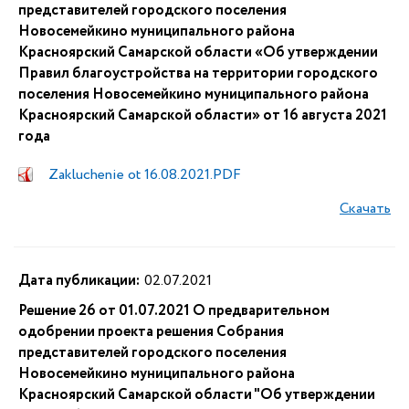
представителей городского поселения
Новосемейкино муниципального района
Красноярский Самарской области «Об утверждении
Правил благоустройства на территории городского
поселения Новосемейкино муниципального района
Красноярский Самарской области» от 16 августа 2021
года
Zakluchenie ot 16.08.2021.PDF
Скачать
Дата публикации:
02.07.2021
Решение 26 от 01.07.2021 О предварительном
одобрении проекта решения Собрания
представителей городского поселения
Новосемейкино муниципального района
Красноярский Самарской области "Об утверждении