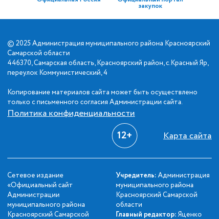
закупок
© 2025 Администрация муниципального района Красноярский
Самарской области
446370, Самарская область, Красноярский район, с.Красный Яр,
переулок Коммунистический, 4
Копирование материалов сайта может быть осуществлено
только с письменного согласия Администрации сайта.
Политика конфиденциальности
12+
Карта сайта
Сетевое издание
Учредитель:
Администрация
«Официальный сайт
муниципального района
Администрации
Красноярский Самарской
муниципального района
области
Красноярский Самарской
Главный редактор:
Яценко