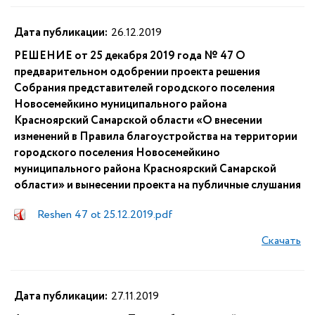
Дата публикации:
26.12.2019
РЕШЕНИЕ от 25 декабря 2019 года № 47 О
предварительном одобрении проекта решения
Собрания представителей городского поселения
Новосемейкино муниципального района
Красноярский Самарской области «О внесении
изменений в Правила благоустройства на территории
городского поселения Новосемейкино
муниципального района Красноярский Самарской
области» и вынесении проекта на публичные слушания
Reshen 47 ot 25.12.2019.pdf
Скачать
Дата публикации:
27.11.2019