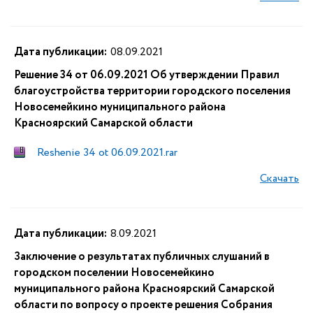
Дата публикации:
08.09.2021
Решение 34 от 06.09.2021 Об утверждении Правил
благоустройства территории городского поселения
Новосемейкино муниципального района
Красноярский Самарской области
Reshenie 34 ot 06.09.2021.rar
Скачать
Дата публикации:
8.09.2021
Заключение о результатах публичных слушаний в
городском поселении Новосемейкино
муниципального района Красноярский Самарской
области по вопросу о проекте решения Собрания