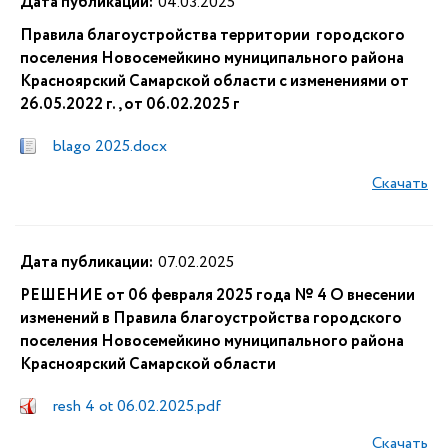
Дата публикации:
04.03.2025
Правила благоустройства территории городского
поселения Новосемейкино муниципального района
Красноярский Самарской области с изменениями от
26.05.2022 г., от 06.02.2025 г
blago 2025.docx
Скачать
Дата публикации:
07.02.2025
РЕШЕНИЕ от 06 февраля 2025 года № 4 О внесении
изменений в Правила благоустройства городского
поселения Новосемейкино муниципального района
Красноярский Самарской области
resh 4 ot 06.02.2025.pdf
Скачать