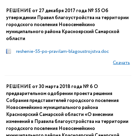
РЕШЕНИЕ от 27 декабря 2017 года № 55 Об
утверждении Правил благоустройства на территории
городского поселения Новосемейкино
муниципального района Красноярский Самарской
области
reshenie-55-po-pravilam-blagoustrojstva.doc
Скачать
РЕШЕНИЕ от 30 марта 2018 года № 6 О
предварительном одобрении проекта решения
Собрания представителей городского поселения
Новосемейкино муниципального района
Красноярский Самарской области «О внесении
изменений в Правила благоустройства на территории
городского поселения Новосемейкино
муниципального района Красноярский Самарской