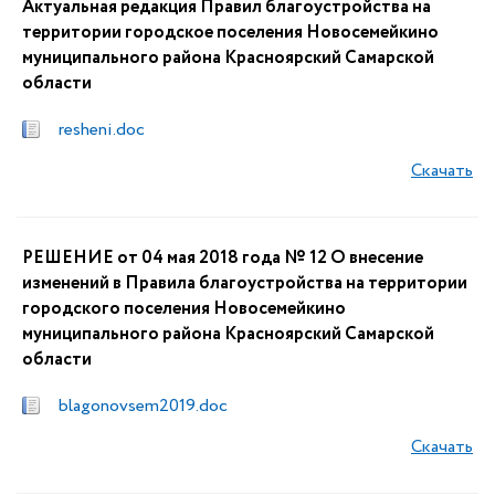
Актуальная редакция Правил благоустройства на
территории городское поселения Новосемейкино
муниципального района Красноярский Самарской
области
resheni.doc
Скачать
РЕШЕНИЕ от 04 мая 2018 года № 12 О внесение
изменений в Правила благоустройства на территории
городского поселения Новосемейкино
муниципального района Красноярский Самарской
области
blagonovsem2019.doc
Скачать