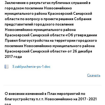
Заключение о результатах публичных слушаний в
городском поселении Новосемейкино
муниципального района Красноярский Самарской
области по вопросу о проекте решения Собрания
представителей городского поселения
Новосемейкино муниципального района
Красноярский Самарской области «Об утверждении
Правил благоустройства на территории городского
поселения Новосемейкино муниципального района
Красноярский Самарской области» от 26 декабря
2017 года
5.zaklyuchenie-ps-1.doc
Скачать
О внесении изменений в План мероприятий по
благоустройству п.г.т. Новосемейкино на 2017 - 2021
год