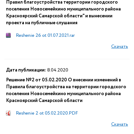
Правил благоустройства территории городского
поселения Новосемейкино муниципального района
Красноярский Самарской области" и вынесении
проекта на публичные слушания
Reshenie 26 ot 01.07.2021.rar
Скачать
Дата публикации:
8.04.2020
Решение №2 от 05.02.2020 О внесении изменений в
Правила благоустройства на территории городского
поселения Новосемейкино муниципального района
Красноярский Самарской области
Reshenie 2 ot 05.02.2020.PDF
Скачать