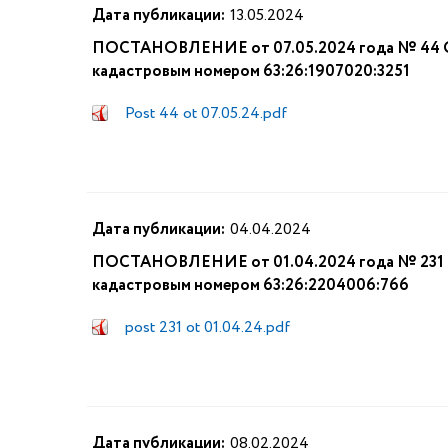
Дата публикации:
13.05.2024
ПОСТАНОВЛЕНИЕ от 07.05.2024 года № 44 О п
кадастровым номером 63:26:1907020:3251
Post 44 ot 07.05.24.pdf
Дата публикации:
04.04.2024
ПОСТАНОВЛЕНИЕ от 01.04.2024 года № 231 О 
кадастровым номером 63:26:2204006:766
post 231 ot 01.04.24.pdf
Дата публикации:
08.02.2024