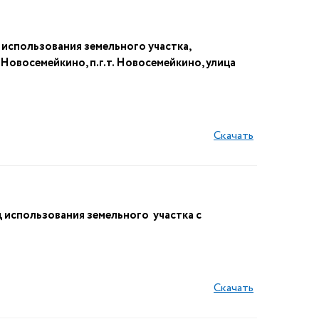
спользования земельного участка,
Новосемейкино, п.г.т. Новосемейкино, улица
Скачать
использования земельного участка с
Скачать