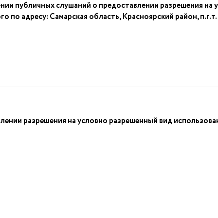
нии публичных слушаний о предоставлении разрешения на 
о по адресу: Самарская область, Красноярский район, п.г.
лении разрешения на условно разрешенный вид использова