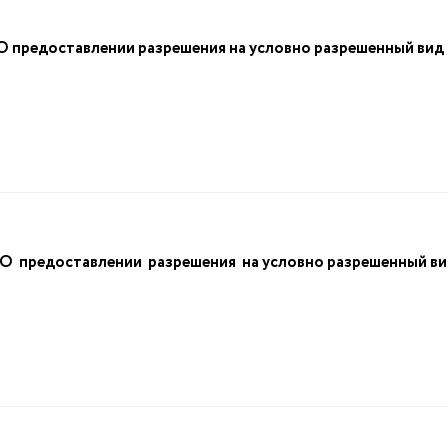
редоставлении разрешения на условно разрешенный вид и
предоставлении разрешения на условно разрешенный вид