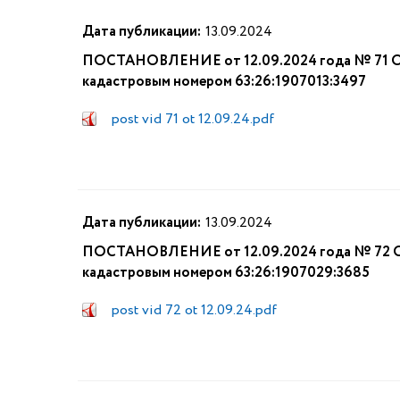
Дата публикации:
13.09.2024
ПОСТАНОВЛЕНИЕ от 12.09.2024 года № 71 О п
кадастровым номером 63:26:1907013:3497
post vid 71 ot 12.09.24.pdf
Дата публикации:
13.09.2024
ПОСТАНОВЛЕНИЕ от 12.09.2024 года № 72 О п
кадастровым номером 63:26:1907029:3685
post vid 72 ot 12.09.24.pdf