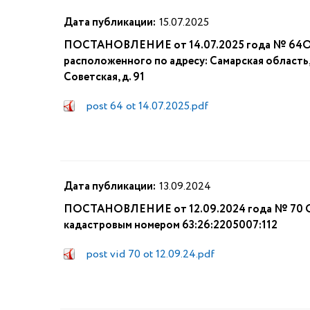
Дата публикации:
15.07.2025
ПОСТАНОВЛЕНИЕ от 14.07.2025 года № 64О пр
расположенного по адресу: Самарская область,
Советская, д. 91
post 64 ot 14.07.2025.pdf
Дата публикации:
13.09.2024
ПОСТАНОВЛЕНИЕ от 12.09.2024 года № 70 О п
кадастровым номером 63:26:2205007:112
post vid 70 ot 12.09.24.pdf