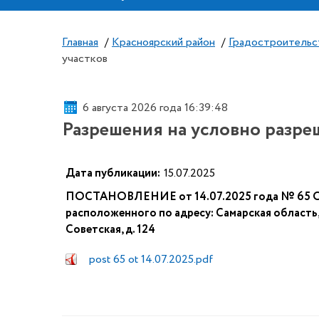
Главная
/
Красноярский район
/
Градостроительс
участков
6 августа 2026 года 16:39:48
Разрешения на условно разре
Дата публикации:
15.07.2025
ПОСТАНОВЛЕНИЕ от 14.07.2025 года № 65 О п
расположенного по адресу: Самарская область,
Советская, д. 124
post 65 ot 14.07.2025.pdf