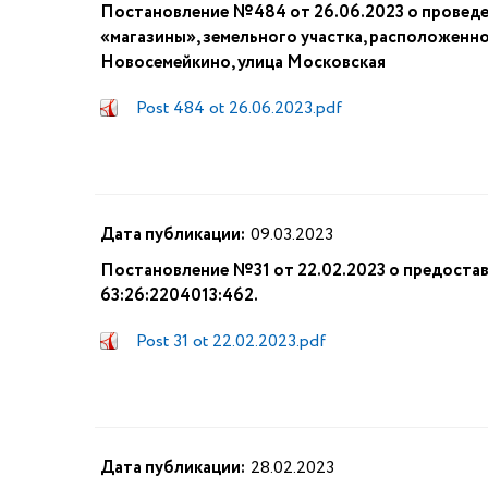
Постановление №484 от 26.06.2023 о проведе
«магазины», земельного участка, расположенног
Новосемейкино, улица Московская
Post 484 ot 26.06.2023.pdf
Дата публикации:
09.03.2023
Постановление №31 от 22.02.2023 о предостав
63:26:2204013:462.
Post 31 ot 22.02.2023.pdf
Дата публикации:
28.02.2023