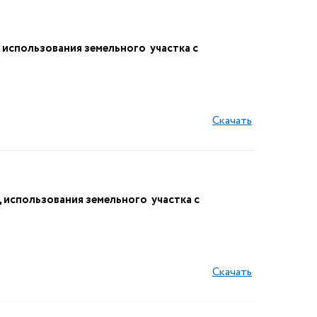
спользования земельного участка с
Скачать
спользования земельного участка с
Скачать