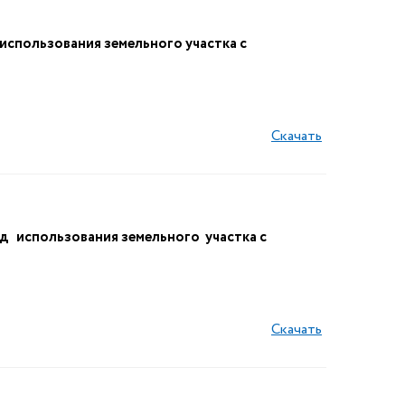
спользования земельного участка с
Скачать
 использования земельного участка с
Скачать