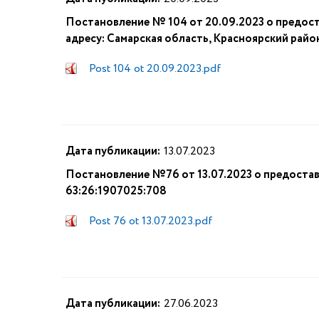
Постановление № 104 от 20.09.2023 о предост
адресу: Самарская область, Красноярский райо
Post 104 ot 20.09.2023.pdf
Дата публикации:
13.07.2023
Постановление №76 от 13.07.2023 о предостав
63:26:1907025:708
Post 76 ot 13.07.2023.pdf
Дата публикации:
27.06.2023