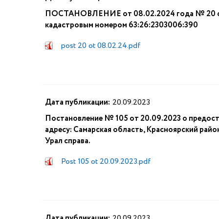
ПОСТАНОВЛЕНИЕ от 08.02.2024 года № 20 о п
кадастровым номером 63:26:2303006:390
post 20 ot 08.02.24.pdf
Дата публикации:
20.09.2023
Постановление № 105 от 20.09.2023 о предост
адресу: Самарская область, Красноярский райо
Урал справа.
Post 105 ot 20.09.2023.pdf
Дата публикации:
20.09.2023