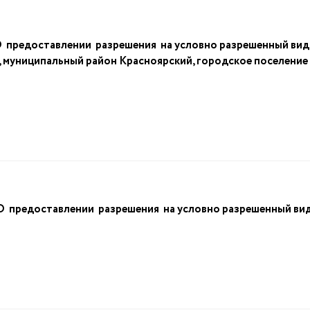
едоставлении разрешения на условно разрешенный вид и
 муниципальный район Красноярский, городское поселение 
редоставлении разрешения на условно разрешенный вид 