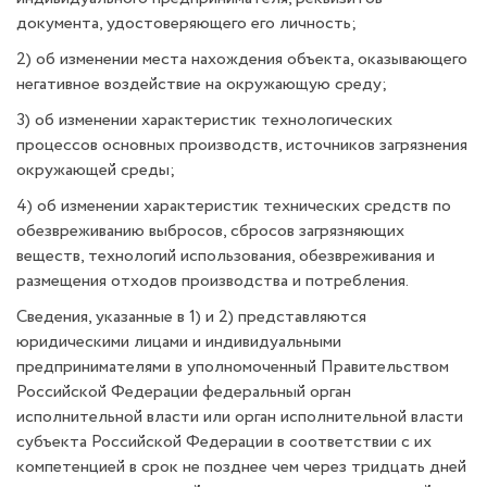
документа, удостоверяющего его личность;
2) об изменении места нахождения объекта, оказывающего
негативное воздействие на окружающую среду;
3) об изменении характеристик технологических
процессов основных производств, источников загрязнения
окружающей среды;
4) об изменении характеристик технических средств по
обезвреживанию выбросов, сбросов загрязняющих
веществ, технологий использования, обезвреживания и
размещения отходов производства и потребления.
Сведения, указанные в 1) и 2) представляются
юридическими лицами и индивидуальными
предпринимателями в уполномоченный Правительством
Российской Федерации федеральный орган
исполнительной власти или орган исполнительной власти
субъекта Российской Федерации в соответствии с их
компетенцией в срок не позднее чем через тридцать дней