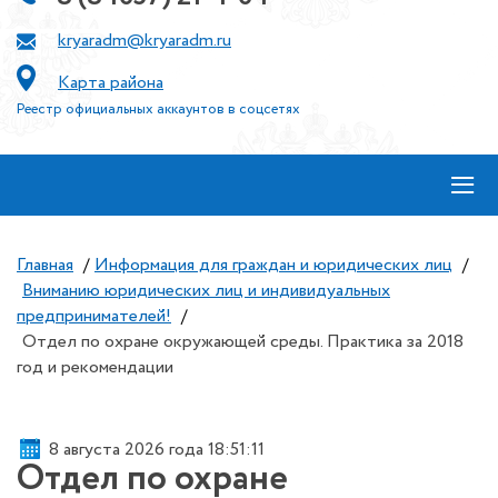
kryaradm@kryaradm.ru
Карта района
Реестр официальных аккаунтов в соцсетях
≡
Главная
/
Информация для граждан и юридических лиц
/
Вниманию юридических лиц и индивидуальных
предпринимателей!
/
Отдел по охране окружающей среды. Практика за 2018
год и рекомендации
8 августа 2026 года 18:51:11
Отдел по охране