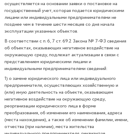
осуществляется на основании заявки о постановке на
государственный учет, которая подается юридическими
лицами или индивидуальными предпринимателями не
позднее чем в течение шести месяцев со дня начала
эксплуатации указанных объектов.
В соответствии с п. 6, 7 ст. 69.2 Закона № 7-ФЗ сведения
об объектах, оказывающих негативное воздействие на
окружающую среду, подлежат актуализации в связи с
представлением юридическими лицами и
индивидуальными предпринимателями сведений:
1) о замене юридического лица или индивидуального
предпринимателя, осуществляющих хозяйственную и
(или) иную деятельность на объекте, оказывающем
негативное воздействие на окружающую среду,
реорганизации юридического лица в форме
преобразования, об изменении его наименования, адреса
(места нахождения), а также об изменении фамилии, имени,
отчества (при наличии), места жительства
индивидуального предпринимателя, реквизитов