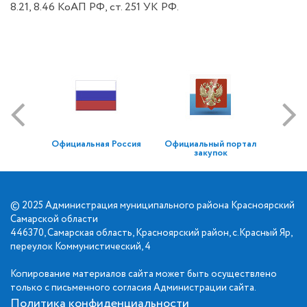
8.21, 8.46 КоАП РФ, ст. 251 УК РФ.
Официальная Россия
Официальный портал
закупок
© 2025 Администрация муниципального района Красноярский
Самарской области
446370, Самарская область, Красноярский район, с.Красный Яр,
переулок Коммунистический, 4
Копирование материалов сайта может быть осуществлено
только с письменного согласия Администрации сайта.
Политика конфиденциальности