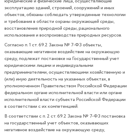
юридические и физические лица, осуществляющие
эксплуатацию зданий, строений, сооружений и иных
объектов, обязаны соблюдать утвержденные технологии
и требования в области охраны окружающей среды,
восстановления природной среды, рационального
использования и воспроизводства природных ресурсов.
Согласно п. 1 ст. 69.2 Закона № 7-ФЗ объекты,
оказывающие негативное воздействие на окружающую
среду, подлежат постановке на Государственный учет
юридическими лицами и индивидуальными
предпринимателями, осуществляющими хозяйственную и
(или) иную деятельность на указанных объектах, в
уполномоченном Правительством Российской Федерации
федеральном органе исполнительной власти или органе
исполнительной власти субъекта Российской Федерации
в соответствии с их компетенцией.
В соответствии с п. 2 ст. 69.2 Закона № 7-ФЗ постановка
на государственный учет объектов, оказывающих
негативное воздействие на окружающую среду,