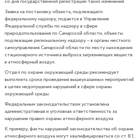
со дня государственной регистрации таких изменений.
Заявка на постановку объекта, подлежащего
федеральному надзору, подается в Управление
Федеральной службы по надзору в сфере
природопользования по Самарской области, объекты
подлежащие региональному надзору – в органы местного
самоуправления Самарской области по месту нахождения
стационарного источника выброса загрязняющих веществ
в атмосферный воздух.
Отдел по охране окружающей среды рекомендует
выполнять сроки проведения вышеуказанных мероприятий
в целях недопущения нарушений в сфере охраны
окружающей среды.
Федеральным законодательством установлена
административная и уголовная ответственность за
нарушение правил охраны атмосферного воздуха.
К примеру, факты нарушений законодательства об охране
атмосферного воздуха могут квалифицироваться со ст. 8.1,