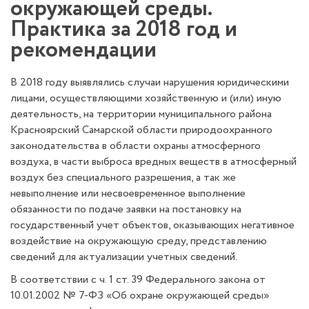
окружающей среды.
Практика за 2018 год и
рекомендации
В 2018 году выявлялись случаи нарушения юридическими
лицами, осуществляющими хозяйственную и (или) иную
деятельность, на территории муниципального района
Красноярский Самарской области природоохранного
законодательства в области охраны атмосферного
воздуха, в части выброса вредных веществ в атмосферный
воздух без специального разрешения, а так же
невыполнение или несвоевременное выполнение
обязанности по подаче заявки на постановку на
государственный учет объектов, оказывающих негативное
воздействие на окружающую среду, представлению
сведений для актуализации учетных сведений.
В соответствии с ч. 1 ст. 39 Федерального закона от
10.01.2002 № 7-ФЗ «Об охране окружающей среды»