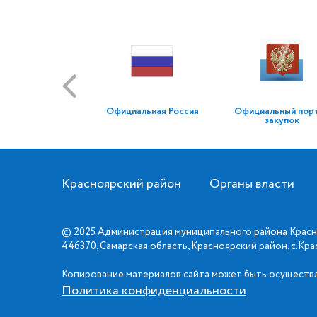
Официальная Россия
Официальный пор
закупок
Красноярский район
Органы власти
© 2025 Администрация муниципального района Красн
446370, Самарская область, Красноярский район, с.Кр
Копирование материалов сайта может быть осуществл
Политика конфиденциальности