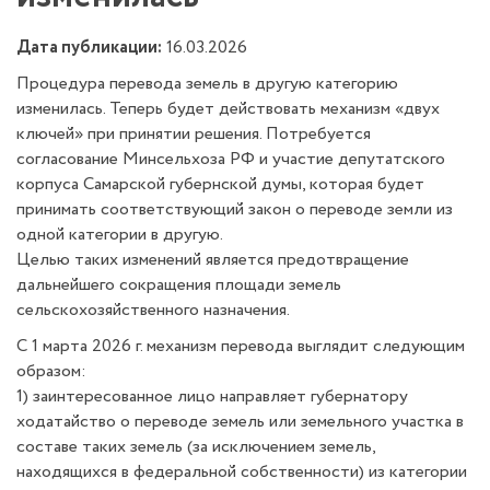
Дата публикации:
16.03.2026
Процедура перевода земель в другую категорию
изменилась. Теперь будет действовать механизм «двух
ключей» при принятии решения. Потребуется
согласование Минсельхоза РФ и участие депутатского
корпуса Самарской губернской думы, которая будет
принимать соответствующий закон о переводе земли из
одной категории в другую.
Целью таких изменений является предотвращение
дальнейшего сокращения площади земель
сельскохозяйственного назначения.
С 1 марта 2026 г. механизм перевода выглядит следующим
образом:
1) заинтересованное лицо направляет губернатору
ходатайство о переводе земель или земельного участка в
составе таких земель (за исключением земель,
находящихся в федеральной собственности) из категории