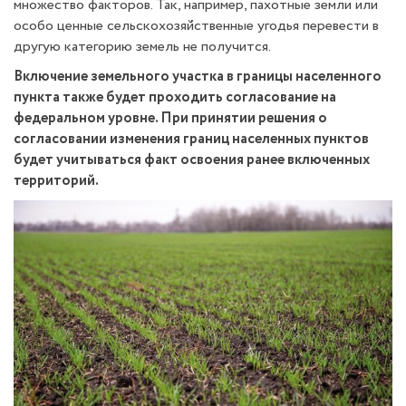
множество факторов. Так, например, пахотные земли или
особо ценные сельскохозяйственные угодья перевести в
другую категорию земель не получится.
Включение земельного участка в границы населенного
пункта также будет проходить согласование на
федеральном уровне. При принятии решения о
согласовании изменения границ населенных пунктов
будет учитываться факт освоения ранее включенных
территорий.