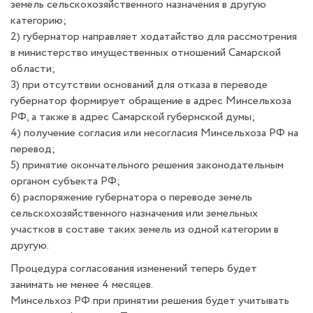
земель сельскохозяйственного назначения в другую
категорию;
2) губернатор направляет ходатайство для рассмотрения
в министерство имущественных отношений Самарской
области;
3) при отсутствии оснований для отказа в переводе
губернатор формирует обращение в адрес Минсельхоза
РФ, а также в адрес Самарской губернской думы;
4) получение согласия или несогласия Минсельхоза РФ на
перевод;
5) принятие окончательного решения законодательным
органом субъекта РФ;
6) распоряжение губернатора о переводе земель
сельскохозяйственного назначения или земельных
участков в составе таких земель из одной категории в
другую.
Процедура согласования изменений теперь будет
занимать не менее 4 месяцев.
Минсельхоз РФ при принятии решения будет учитывать