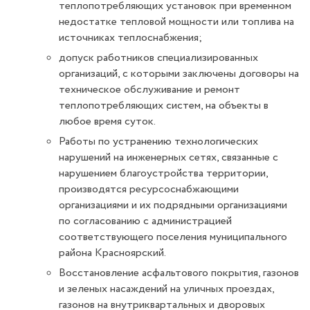
теплопотребляющих установок при временном
недостатке тепловой мощности или топлива на
источниках теплоснабжения;
допуск работников специализированных
организаций, с которыми заключены договоры на
техническое обслуживание и ремонт
теплопотребляющих систем, на объекты в
любое время суток.
Работы по устранению технологических
нарушений на инженерных сетях, связанные с
нарушением благоустройства территории,
производятся ресурсоснабжающими
организациями и их подрядными организациями
по согласованию с администрацией
соответствующего поселения муниципального
района Красноярский.
Восстановление асфальтового покрытия, газонов
и зеленых насаждений на уличных проездах,
газонов на внутриквартальных и дворовых