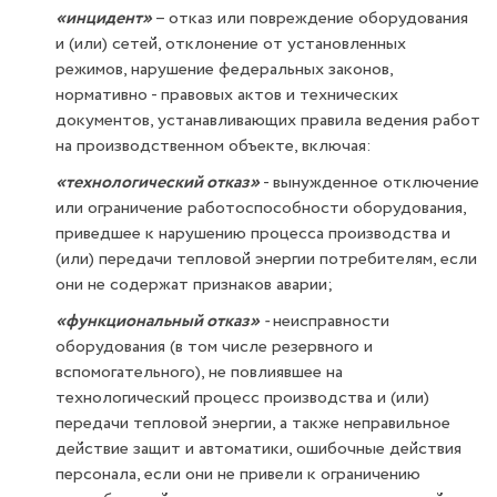
«инцидент»
– отказ или повреждение оборудования
и (или) сетей, отклонение от установленных
режимов, нарушение федеральных законов,
нормативно - правовых актов и технических
документов, устанавливающих правила ведения работ
на производственном объекте, включая:
«технологический отказ»
- вынужденное отключение
или ограничение работоспособности оборудования,
приведшее к нарушению процесса производства и
(или) передачи тепловой энергии потребителям, если
они не содержат признаков аварии;
«функциональный отказ»
-
неисправности
оборудования (в том числе резервного и
вспомогательного), не повлиявшее на
технологический процесс производства и (или)
передачи тепловой энергии, а также неправильное
действие защит и автоматики, ошибочные действия
персонала, если они не привели к ограничению