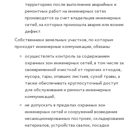
территориях после выполнения аварийных и
ремонтных работ на инженерных сетях
производятся за счет владельцев инженерных
сетей, на которых произошла авария или возник
дефект.
Собственники земельных участков, по которым
проходят инженерные коммуникации, обязаны:
осуществлять контроль за содержанием
охранных зон инженерных сетей, в том числе за
своевременной очисткой от горючих отходов,
мусора, тары, опавших листьев, сухой травы, а
также обеспечивать круглосуточный доступ
для обслуживания и ремонта инженерных
коммуникаций;
не допускать в пределах охранных зон
инженерных сетей и сооружений возведения
несанкционированных построек, складирования
материалов, устройства свалок, посадки