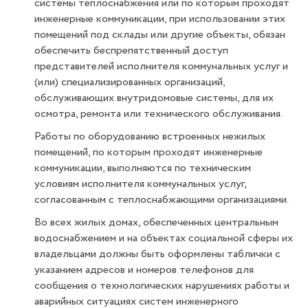
системы теплоснабжения или по которым проходят
инженерные коммуникации, при использовании этих
помещений под склады или другие объекты, обязан
обеспечить беспрепятственный доступ
представителей исполнителя коммунальных услуг и
(или) специализированных организаций,
обслуживающих внутридомовые системы, для их
осмотра, ремонта или технического обслуживания.
Работы по оборудованию встроенных нежилых
помещений, по которым проходят инженерные
коммуникации, выполняются по техническим
условиям исполнителя коммунальных услуг,
согласованным с теплоснабжающими организациями.
Во всех жилых домах, обеспеченных центральным
водоснабжением и на объектах социальной сферы их
владельцами должны быть оформлены таблички с
указанием адресов и номеров телефонов для
сообщения о технологических нарушениях работы и
аварийных ситуациях систем инженерного