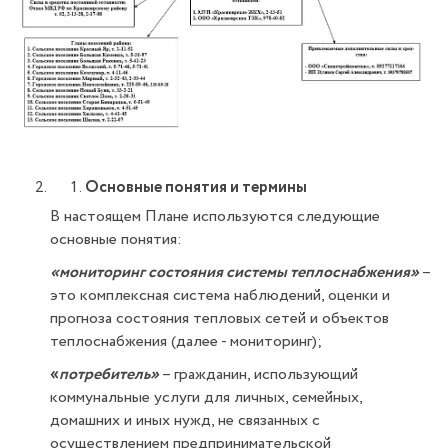
Основные понятия и термины
В настоящем Плане используются следующие
основные понятия:
«мониторинг состояния системы теплоснабжения»
–
это комплексная система наблюдений, оценки и
прогноза состояния тепловых сетей и объектов
теплоснабжения (далее - мониторинг);
«
потребитель»
– гражданин, использующий
коммунальные услуги для личных, семейных,
домашних и иных нужд, не связанных с
осуществлением предпринимательской