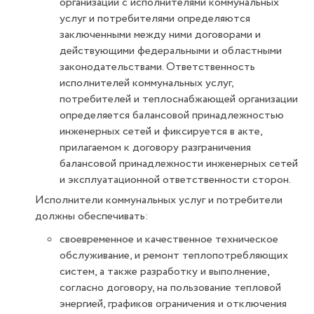
организаций с исполнителями коммунальных
услуг и потребителями определяются
заключенными между ними договорами и
действующими федеральными и областными
законодательствами. Ответственность
исполнителей коммунальных услуг,
потребителей и теплоснабжающей организации
определяется балансовой принадлежностью
инженерных сетей и фиксируется в акте,
прилагаемом к договору разграничения
балансовой принадлежности инженерных сетей
и эксплуатационной ответственности сторон.
Исполнители коммунальных услуг и потребители
должны обеспечивать:
своевременное и качественное техническое
обслуживание, и ремонт теплопотребляющих
систем, а также разработку и выполнение,
согласно договору, на пользование тепловой
энергией, графиков ограничения и отключения