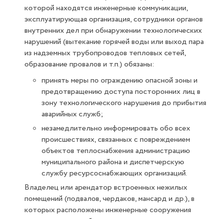
которой находятся инженерные коммуникации,
эксплуатирующая организация, сотрудники органов
внутренних дел при обнаружении технологических
нарушений (вытекание горячей воды или выход пара
из надземных трубопроводов тепловых сетей,
образование провалов и т.п.) обязаны:
принять меры по ограждению опасной зоны и
предотвращению доступа посторонних лиц в
зону технологического нарушения до прибытия
аварийных служб;
незамедлительно информировать обо всех
происшествиях, связанных с повреждением
объектов теплоснабжения администрацию
муниципального района и диспетчерскую
службу ресурсоснабжающих организаций.
Владелец или арендатор встроенных нежилых
помещений (подвалов, чердаков, мансард и др.), в
которых расположены инженерные сооружения