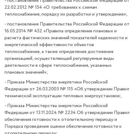
- постановления Правительства Российской Федерации от
22.02.2012 № 154 «О требованиях к схемам
теплоснабжения, порядку их разработки и утверждения»;
- постановления Правительства Российской Федерации от
16.05.2014 № 452 «Правила определения плановых и
расчета фактических значений показателей надежности и
энергетической эффективности объектов
теплоснабжения, а также определения достижения
организацией, осуществляющей регулируемые виды
деятельности в сфере теплоснабжения, указанных
плановых значений»;
- Приказа Министерства энергетики Российской
Федерации от 26.03.2003 № 115 «Об утверждении Правил
технической эксплуатации тепловых энергоустановок;
- Приказа Министерства энергетики Российской
Федерации от 13.11.2024 № 2234 Об утверждении Правил
обеспечения готовности к отопительному периоду и
Порядка проведения оценки обеспечения готовности к
отопительному периоду;