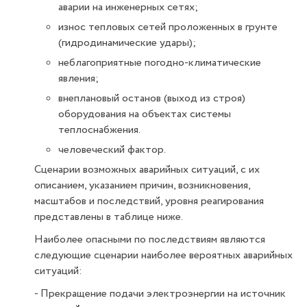
аварии на инженерных сетях;
износ тепловых сетей проложенных в грунте
(гидродинамические удары);
неблагоприятные погодно-климатические
явления;
внеплановый останов (выход из строя)
оборудования на объектах системы
теплоснабжения.
человеческий фактор.
Сценарии возможных аварийных ситуаций, с их
описанием, указанием причин, возникновения,
масштабов и последствий, уровня реагирования
представлены в таблице ниже.
Наиболее опасными по последствиям являются
следующие сценарии наиболее вероятных аварийных
ситуаций:
- Прекращение подачи электроэнергии на источник