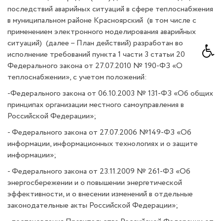
последствий аварийных ситуаций в сфере теплоснабжения
в муниципальном районе Красноярский (в том числе с
применением электронного моделирования аварийных
ситуаций) (далее – План действий) разработан во
исполнение требований пункта 1 части 3 статьи 20
Федерального закона от 27.07.2010 № 190-ФЗ «О
теплоснабжении», с учетом положений:
-Федерального закона от 06.10.2003 № 131-ФЗ «Об общих
принципах организации местного самоуправления в
Российской Федерации»;
- Федерального закона от 27.07.2006 №149-ФЗ «Об
информации, информационных технологиях и о защите
информации»;
- Федерального закона от 23.11.2009 № 261-ФЗ «Об
энергосбережении и о повышении энергетической
эффективности, и о внесении изменений в отдельные
законодательные акты Российской Федерации»;