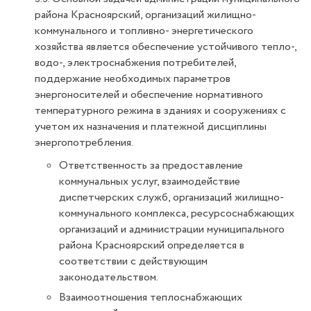
района Красноярский, организаций жилищно-
коммунального и топливно- энергетического
хозяйства является обеспечение устойчивого тепло-,
водо-, электроснабжения потребителей,
поддержание необходимых параметров
энергоносителей и обеспечение нормативного
температурного режима в зданиях и сооружениях с
учетом их назначения и платежной дисциплины
энергопотребления.
Ответственность за предоставление
коммунальных услуг, взаимодействие
диспетчерских служб, организаций жилищно-
коммунального комплекса, ресурсоснабжающих
организаций и администрации муниципального
района Красноярский определяется в
соответствии с действующим
законодательством.
Взаимоотношения теплоснабжающих