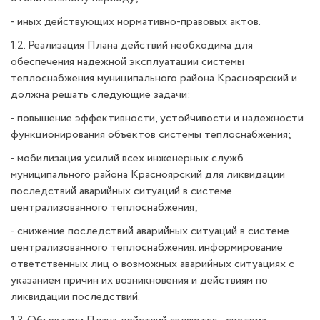
- иных действующих нормативно-правовых актов.
1.2. Реализация Плана действий необходима для
обеспечения надежной эксплуатации системы
теплоснабжения муниципального района Красноярский и
должна решать следующие задачи:
- повышение эффективности, устойчивости и надежности
функционирования объектов системы теплоснабжения;
- мобилизация усилий всех инженерных служб
муниципального района Красноярский для ликвидации
последствий аварийных ситуаций в системе
централизованного теплоснабжения;
- снижение последствий аварийных ситуаций в системе
централизованного теплоснабжения. информирование
ответственных лиц о возможных аварийных ситуациях с
указанием причин их возникновения и действиям по
ликвидации последствий.