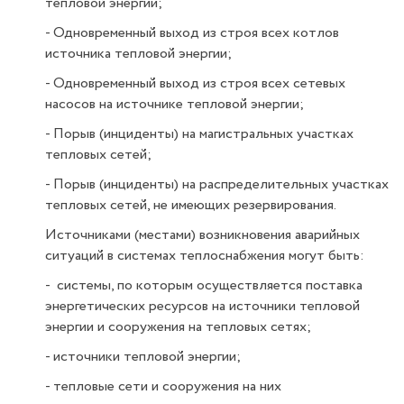
тепловой энергии;
- Одновременный выход из строя всех котлов
источника тепловой энергии;
- Одновременный выход из строя всех сетевых
насосов на источнике тепловой энергии;
- Порыв (инциденты) на магистральных участках
тепловых сетей;
- Порыв (инциденты) на распределительных участках
тепловых сетей, не имеющих резервирования.
Источниками (местами) возникновения аварийных
ситуаций в системах теплоснабжения могут быть:
- системы, по которым осуществляется поставка
энергетических ресурсов на источники тепловой
энергии и сооружения на тепловых сетях;
- источники тепловой энергии;
- тепловые сети и сооружения на них