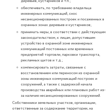
деревьев, кустарников и т.п.;
обеспечивать, по требованию владельца
инженерных коммуникаций, снос
несанкционированных построек и посаженных в
охранных зонах деревьев и кустарников;
принимать меры, в соответствии с действующим
законодательством, к лицам, допустившим
устройство в охранной зоне инженерных
коммуникаций постоянных или временных
предприятий торговли, парковки транспорта,
рекламных щитов и т.д.;
компенсировать затраты, связанные с
восстановлением или переносом из охранной
зоны инженерных коммуникаций построек и
сооружений, а также с задержкой начала
производства аварийных или плановых работ из-
за наличия несанкционированных сооружений.
Собственники земельных участков, организации,
ответственные за содержание территории, на