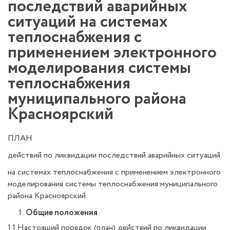
последствий аварийных
ситуаций на системах
теплоснабжения с
применением электронного
моделирования системы
теплоснабжения
муниципального района
Красноярский
ПЛАН
действий по ликвидации последствий аварийных ситуаций
на системах теплоснабжения с применением электронного
моделирования системы теплоснабжения муниципального
района Красноярский
Общие положения
1.1 Настоящий порядок (план) действий по ликвидации