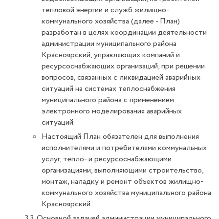
тепловой энергии и служб жилищно-
коммунального хозяйства (далее - План)
разработан в целях координации деятельности
администрации муниципального района
Красноярский, управляющих компаний и
ресурсоснабжающих организаций, при решении
вопросов, связанных с ликвидацией аварийных
ситуаций на системах теплоснабжения
муниципального района с применением
электронного моделирования аварийных
ситуаций.
Настоящий План обязателен для выполнения
исполнителями и потребителями коммунальных
услуг, тепло- и ресурсоснабжающими
организациями, выполняющими строительство,
монтаж, наладку и ремонт объектов жилищно-
коммунального хозяйства муниципального района
Красноярский.
3.3. Основной задачей администрации муниципального