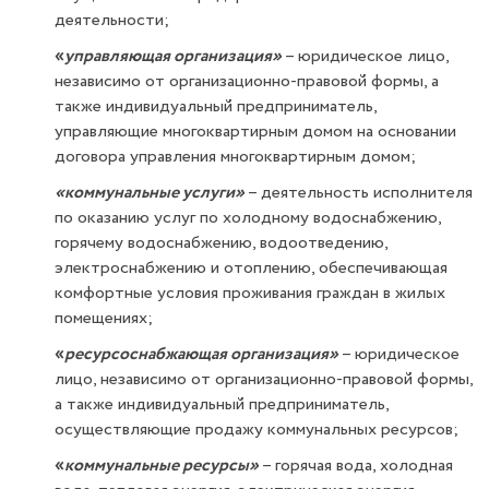
деятельности;
«
управляющая организация»
– юридическое лицо,
независимо от организационно-правовой формы, а
также индивидуальный предприниматель,
управляющие многоквартирным домом на основании
договора управления многоквартирным домом;
«коммунальные услуги»
– деятельность исполнителя
по оказанию услуг по холодному водоснабжению,
горячему водоснабжению, водоотведению,
электроснабжению и отоплению, обеспечивающая
комфортные условия проживания граждан в жилых
помещениях;
«
ресурсоснабжающая организация»
– юридическое
лицо, независимо от организационно-правовой формы,
а также индивидуальный предприниматель,
осуществляющие продажу коммунальных ресурсов;
«
коммунальные ресурсы»
– горячая вода, холодная