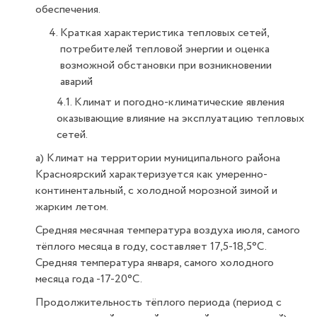
обеспечения.
Краткая характеристика тепловых сетей,
потребителей тепловой энергии и оценка
возможной обстановки при возникновении
аварий
4.1. Климат и погодно-климатические явления
оказывающие влияние на эксплуатацию тепловых
сетей.
а) Климат на территории муниципального района
Красноярский характеризуется как умеренно-
континентальный, с холодной морозной зимой и
жарким летом.
Средняя месячная температура воздуха июля, самого
тёплого месяца в году, составляет 17,5-18,5°С.
Средняя температура января, самого холодного
месяца года -17-20°С.
Продолжительность тёплого периода (период с