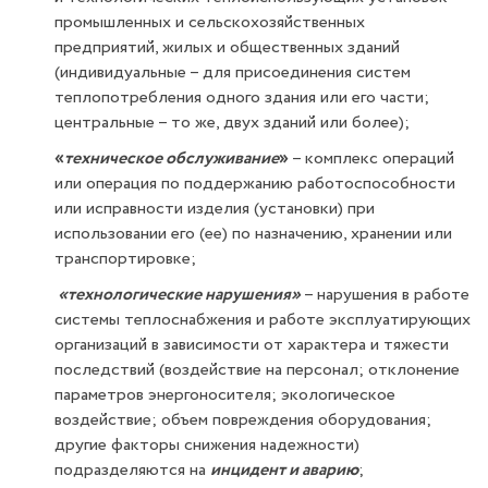
промышленных и сельскохозяйственных
предприятий, жилых и общественных зданий
(индивидуальные – для присоединения систем
теплопотребления одного здания или его части;
центральные – то же, двух зданий или более);
«
техническое обслуживание
»
– комплекс операций
или операция по поддержанию работоспособности
или исправности изделия (установки) при
использовании его (ее) по назначению, хранении или
транспортировке;
«технологические нарушения»
– нарушения в работе
системы теплоснабжения и работе эксплуатирующих
организаций в зависимости от характера и тяжести
последствий (воздействие на персонал; отклонение
параметров энергоносителя; экологическое
воздействие; объем повреждения оборудования;
другие факторы снижения надежности)
подразделяются на
инцидент и аварию
;