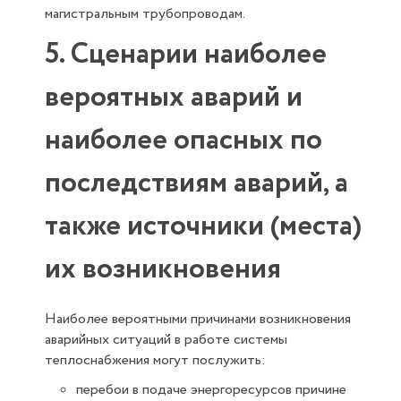
магистральным трубопроводам.
5. Сценарии наиболее
вероятных аварий и
наиболее опасных по
последствиям аварий, а
также источники (места)
их возникновения
Наиболее вероятными причинами возникновения
аварийных ситуаций в работе системы
теплоснабжения могут послужить:
перебои в подаче энергоресурсов причине