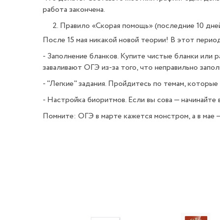
работа закончена.
Правило «Скорая помощь» (последние 10 дне
После 15 мая никакой новой теории! В этот перио
- Заполнение бланков. Купите чистые бланки или 
заваливают ОГЭ из-за того, что неправильно запол
- "Легкие" задания. Пройдитесь по темам, которые
- Настройка биоритмов. Если вы сова — начинайте в 
Помните: ОГЭ в марте кажется монстром, а в мае 