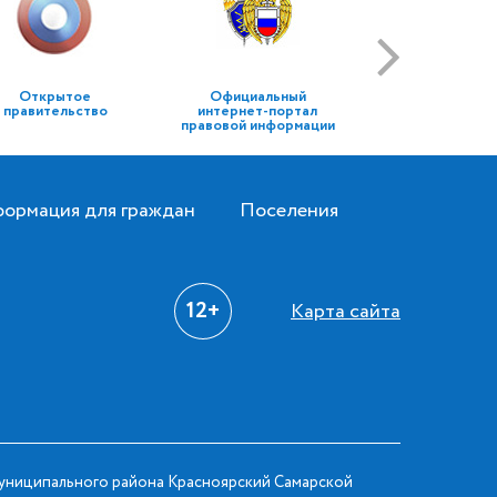
Открытое
Официальный
правительство
интернет-портал
правовой информации
ормация для граждан
Поселения
12+
Карта сайта
ниципального района Красноярский Самарской