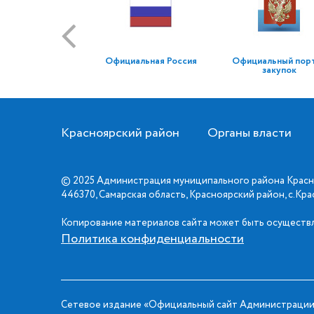
Официальная Россия
Официальный пор
закупок
Красноярский район
Органы власти
© 2025 Администрация муниципального района Красн
446370, Самарская область, Красноярский район, с.Кр
Копирование материалов сайта может быть осуществл
Политика конфиденциальности
Сетевое издание «Официальный сайт Администрации