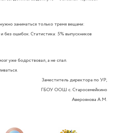
 нужно заниматься только тремя вещами:
 и без ошибок. Статистика: 5% выпускников
мозг уже бодрствовал, а не спал.
иваться.
Заместитель директора по УР,
ГБОУ ООШ с. Старосемейкино
Авероянова А.М.