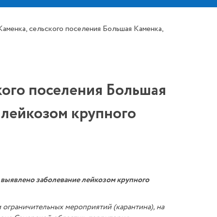
Каменка, сельского поселения Большая Каменка,
ского поселения Большая
 лейкозом крупного
, выявлено заболевание лейкозом крупного
 ограничительных мероприятий (карантина), на