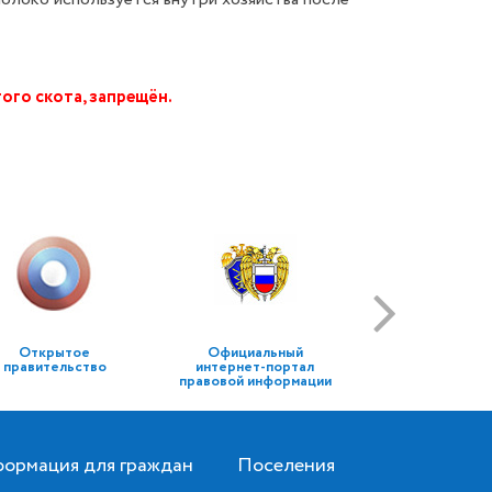
ого скота, запрещён.
Открытое
Официальный
правительство
интернет-портал
правовой информации
ормация для граждан
Поселения