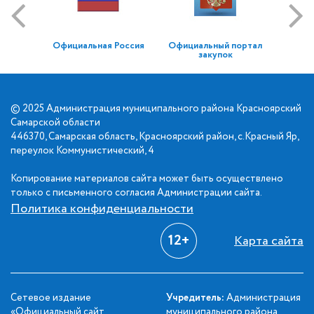
Официальная Россия
Официальный портал
закупок
© 2025 Администрация муниципального района Красноярский
Самарской области
446370, Самарская область, Красноярский район, с.Красный Яр,
переулок Коммунистический, 4
Копирование материалов сайта может быть осуществлено
только с письменного согласия Администрации сайта.
Политика конфиденциальности
12+
Карта сайта
Сетевое издание
Учредитель:
Администрация
«Официальный сайт
муниципального района