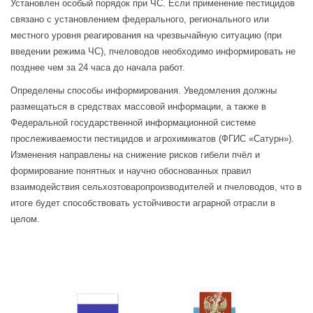
Установлен особый порядок при ЧС. Если применение пестицидов
связано с установлением федерального, регионального или
местного уровня реагирования на чрезвычайную ситуацию (при
введении режима ЧС), пчеловодов необходимо информировать не
позднее чем за 24 часа до начала работ.
Определены способы информирования. Уведомления должны
размещаться в средствах массовой информации, а также в
Федеральной государственной информационной системе
прослеживаемости пестицидов и агрохимикатов (ФГИС «Сатурн»).
Изменения направлены на снижение рисков гибели пчёл и
формирование понятных и научно обоснованных правил
взаимодействия сельхозтоваропроизводителей и пчеловодов, что в
итоге будет способствовать устойчивости аграрной отрасли в
целом.