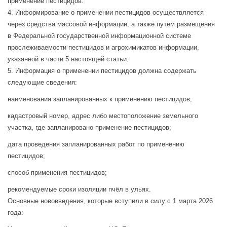
применение пестицидов.
4. Информирование о применении пестицидов осуществляется
через средства массовой информации, а также путём размещения
в Федеральной государственной информационной системе
прослеживаемости пестицидов и агрохимикатов информации,
указанной в части 5 настоящей статьи.
5. Информация о применении пестицидов должна содержать
следующие сведения:
наименования запланированных к применению пестицидов;
кадастровый номер, адрес либо местоположение земельного
участка, где запланировано применение пестицидов;
дата проведения запланированных работ по применению
пестицидов;
способ применения пестицидов;
рекомендуемые сроки изоляции пчёл в ульях.
Основные нововведения, которые вступили в силу с 1 марта 2026
года: