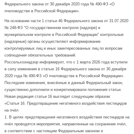
Федерального закона от 30 декабря 2020 года № 490-ФЗ «О
пчеловодстве в Российской Федерации».
На основании части 1 статьи 46 Федерального закона от 31.07.2020
№ 248-ФЗ "О государственном контроле (надзоре) и
муниципальном контроле в Российской Федерации" контрольные
(надзорные) органы осуществляют информирование
контролируемых лиц и иных заинтересованных лиц по вопросам
соблюдения обязательных требований.
Россельхознадзор информирует, что с 1 марта 2026 года вступили
в силу изменения в статью 16 Федерального закона от 30 декабря
2020 года № 490-ФЗ «О пчеловодстве в Российской Федерации».
Последние изменения, внесённые в данный Федеральный закон,
существенно дополнили и конкретизировали положения статьи.
Новая редакция статьи 16 выглядит следующим образом:
«Статья 16. Предотвращение негативного воздействия пестицидов
на пчёл
1. В целях предотвращения негативного воздействия пестицидов на
пчёл проводятся мероприятия, направленные на сохранение пчёл,
в соответствии с настоящим Федеральным законом и