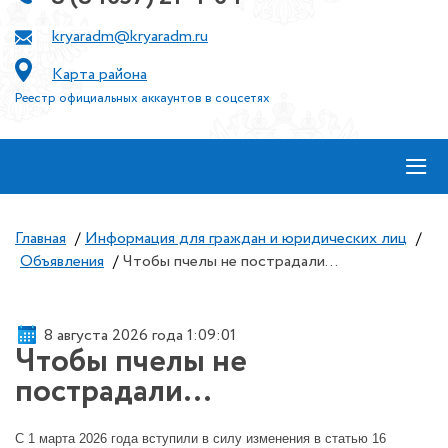
kryaradm@kryaradm.ru
Карта района
Реестр официальных аккаунтов в соцсетях
≡
Главная
/
Информация для граждан и юридических лиц
/
Объявления
/
Чтобы пчелы не пострадали…
8 августа 2026 года 1:09:01
Чтобы пчелы не
пострадали…
С 1 марта 2026 года вступили в силу изменения в статью 16