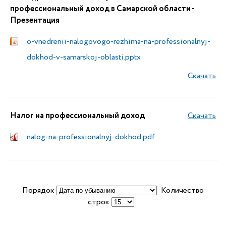
профессиональный доход в Самарской области -
Презентация
o-vnedrenii-nalogovogo-rezhima-na-professionalnyj-
dokhod-v-samarskoj-oblasti.pptx
Скачать
Налог на профессиональный доход
Скачать
nalog-na-professionalnyj-dokhod.pdf
Порядок
Количество
строк