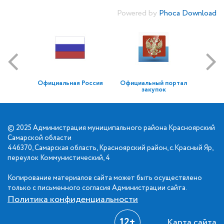
Powered by
Phoca Download
Официальная Россия
Официальный портал
закупок
© 2025 Администрация муниципального района Красноярский
Самарской области
446370, Самарская область, Красноярский район, с.Красный Яр,
переулок Коммунистический, 4
Копирование материалов сайта может быть осуществлено
только с письменного согласия Администрации сайта.
Политика конфиденциальности
12+
Карта сайта