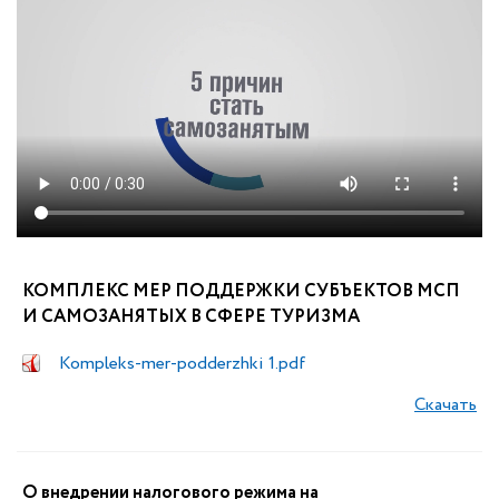
КОМПЛЕКС МЕР ПОДДЕРЖКИ СУБЪЕКТОВ МСП
И САМОЗАНЯТЫХ В СФЕРЕ ТУРИЗМА
Kompleks-mer-podderzhki 1.pdf
Скачать
О внедрении налогового режима на