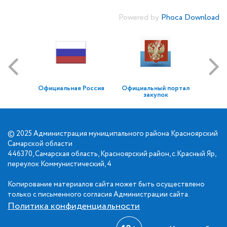
Powered by
Phoca Download
Официальная Россия
Официальный портал
закупок
© 2025 Администрация муниципального района Красноярский
Самарской области
446370, Самарская область, Красноярский район, с.Красный Яр,
переулок Коммунистический, 4
Копирование материалов сайта может быть осуществлено
только с письменного согласия Администрации сайта.
Политика конфиденциальности