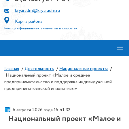
kryaradm@kryaradm.ru
Карта района
Реестр официальных аккаунтов в соцсетях
≡
Главная
/
Деятельность
/
Национальные проекты
/
Национальный проект «Малое и среднее
предпринимательство и поддержка индивидуальной
предпринимательской инициативы»
6 августа 2026 года 16:41:32
Национальный проект «Малое и