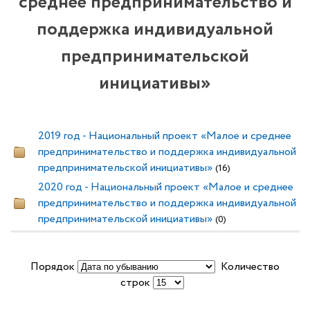
среднее предпринимательство и
поддержка индивидуальной
предпринимательской
инициативы»
2019 год - Национальный проект «Малое и среднее
предпринимательство и поддержка индивидуальной
предпринимательской инициативы»
(16)
2020 год - Национальный проект «Малое и среднее
предпринимательство и поддержка индивидуальной
предпринимательской инициативы»
(0)
Порядок
Количество
строк