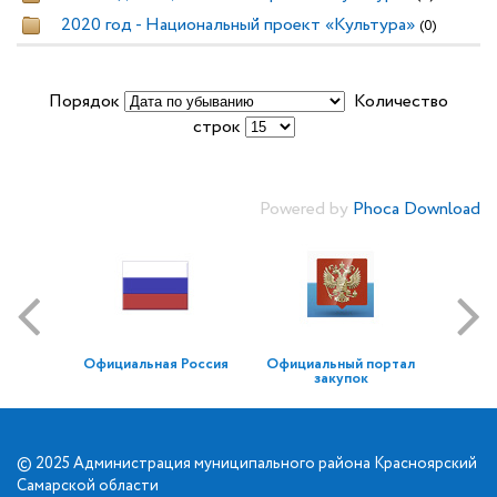
2020 год - Национальный проект «Культура»
(0)
Порядок
Количество
строк
Powered by
Phoca Download
Официальная Россия
Официальный портал
закупок
© 2025 Администрация муниципального района Красноярский
Самарской области