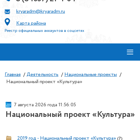
kryaradm@kryaradm.ru
Карта района
Реестр официальных аккаунтов в соцсетях
≡
Главная
/
Деятельность
/
Национальные проекты
/
Национальный проект «Культура»
7 августа 2026 года 11:56:05
Национальный проект «Культура»
2019 год - Национальный проект «Культура»
(7)