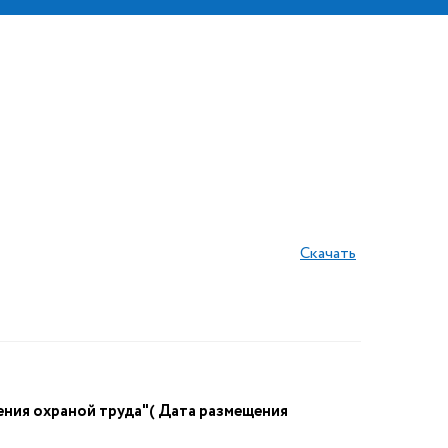
Скачать
ения охраной труда"( Дата размещения