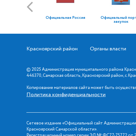
Официальная Россия
Официальный пор
закупок
Красноярский район
Органы власти
© 2025 Администрация муниципального района Красн
446370, Самарская область, Красноярский район, с.Кр
Копирование материалов сайта может быть осуществл
Политика конфиденциальности
Сетевое издание «Официальный сайт Администрации
Красноярский Самарской области».
Регистрационный номер серии ЭЛ № ФС77-75772 от 2