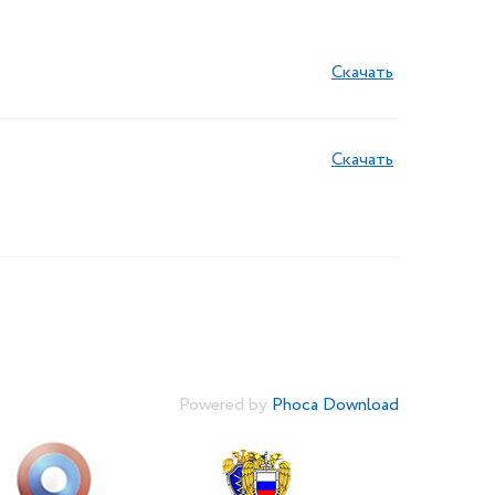
Скачать
Скачать
Powered by
Phoca Download