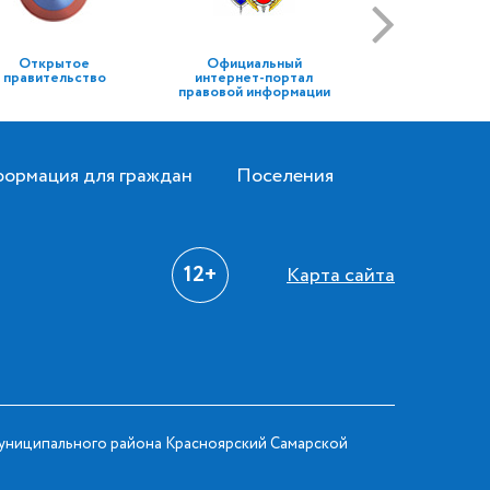
Открытое
Официальный
правительство
интернет-портал
правовой информации
ормация для граждан
Поселения
12+
Карта сайта
ниципального района Красноярский Самарской
.