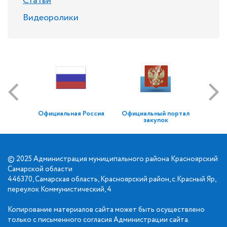
Статьи
Видеоролики
Официальная Россия
Официальный портал
закупок
© 2025 Администрация муниципального района Красноярский
Самарской области
446370, Самарская область, Красноярский район, с.Красный Яр,
переулок Коммунистический, 4
Копирование материалов сайта может быть осуществлено
только с письменного согласия Администрации сайта.