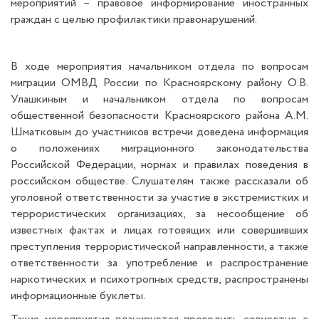
мероприятий – правовое информирование иностранных
граждан с целью профилактики правонарушений.
В ходе мероприятия начальником отдела по вопросам
миграции ОМВД России по Красноярскому району О.В.
Улашкиным и начальником отдела по вопросам
общественной безопасности Красноярского района А.М.
Шматковым до участников встречи доведена информация
о положениях миграционного законодательства
Российской Федерации, нормах и правилах поведения в
российском обществе. Слушателям также рассказали об
уголовной ответственности за участие в экстремистких и
террористических организациях, за несообщение об
известных фактах и лицах готовящих или совершивших
преступления террористической направленности, а также
ответственности за употребление и распространение
наркотических и психотропных средств, распространены
информационные буклеты.