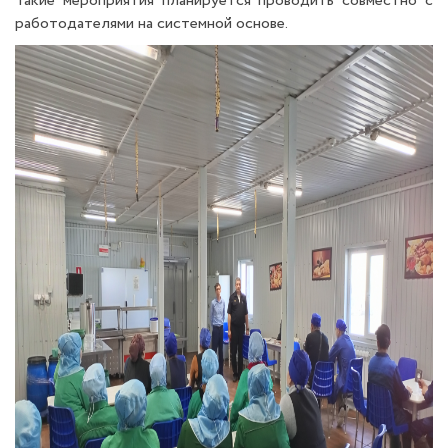
Такие мероприятия планируется проводить совместно с
работодателями на системной основе.