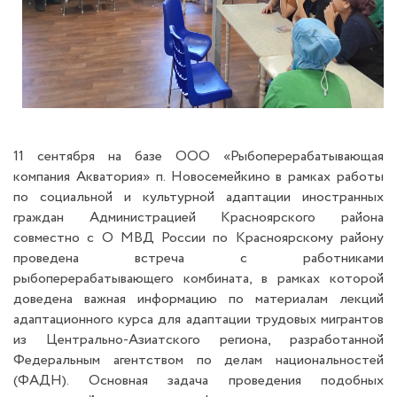
11 сентября на базе ООО «Рыбоперерабатывающая
компания Акватория» п. Новосемейкино в рамках работы
по социальной и культурной адаптации иностранных
граждан Администрацией Красноярского района
совместно с О МВД России по Красноярскому району
проведена встреча с работниками
рыбоперерабатывающего комбината, в рамках которой
доведена важная информацию по материалам лекций
адаптационного курса для адаптации трудовых мигрантов
из Центрально-Азиатского региона, разработанной
Федеральным агентством по делам национальностей
(ФАДН).
Основная задача проведения подобных