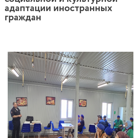
адаптации иностранных
граждан