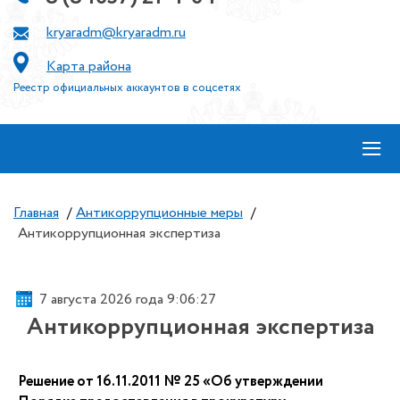
kryaradm@kryaradm.ru
Карта района
Реестр официальных аккаунтов в соцсетях
≡
Главная
/
Антикоррупционные меры
/
Антикоррупционная экспертиза
7 августа 2026 года 9:06:28
Антикоррупционная экспертиза
Решение от 16.11.2011 № 25 «Об утверждении