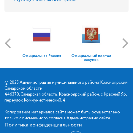
Официальная Россия
Официальный портал
закупок
© 2025 Администрация муниципального района Красноярский
Самарской области
446370, Самарская область, Красноярский район, с.Красный Яр,
переулок Коммунистический, 4
Копирование материалов сайта может быть осуществлено
только с письменного согласия Администрации сайта.
Политика конфиденциальности