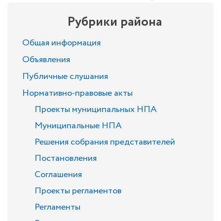
Рубрики района
Общая информация
Объявления
Публичные слушания
Нормативно-правовые акты
Проекты муниципальных НПА
Муниципальные НПА
Решения собрания представителей
Постановления
Соглашения
Проекты регламентов
Регламенты