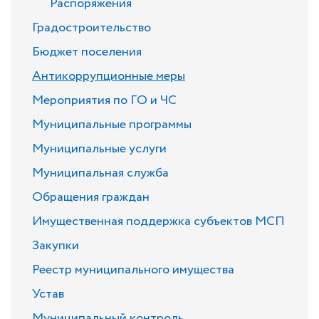
Распоряжения
Градостроительство
Бюджет поселения
Антикоррупционные меры
Мероприятия по ГО и ЧС
Муниципальные программы
Муниципальные услуги
Муниципальная служба
Обращения граждан
Имущественная поддержка субъектов МСП
Закупки
Реестр муниципального имущества
Устав
Муниципальный контроль