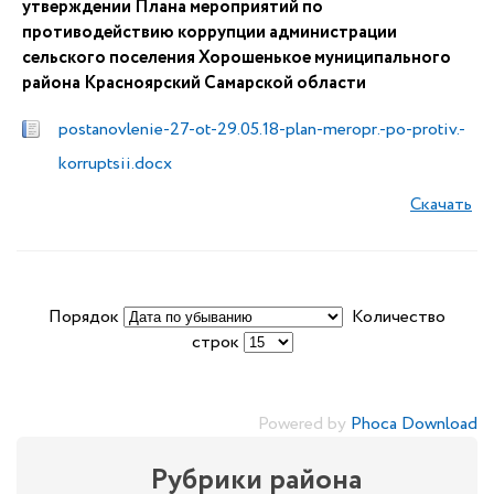
утверждении Плана мероприятий по
противодействию коррупции администрации
сельского поселения Хорошенькое муниципального
района Красноярский Самарской области
postanovlenie-27-ot-29.05.18-plan-meropr.-po-protiv.-
korruptsii.docx
Скачать
Порядок
Количество
строк
Powered by
Phoca Download
Рубрики района