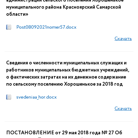
администрации сельского поселения Хорошенькое
муниципального района Красноярский Самарской
области»
Post08092021nomer57.docx
Скачать
Сведения о численности муниципальных служащих и
работников муниципальных бюджетных учреждений,
о фактических затратах на их денежное содержание
по сельскому поселению Хорошенькое за 2018 год
svedeniaa_hor.docx
Скачать
ПОСТАНОВЛЕНИЕ от 29 мая 2018 года № 27 Об