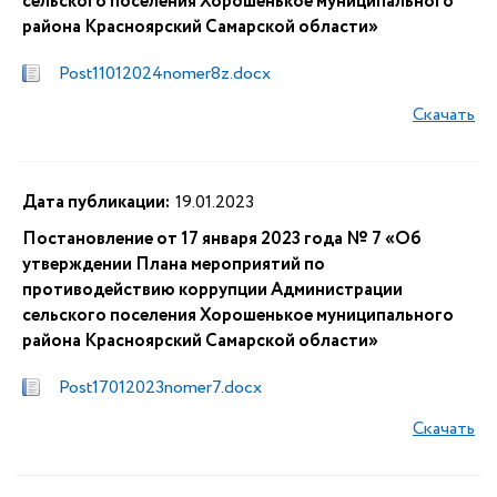
сельского поселения Хорошенькое муниципального
района Красноярский Самарской области»
Post11012024nomer8z.docx
Скачать
Дата публикации:
19.01.2023
Постановление от 17 января 2023 года № 7 «Об
утверждении Плана мероприятий по
противодействию коррупции Администрации
сельского поселения Хорошенькое муниципального
района Красноярский Самарской области»
Post17012023nomer7.docx
Скачать