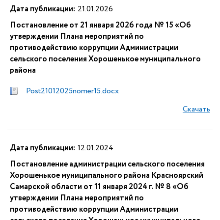
Дата публикации:
21.01.2026
Постановление от 21 января 2026 года № 15 «Об
утверждении Плана мероприятий по
противодействию коррупции Администрации
сельского поселения Хорошенькое муниципального
района
Post21012025nomer15.docx
Скачать
Дата публикации:
12.01.2024
Постановление администрации сельского поселения
Хорошенькое муниципального района Красноярский
Самарской области от 11 января 2024 г. № 8 «Об
утверждении Плана мероприятий по
противодействию коррупции Администрации