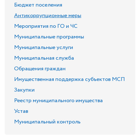
Бюджет поселения
Антикоррупционные меры
Мероприятия по ГО и ЧС
Муниципальные программы
Муниципальные услуги
Муниципальная служба
Обращения граждан
Имущественная поддержка субъектов МСП
Закупки
Реестр муниципального имущества
Устав
Муниципальный контроль