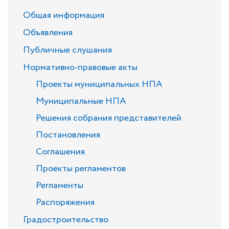
Общая информация
Объявления
Публичные слушания
Нормативно-правовые акты
Проекты муниципальных НПА
Муниципальные НПА
Решения собрания представителей
Постановления
Соглашения
Проекты регламентов
Регламенты
Распоряжения
Градостроительство