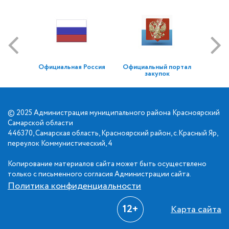
Официальная Россия
Официальный портал
закупок
© 2025 Администрация муниципального района Красноярский
Самарской области
446370, Самарская область, Красноярский район, с.Красный Яр,
переулок Коммунистический, 4
Копирование материалов сайта может быть осуществлено
только с письменного согласия Администрации сайта.
Политика конфиденциальности
12+
Карта сайта