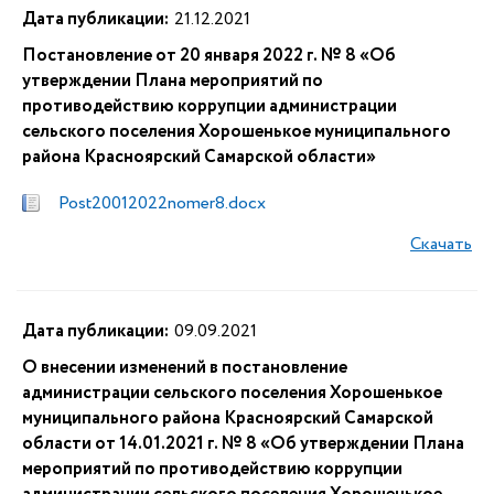
Дата публикации:
21.12.2021
Постановление от 20 января 2022 г. № 8 «Об
утверждении Плана мероприятий по
противодействию коррупции администрации
сельского поселения Хорошенькое муниципального
района Красноярский Самарской области»
Post20012022nomer8.docx
Скачать
Дата публикации:
09.09.2021
О внесении изменений в постановление
администрации сельского поселения Хорошенькое
муниципального района Красноярский Самарской
области от 14.01.2021 г. № 8 «Об утверждении Плана
мероприятий по противодействию коррупции