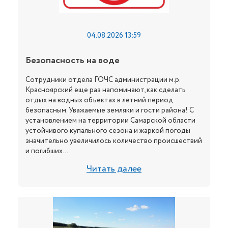
04.08.2026 13:59
Безопасность на воде
Сотрудники отдела ГОЧС администрации м.р.
Красноярский еще раз напоминают, как сделать
отдых на водных объектах в летний период
безопасным. Уважаемые земляки и гости района! С
установлением на территории Самарской области
устойчивого купального сезона и жаркой погоды
значительно увеличилось количество происшествий
и погибших...
Читать далее