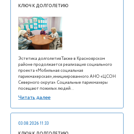
КЛЮЧ К ДОЛГОЛЕТИЮ
Эстетика долголетияТакже в Красноярском
районе продолжается реализация социального
проекта «Мобильная социальная
парикмахерская», инициированного АНО «ЦСОН
Северного округа». Социальные парикмахеры
посещают пожилых людей...
Читать далее
03.08.2026 11:33
КЛЮЧ К ДОЛГОЛЕТИЮ