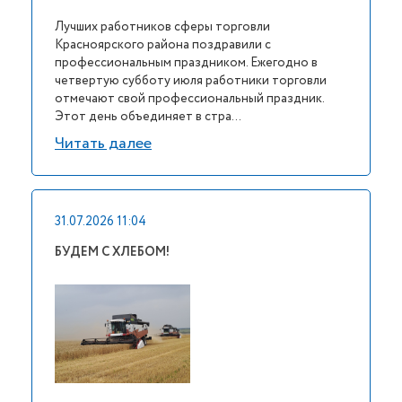
Лучших работников сферы торговли
Красноярского района поздравили с
профессиональным праздником. Ежегодно в
четвертую субботу июля работники торговли
отмечают свой профессиональный праздник.
Этот день объединяет в стра...
Читать далее
31.07.2026 11:04
БУДЕМ С ХЛЕБОМ!