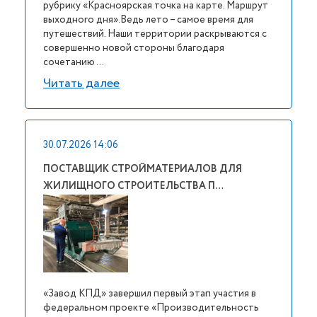
рубрику «Красноярская точка на карте. Маршрут
выходного дня».Ведь лето – самое время для
путешествий. Наши территории раскрываются с
совершенно новой стороны благодаря
сочетанию ...
Читать далее
30.07.2026 14:06
ПОСТАВЩИК СТРОЙМАТЕРИАЛОВ ДЛЯ
ЖИЛИЩНОГО СТРОИТЕЛЬСТВА П…
«Завод КПД» завершил первый этап участия в
федеральном проекте «Производительность