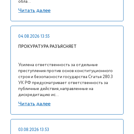
обла...
Читать далее
04.08.2026 13:55
ПРОКУРАТУРА РАЗЪЯСНЯЕТ
Усилена ответственность за отдельные
преступления против основ конституционного
строя и безопасности государства Статья 280.3
УК РФ предусматривает ответственность за
публичные действия, направленные на
дискредитацию ис...
Читать далее
03.08.2026 13:53