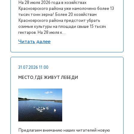
На 28 июля 2026 года в хозяйствах
Красноярского района уже намолочено более 13
тысяч тонн зерна! Более 20 хозяйствам
Красноярского района предстоит убрать
озимые культуры на площади свыше 15 тысяч
гектаров. На 28 июля к...
Читать далее
31.07.2026 11:00
МЕСТО, ГДЕ ЖИВУТ ЛЕБЕДИ
Предлагаем вниманию наших читателей новую