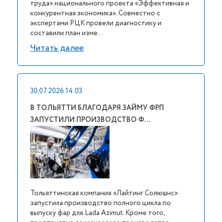
труда» национального проекта «Эффективная и
конкурентная экономика». Совместно с
экспертами РЦК провели диагностику и
составили план изме...
Читать далее
30.07.2026 14:03
В ТОЛЬЯТТИ БЛАГОДАРЯ ЗАЙМУ ФРП
ЗАПУСТИЛИ ПРОИЗВОДСТВО Ф…
Тольяттинская компания «Лайтинг Солюшнс»
запустила производство полного цикла по
выпуску фар для Lada Azimut. Кроме того,