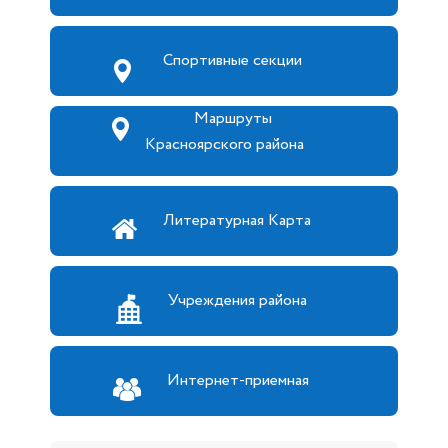
Спортивные секции
Маршруты
Красноярского района
Литературная Карта
Учреждения района
Интернет-приемная