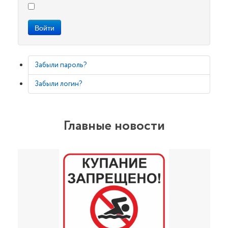
Войти
Забыли пароль?
Забыли логин?
Главные новости