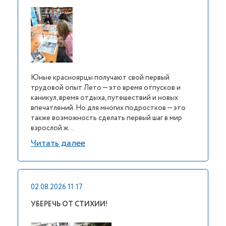
Юные красноярцы получают свой первый
трудовой опыт Лето — это время отпусков и
каникул, время отдыха, путешествий и новых
впечатлений. Но для многих подростков — это
также возможность сделать первый шаг в мир
взрослой ж...
Читать далее
02.08.2026 11:17
УБЕРЕЧЬ ОТ СТИХИИ!