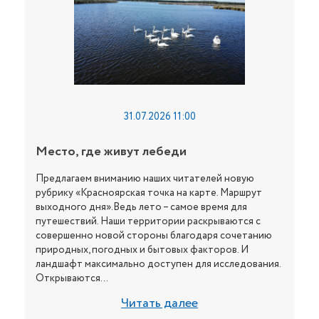
31.07.2026 11:00
Место, где живут лебеди
Предлагаем вниманию наших читателей новую
рубрику «Красноярская точка на карте. Маршрут
выходного дня».Ведь лето – самое время для
путешествий. Наши территории раскрываются с
совершенно новой стороны благодаря сочетанию
природных, погодных и бытовых факторов. И
ландшафт максимально доступен для исследования.
Открываются...
Читать далее