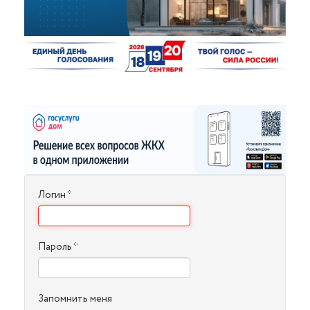
Логин
*
Пароль
*
Запомнить меня