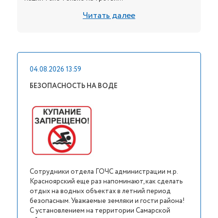
Читать далее
04.08.2026 13:59
БЕЗОПАСНОСТЬ НА ВОДЕ
Сотрудники отдела ГОЧС администрации м.р.
Красноярский еще раз напоминают, как сделать
отдых на водных объектах в летний период
безопасным. Уважаемые земляки и гости района!
С установлением на территории Самарской