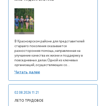
В Красноярском районе для представителей
старшего поколения оказывается
разносторонняя помощь, направленная на
улучшение качества их жизни и поддержку в
повседневных делах.Одной из ключевых
организаций, осуществляющих со...
Читать далее
02.08.2026 11:21
ЛЕТО ТРУДОВОЕ