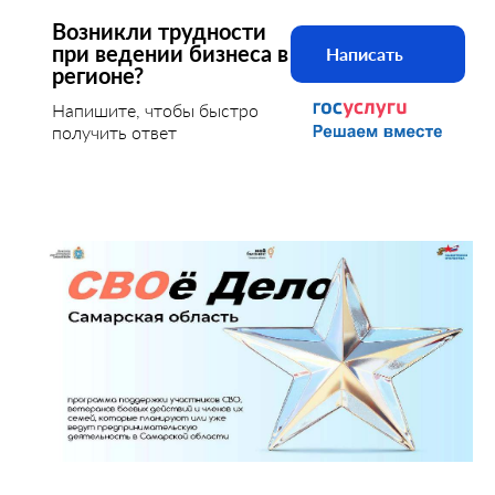
Возникли трудности
при ведении бизнеса в
Написать
регионе?
Напишите, чтобы быстро
получить ответ