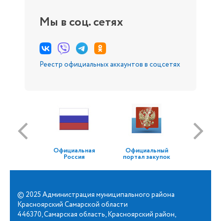
Мы в соц. сетях
Реестр официальных аккаунтов в соцсетях
Официальная
Официальный
Россия
портал закупок
© 2025 Администрация муниципального района
Красноярский Самарской области
446370, Самарская область, Красноярский район,