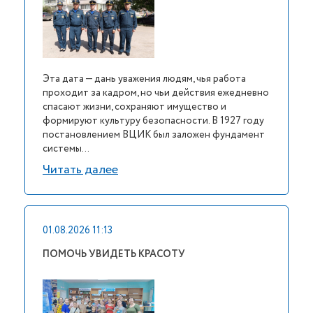
Эта дата — дань уважения людям, чья работа
проходит за кадром, но чьи действия ежедневно
спасают жизни, сохраняют имущество и
формируют культуру безопасности. В 1927 году
постановлением ВЦИК был заложен фундамент
системы...
Читать далее
01.08.2026 11:13
ПОМОЧЬ УВИДЕТЬ КРАСОТУ