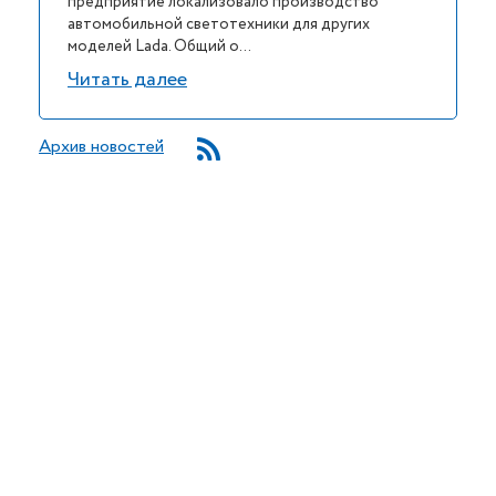
предприятие локализовало производство
автомобильной светотехники для других
моделей Lada. Общий о...
Читать далее
Архив новостей