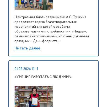
Центральная библиотека имени А.С. Пушкина
продолжает серию благотворительных
мероприятий для детей с особыми
образовательными потребностями. «Недавно
отмечался неофициальный, но очень душевный
праздник — День флориста, ...
Читать далее
01.08.2026 11:11
«УМЕНИЕ РАБОТАТЬ С ЛЮДЬМИ!»