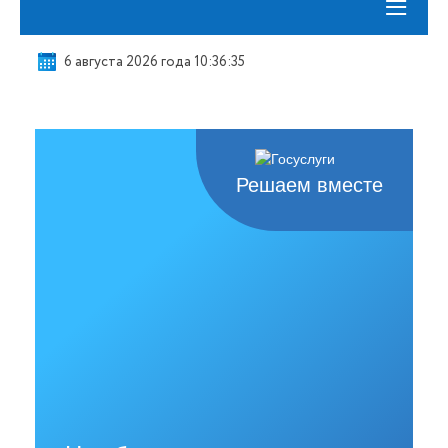
≡
6 августа 2026 года 10:36:36
Решаем вместе