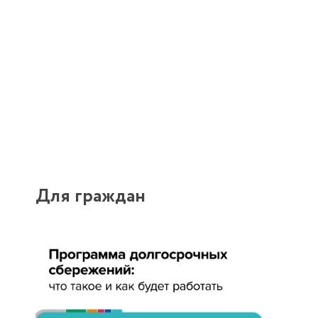
Для граждан